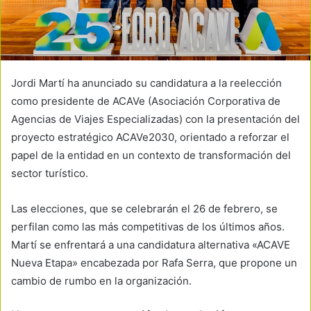
Jordi Martí ha anunciado su candidatura a la reelección
como presidente de ACAVe (Asociación Corporativa de
Agencias de Viajes Especializadas) con la presentación del
proyecto estratégico ACAVe2030, orientado a reforzar el
papel de la entidad en un contexto de transformación del
sector turístico.
Las elecciones, que se celebrarán el 26 de febrero, se
perfilan como las más competitivas de los últimos años.
Martí se enfrentará a una candidatura alternativa «ACAVE
Nueva Etapa» encabezada por Rafa Serra, que propone un
cambio de rumbo en la organización.