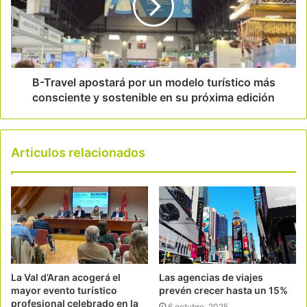
B-Travel apostará por un modelo turístico más
consciente y sostenible en su próxima edición
Articulos relacionados
La Val d’Aran acogerá el
Las agencias de viajes
mayor evento turístico
prevén crecer hasta un 15%
profesional celebrado en la
6 octubre, 2025