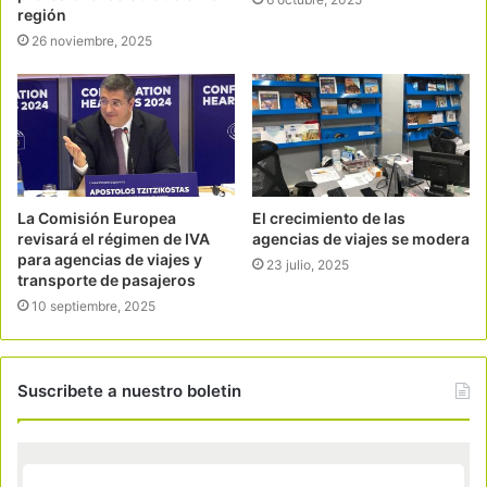
región
26 noviembre, 2025
La Comisión Europea
El crecimiento de las
revisará el régimen de IVA
agencias de viajes se modera
para agencias de viajes y
23 julio, 2025
transporte de pasajeros
10 septiembre, 2025
Suscribete a nuestro boletin