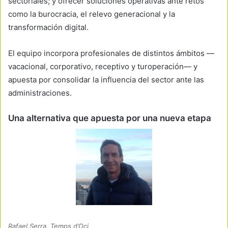
sectoriales; y ofrecer soluciones operativas ante retos
como la burocracia, el relevo generacional y la
transformación digital.
El equipo incorpora profesionales de distintos ámbitos —
vacacional, corporativo, receptivo y turoperación— y
apuesta por consolidar la influencia del sector ante las
administraciones.
Una alternativa que apuesta por una nueva etapa
Rafael Serra, Temps d’Oci