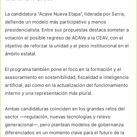
La candidatura “Acave Nueva Etapa”, liderada por Serra,
defiende un modelo más participativo y menos
presidencialista. Entre sus propuestas destaca someter a
votación el posible regreso de ACAVe a la CEAV, con el
objetivo de reforzar la unidad y el peso institucional en el
ámbito estatal.
El programa también pone el foco en la formación y el
asesoramiento en sostenibilidad, fiscalidad e inteligencia
artificial, así como en la actualización del funcionamiento
interno y una representación más plural.
Ambas candidaturas coinciden en los grandes retos del
sector —regulación, nuevas tecnologías y relevo
generacional—, pero plantean modelos de gobernanza
diferenciados en un momento clave para el futuro de la