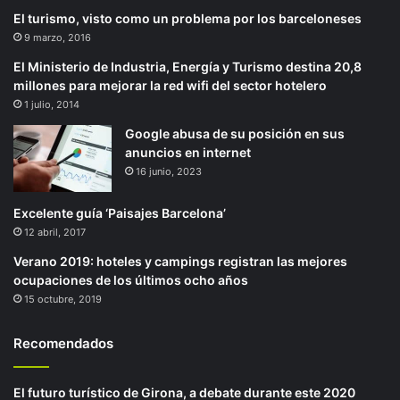
El turismo, visto como un problema por los barceloneses
9 marzo, 2016
El Ministerio de Industria, Energía y Turismo destina 20,8
millones para mejorar la red wifi del sector hotelero
1 julio, 2014
Google abusa de su posición en sus
anuncios en internet
16 junio, 2023
Excelente guía ‘Paisajes Barcelona’
12 abril, 2017
Verano 2019: hoteles y campings registran las mejores
ocupaciones de los últimos ocho años
15 octubre, 2019
Recomendados
El futuro turístico de Girona, a debate durante este 2020