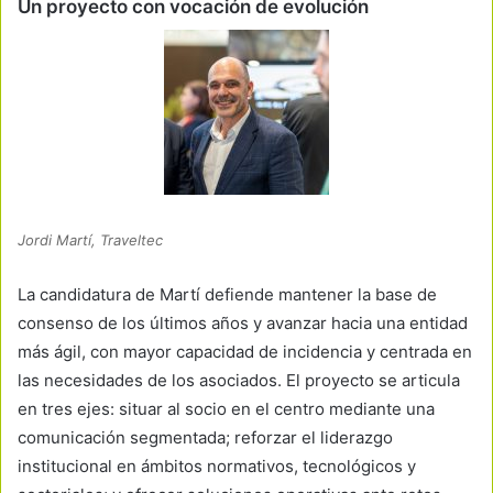
Un proyecto con vocación de evolución
Jordi Martí, Traveltec
La candidatura de Martí defiende mantener la base de
consenso de los últimos años y avanzar hacia una entidad
más ágil, con mayor capacidad de incidencia y centrada en
las necesidades de los asociados. El proyecto se articula
en tres ejes: situar al socio en el centro mediante una
comunicación segmentada; reforzar el liderazgo
institucional en ámbitos normativos, tecnológicos y