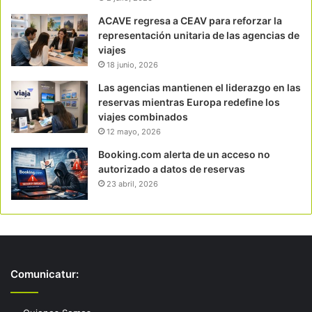
ACAVE regresa a CEAV para reforzar la
representación unitaria de las agencias de
viajes
18 junio, 2026
Las agencias mantienen el liderazgo en las
reservas mientras Europa redefine los
viajes combinados
12 mayo, 2026
Booking.com alerta de un acceso no
autorizado a datos de reservas
23 abril, 2026
Comunicatur: