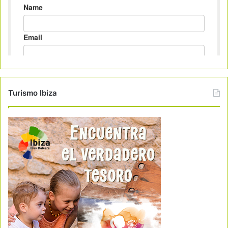
Turismo Ibiza