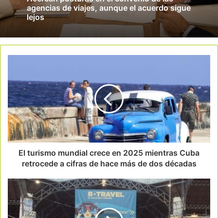
agencias de viajes, aunque el acuerdo sigue
lejos
El turismo mundial crece en 2025 mientras Cuba
retrocede a cifras de hace más de dos décadas