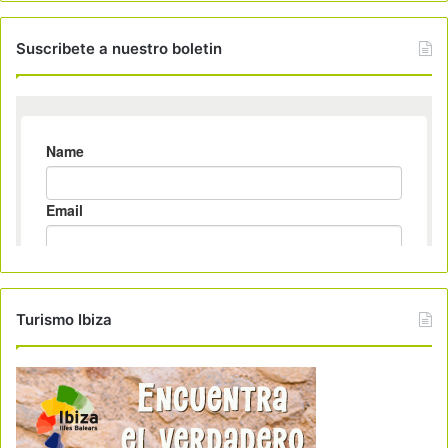
Suscribete a nuestro boletin
Turismo Ibiza