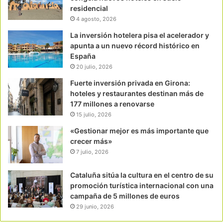
residencial
4 agosto, 2026
La inversión hotelera pisa el acelerador y
apunta a un nuevo récord histórico en
España
20 julio, 2026
Fuerte inversión privada en Girona:
hoteles y restaurantes destinan más de
177 millones a renovarse
15 julio, 2026
«Gestionar mejor es más importante que
crecer más»
7 julio, 2026
Cataluña sitúa la cultura en el centro de su
promoción turística internacional con una
campaña de 5 millones de euros
29 junio, 2026