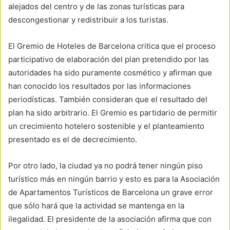
alejados del centro y de las zonas turísticas para
descongestionar y redistribuir a los turistas.
El Gremio de Hoteles de Barcelona critica que el proceso
participativo de elaboración del plan pretendido por las
autoridades ha sido puramente cosmético y afirman que
han conocido los resultados por las informaciones
periodísticas. También consideran que el resultado del
plan ha sido arbitrario. El Gremio es partidario de permitir
un crecimiento hotelero sostenible y el planteamiento
presentado es el de decrecimiento.
Por otro lado, la ciudad ya no podrá tener ningún piso
turístico más en ningún barrio y esto es para la Asociación
de Apartamentos Turísticos de Barcelona un grave error
que sólo hará que la actividad se mantenga en la
ilegalidad. El presidente de la asociación afirma que con