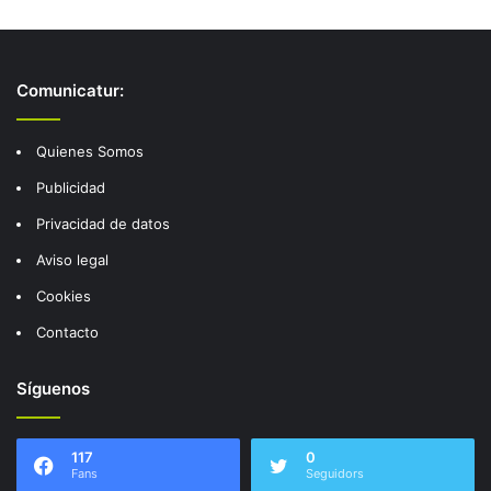
Comunicatur:
Quienes Somos
Publicidad
Privacidad de datos
Aviso legal
Cookies
Contacto
Síguenos
117
0
Fans
Seguidors