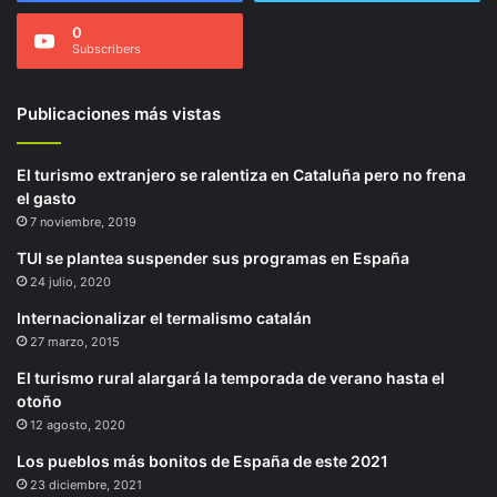
0
Subscribers
Publicaciones más vistas
El turismo extranjero se ralentiza en Cataluña pero no frena
el gasto
7 noviembre, 2019
TUI se plantea suspender sus programas en España
24 julio, 2020
Internacionalizar el termalismo catalán
27 marzo, 2015
El turismo rural alargará la temporada de verano hasta el
otoño
12 agosto, 2020
Los pueblos más bonitos de España de este 2021
23 diciembre, 2021