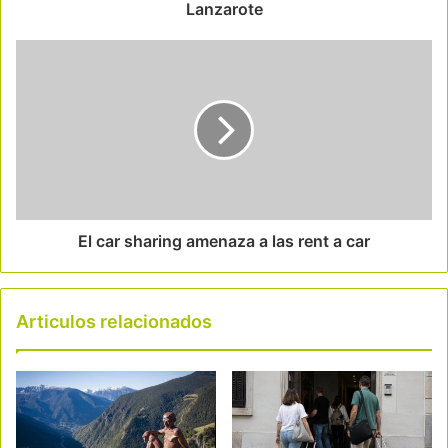
Lanzarote
El car sharing amenaza a las rent a car
Articulos relacionados