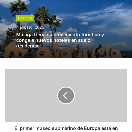
Destinos
4 agosto, 2026
Málaga frena su crecimiento turístico y
congela nuevos hoteles en suelo
residencial
El primer museo submarino de Europa está en