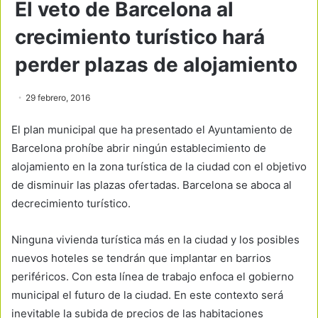
El veto de Barcelona al
crecimiento turístico hará
perder plazas de alojamiento
29 febrero, 2016
El plan municipal que ha presentado el Ayuntamiento de
Barcelona prohíbe abrir ningún establecimiento de
alojamiento en la zona turística de la ciudad con el objetivo
de disminuir las plazas ofertadas. Barcelona se aboca al
decrecimiento turístico.
Ninguna vivienda turística más en la ciudad y los posibles
nuevos hoteles se tendrán que implantar en barrios
periféricos. Con esta línea de trabajo enfoca el gobierno
municipal el futuro de la ciudad. En este contexto será
inevitable la subida de precios de las habitaciones