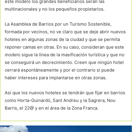
este modelo los grandes beneficiarios serán las
multinacionales y no los pequeños propietarios.
La Asamblea de Barrios por un Turismo Sostenible,
formada por vecinos, no ve claro que se deje abrir nuevos
hoteles en algunas zonas de la ciudad y que se permita
reponer camas en otras. En su caso, consideran que este
modelo sigue la línea de la masificación turística y que no
se conseguirá un decrecimiento. Creen que ningún hotel
cerrará espontáneamente y por el contrario sí puede
haber intereses para implantarse en otras zonas.
Así que los nuevos hoteles se tendrán que fijar en barrios
como Horta-Guinardó, Sant Andreu y la Sagrera, Nou
Barris, el 22@ y en el área de la Zona Franca.