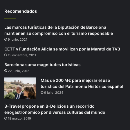
Recomendados
Las marcas turísticas de la Diputación de Barcelona
mantienen su compromiso con el turismo responsable
9 junio, 2021
CETT y Fundación Alicia se movilizan por la Marató de TV3
15 diciembre, 2011
Barcelona suma magnitudes turísticas
22 junio, 2012
Más de 200 M€ para mejorar el uso
turístico del Patrimonio Histórico español
9 julio, 2024
B-Travel propone en B-Delicious un recorrido
enogastronómico por diversas culturas del mundo
18 marzo, 2019