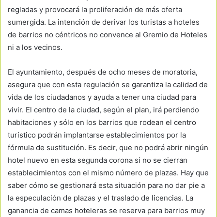
regladas y provocará la proliferación de más oferta
sumergida. La intención de derivar los turistas a hoteles
de barrios no céntricos no convence al Gremio de Hoteles
ni a los vecinos.
El ayuntamiento, después de ocho meses de moratoria,
asegura que con esta regulación se garantiza la calidad de
vida de los ciudadanos y ayuda a tener una ciudad para
vivir. El centro de la ciudad, según el plan, irá perdiendo
habitaciones y sólo en los barrios que rodean el centro
turístico podrán implantarse establecimientos por la
fórmula de sustitución. Es decir, que no podrá abrir ningún
hotel nuevo en esta segunda corona si no se cierran
establecimientos con el mismo número de plazas. Hay que
saber cómo se gestionará esta situación para no dar pie a
la especulación de plazas y el traslado de licencias. La
ganancia de camas hoteleras se reserva para barrios muy