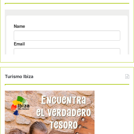
Turismo Ibiza