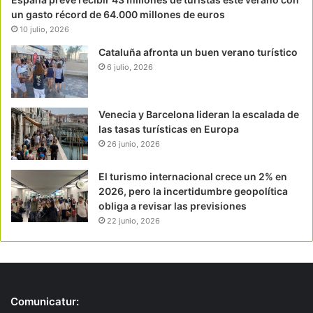
un gasto récord de 64.000 millones de euros
10 julio, 2026
Cataluña afronta un buen verano turístico
6 julio, 2026
Venecia y Barcelona lideran la escalada de
las tasas turísticas en Europa
26 junio, 2026
El turismo internacional crece un 2% en
2026, pero la incertidumbre geopolítica
obliga a revisar las previsiones
22 junio, 2026
Comunicatur: