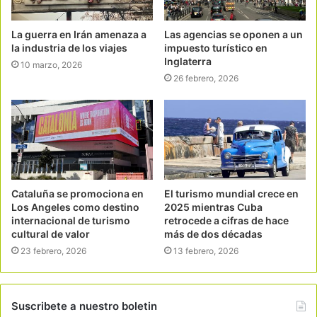
La guerra en Irán amenaza a
Las agencias se oponen a un
la industria de los viajes
impuesto turístico en
Inglaterra
10 marzo, 2026
26 febrero, 2026
Cataluña se promociona en
El turismo mundial crece en
Los Angeles como destino
2025 mientras Cuba
internacional de turismo
retrocede a cifras de hace
cultural de valor
más de dos décadas
23 febrero, 2026
13 febrero, 2026
Suscribete a nuestro boletin