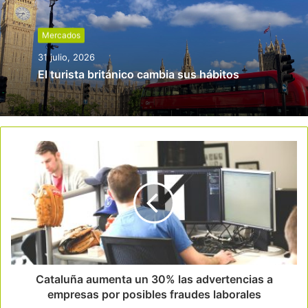
Mercados
31 julio, 2026
El turista británico cambia sus hábitos
Cataluña aumenta un 30% las advertencias a
empresas por posibles fraudes laborales