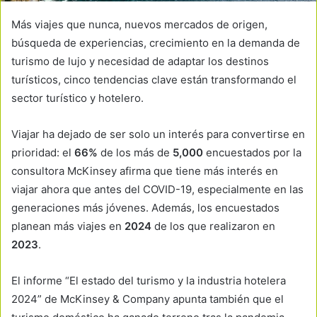
Más viajes que nunca, nuevos mercados de origen,
búsqueda de experiencias, crecimiento en la demanda de
turismo de lujo y necesidad de adaptar los destinos
turísticos, cinco tendencias clave están transformando el
sector turístico y hotelero.
Viajar ha dejado de ser solo un interés para convertirse en
prioridad: el
66%
de los más de
5,000
encuestados por la
consultora McKinsey afirma que tiene más interés en
viajar ahora que antes del COVID-19, especialmente en las
generaciones más jóvenes. Además, los encuestados
planean más viajes en
2024
de los que realizaron en
2023
.
El informe “El estado del turismo y la industria hotelera
2024” de McKinsey & Company apunta también que el