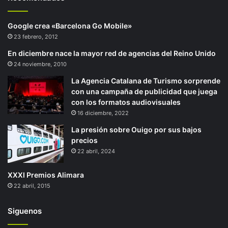
Google crea «Barcelona Go Mobile»
23 febrero, 2012
En diciembre nace la mayor red de agencias del Reino Unido
24 noviembre, 2010
La Agencia Catalana de Turismo sorprende
con una campaña de publicidad que juega
con los formatos audiovisuales
16 diciembre, 2022
La presión sobre Ouigo por sus bajos
precios
22 abril, 2024
XXXI Premios Alimara
22 abril, 2015
Siguenos