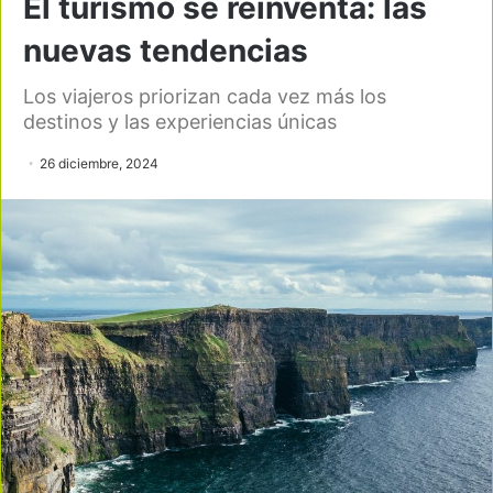
El turismo se reinventa: las
nuevas tendencias
Los viajeros priorizan cada vez más los
destinos y las experiencias únicas
26 diciembre, 2024