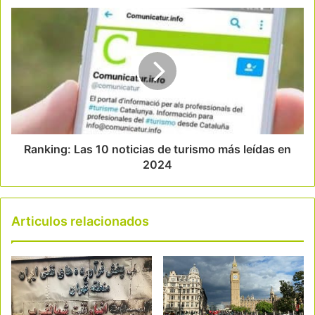
Ranking: Las 10 noticias de turismo más leídas en
2024
Articulos relacionados