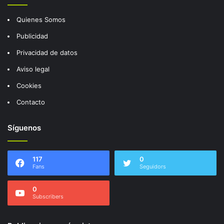
Quienes Somos
Publicidad
Privacidad de datos
Aviso legal
Cookies
Contacto
Síguenos
117
0
Fans
Seguidors
0
Subscribers