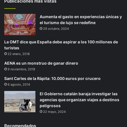
Publicaciones más vistas
Aumenta el gasto en experiencias únicas y
el turismo de lujo se redefine
29 octubre, 2024
La OMT dice que España debe aspirar a los 100 millones de
turistas
22 enero, 2018
AENA es un monstruo de ganar dinero
9 noviembre, 2018
Sant Carles de la Ràpita: 10.000 euros por crucero
6 agosto, 2014
El Gobierno catalán baraja investigar las
agencias que organizan viajes a destinos
peligrosos
22 mayo, 2024
Recomendados