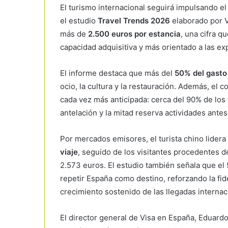
El turismo internacional seguirá impulsando el
el estudio
Travel Trends 2026
elaborado por
más de
2.500 euros por estancia
, una cifra q
capacidad adquisitiva y más orientado a las ex
El informe destaca que más del
50% del gasto 
ocio, la cultura y la restauración. Además, el 
cada vez más anticipada: cerca del 90% de los 
antelación y la mitad reserva actividades antes 
Por mercados emisores, el turista chino lidera
viaje
, seguido de los visitantes procedentes 
2.573 euros. El estudio también señala que el 
repetir España como destino, reforzando la fi
crecimiento sostenido de las llegadas internac
El director general de Visa en España,
Eduardo