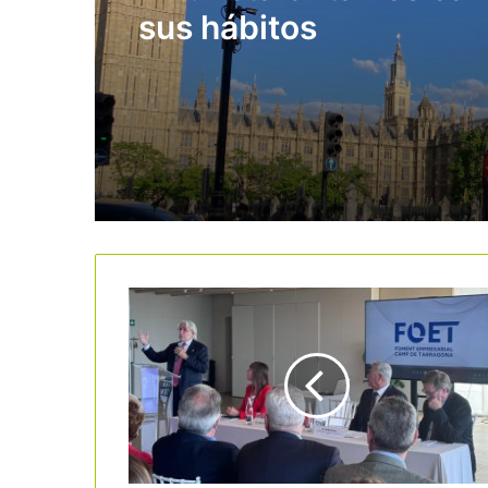
sus hábitos