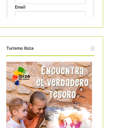
Turismo Ibiza