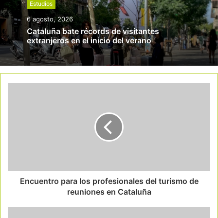
Estudios
6 agosto, 2026
Cataluña bate récords de visitantes
extranjeros en el inicio del verano
Encuentro para los profesionales del turismo de
reuniones en Cataluña