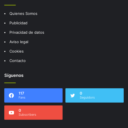
Quienes Somos
Publicidad
Privacidad de datos
Aviso legal
Cookies
Contacto
Síguenos
117
0
Fans
Seguidors
0
Subscribers