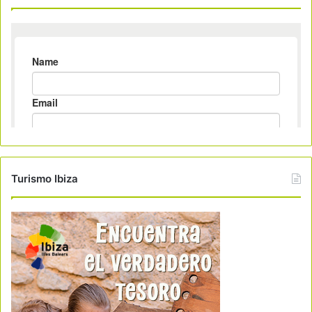
Turismo Ibiza