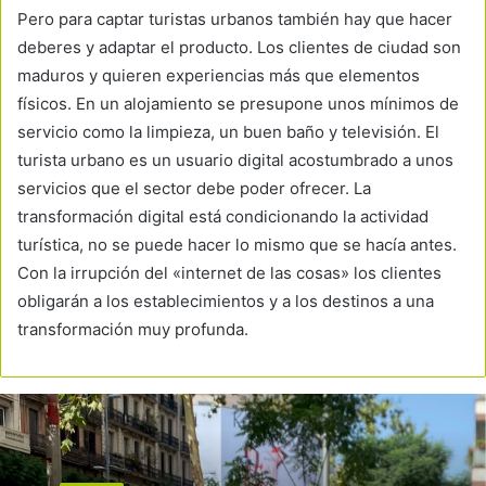
Pero para captar turistas urbanos también hay que hacer
deberes y adaptar el producto. Los clientes de ciudad son
maduros y quieren experiencias más que elementos
físicos. En un alojamiento se presupone unos mínimos de
servicio como la limpieza, un buen baño y televisión. El
turista urbano es un usuario digital acostumbrado a unos
servicios que el sector debe poder ofrecer. La
transformación digital está condicionando la actividad
turística, no se puede hacer lo mismo que se hacía antes.
Con la irrupción del «internet de las cosas» los clientes
obligarán a los establecimientos y a los destinos a una
transformación muy profunda.