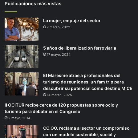
Publicaciones más vistas
La mujer, empuje del sector
7 marzo, 2022
5 años de liberalización ferroviaria
17 mayo, 2024
El Maresme atrae a profesionales del
turismo de reuniones: un fam trip para
descubrir su potencial como destino MICE
14 marzo, 2025
II OCITUR recibe cerca de 120 propuestas sobre ocio y
turismo para debatir en el Congreso
2 mayo, 2014
CC.OO. reclama al sector un compromiso
con un modelo sostenible, social y