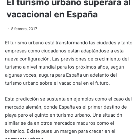
El turismo urbano superará al
vacacional en España
8 febrero, 2017
El turismo urbano está transformando las ciudades y tanto
empresas como ciudadanos están adaptándose a esta
nueva configuración. Las previsiones de crecimiento del
turismo a nivel mundial para los próximos años, según
algunas voces, augura para España un adelanto del
turismo urbano sobre el vacacional en el futuro.
Esta predicción se sustenta en ejemplos como el caso del
mercado alemán, donde España es el primer destino de
playa pero el quinto en turismo urbano. Una situación
similar se da en otros mercados maduros como el
británico. Existe pues un margen para crecer en el