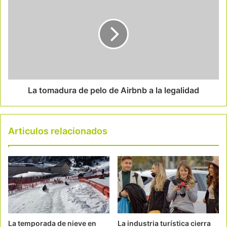
La tomadura de pelo de Airbnb a la legalidad
Articulos relacionados
La temporada de nieve en
La industria turística cierra