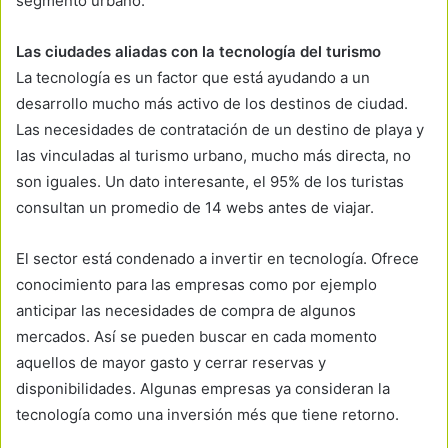
segmento urbano.
Las ciudades aliadas con la tecnología del turismo
La tecnología es un factor que está ayudando a un
desarrollo mucho más activo de los destinos de ciudad.
Las necesidades de contratación de un destino de playa y
las vinculadas al turismo urbano, mucho más directa, no
son iguales. Un dato interesante, el 95% de los turistas
consultan un promedio de 14 webs antes de viajar.
El sector está condenado a invertir en tecnología. Ofrece
conocimiento para las empresas como por ejemplo
anticipar las necesidades de compra de algunos
mercados. Así se pueden buscar en cada momento
aquellos de mayor gasto y cerrar reservas y
disponibilidades. Algunas empresas ya consideran la
tecnología como una inversión més que tiene retorno.