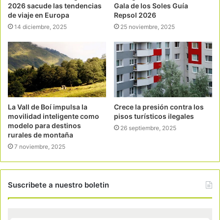
2026 sacude las tendencias
Gala de los Soles Guía
de viaje en Europa
Repsol 2026
14 diciembre, 2025
25 noviembre, 2025
La Vall de Boí impulsa la
Crece la presión contra los
movilidad inteligente como
pisos turísticos ilegales
modelo para destinos
26 septiembre, 2025
rurales de montaña
7 noviembre, 2025
Suscribete a nuestro boletin