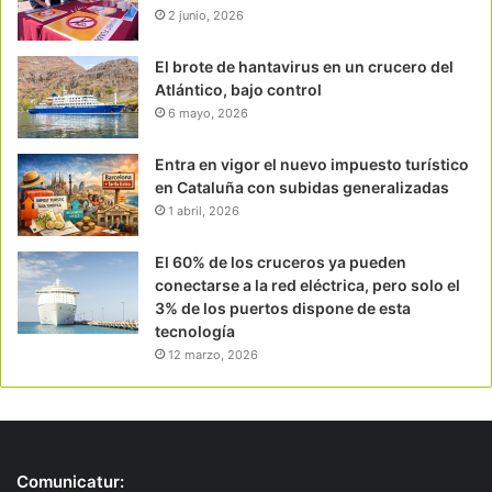
2 junio, 2026
El brote de hantavirus en un crucero del
Atlántico, bajo control
6 mayo, 2026
Entra en vigor el nuevo impuesto turístico
en Cataluña con subidas generalizadas
1 abril, 2026
El 60% de los cruceros ya pueden
conectarse a la red eléctrica, pero solo el
3% de los puertos dispone de esta
tecnología
12 marzo, 2026
Comunicatur: