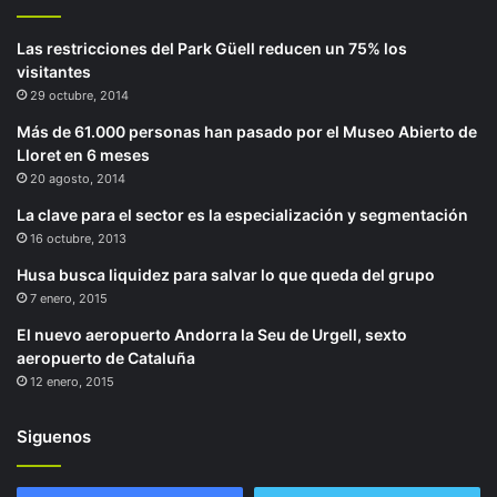
Las restricciones del Park Güell reducen un 75% los
visitantes
29 octubre, 2014
Más de 61.000 personas han pasado por el Museo Abierto de
Lloret en 6 meses
20 agosto, 2014
La clave para el sector es la especialización y segmentación
16 octubre, 2013
Husa busca liquidez para salvar lo que queda del grupo
7 enero, 2015
El nuevo aeropuerto Andorra la Seu de Urgell, sexto
aeropuerto de Cataluña
12 enero, 2015
Siguenos