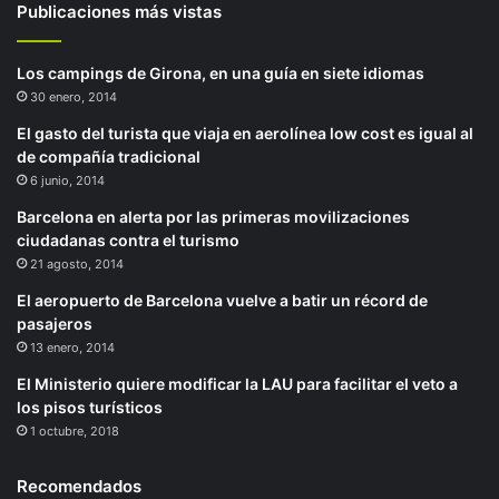
Publicaciones más vistas
Los campings de Girona, en una guía en siete idiomas
30 enero, 2014
El gasto del turista que viaja en aerolínea low cost es igual al
de compañía tradicional
6 junio, 2014
Barcelona en alerta por las primeras movilizaciones
ciudadanas contra el turismo
21 agosto, 2014
El aeropuerto de Barcelona vuelve a batir un récord de
pasajeros
13 enero, 2014
El Ministerio quiere modificar la LAU para facilitar el veto a
los pisos turísticos
1 octubre, 2018
Recomendados