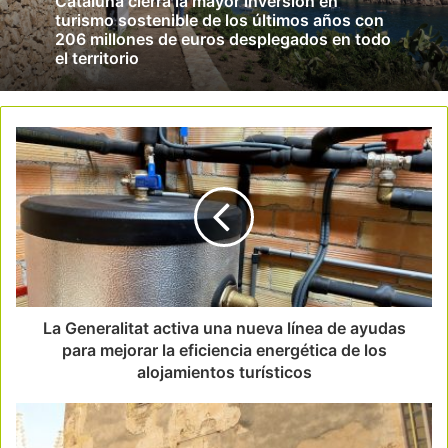
Cataluña cierra la mayor inversión en
turismo sostenible de los últimos años con
206 millones de euros desplegados en todo
el territorio
La Generalitat activa una nueva línea de ayudas
para mejorar la eficiencia energética de los
alojamientos turísticos