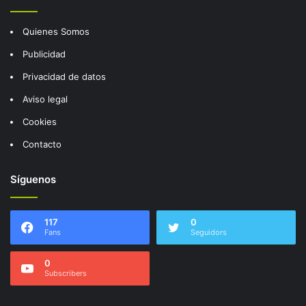
Quienes Somos
Publicidad
Privacidad de datos
Aviso legal
Cookies
Contacto
Síguenos
117
0
Fans
Seguidors
0
Subscribers