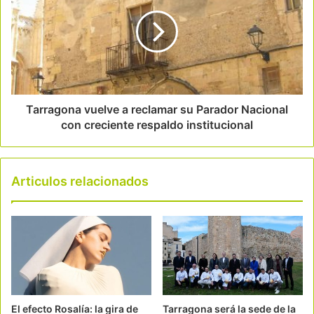
Tarragona vuelve a reclamar su Parador Nacional
con creciente respaldo institucional
Articulos relacionados
El efecto Rosalía: la gira de
Tarragona será la sede de la