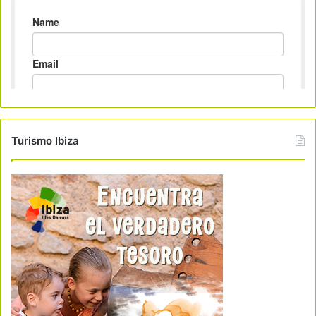
Turismo Ibiza