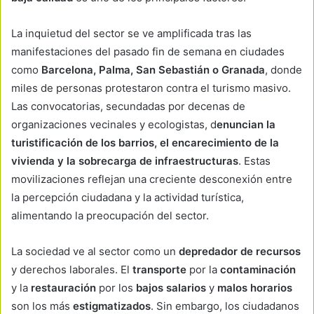
La inquietud del sector se ve amplificada tras las
manifestaciones del pasado fin de semana en ciudades
como
Barcelona, Palma, San Sebastián o Granada
, donde
miles de personas protestaron contra el turismo masivo.
Las convocatorias, secundadas por decenas de
organizaciones vecinales y ecologistas, d
enuncian la
turistificación de los barrios, el encarecimiento de la
vivienda y la sobrecarga de infraestructuras
. Estas
movilizaciones reflejan una creciente desconexión entre
la percepción ciudadana y la actividad turística,
alimentando la preocupación del sector.
La sociedad ve al sector como un
depredador de recursos
y derechos laborales. El
transporte
por la
contaminación
y la
restauración
por los
bajos salarios
y
malos horarios
son los más
estigmatizados
. Sin embargo, los ciudadanos