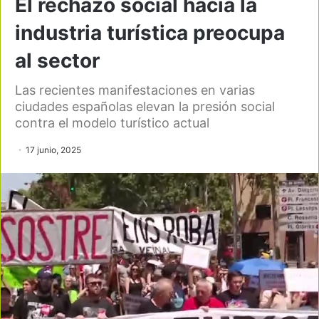
El rechazo social hacia la
industria turística preocupa
al sector
Las recientes manifestaciones en varias
ciudades españolas elevan la presión social
contra el modelo turístico actual
17 junio, 2025