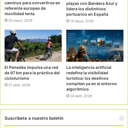
caminos para convertirse en
playas con Bandera Azul y
referente europeo de
lidera los distintivos
movilidad lenta
portuarios en España
20 mayo, 2026
15 mayo, 2026
El Penedès impulsa una red
La inteligencia artificial
de 97 km para la práctica del
redefine la visibilidad
cicloturismo
turística: los destinos
compiten ya en el entorno
27 abril, 2026
algorítmico
24 abril, 2026
Suscribete a nuestro boletin