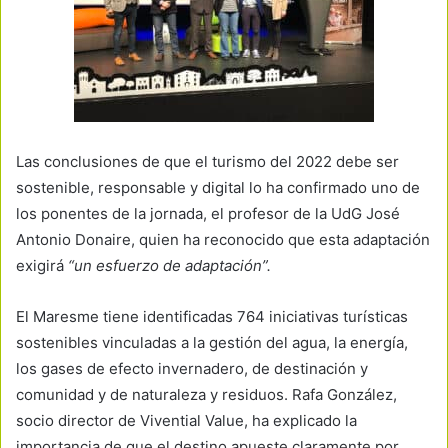
Las conclusiones de que el turismo del 2022 debe ser
sostenible, responsable y digital lo ha confirmado uno de
los ponentes de la jornada, el profesor de la UdG José
Antonio Donaire, quien ha reconocido que esta adaptación
exigirá
“un esfuerzo de adaptación”.
El Maresme tiene identificadas 764 iniciativas turísticas
sostenibles vinculadas a la gestión del agua, la energía,
los gases de efecto invernadero, de destinación y
comunidad y de naturaleza y residuos. Rafa González,
socio director de Vivential Value, ha explicado la
importancia de que el destino apueste claramente por