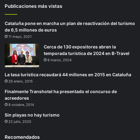
Publicaciones más vistas
Cataluña pone en marcha un plan de reactivación del turismo
de 6,5 millones de euros
11 mayo, 2021
Cerca de 130 expositores abren la
temporada turística de 2024 en B-Travel
8 marzo, 2024
La tasa turística recaudará 44 millones en 2015 en Cataluña
26 enero, 2015
Finalmente Transhotel ha presentado el concurso de
acreedores
8 octubre, 2014
Sin playas no hay turismo
22 julio, 2020
Recomendados