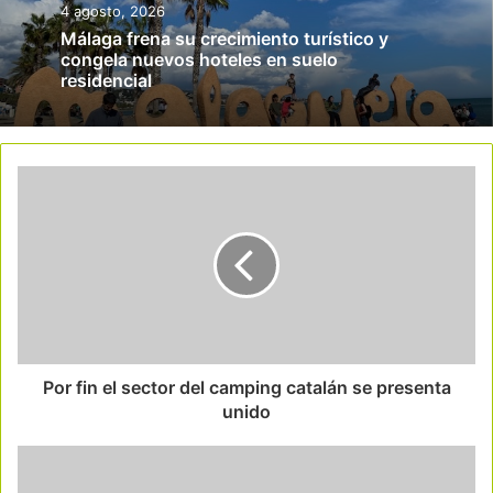
4 agosto, 2026
Málaga frena su crecimiento turístico y
congela nuevos hoteles en suelo
residencial
Por fin el sector del camping catalán se presenta
unido