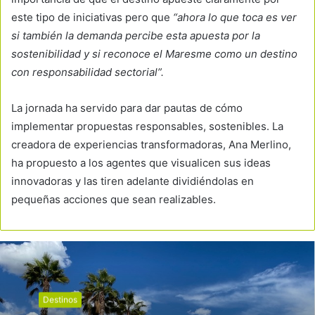
este tipo de iniciativas pero que
“ahora lo que toca es ver
si también la demanda percibe esta apuesta por la
sostenibilidad y si reconoce el Maresme como un destino
con responsabilidad sectorial”.
La jornada ha servido para dar pautas de cómo
implementar propuestas responsables, sostenibles. La
creadora de experiencias transformadoras, Ana Merlino,
ha propuesto a los agentes que visualicen sus ideas
innovadoras y las tiren adelante dividiéndolas en
pequeñas acciones que sean realizables.
Destinos