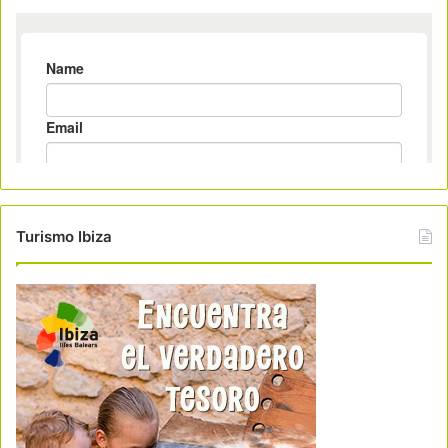
Turismo Ibiza