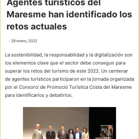
Agentes turísticos del
Maresme han identificado los
retos actuales
28 enero, 2022
La sostenibilidad, la responsabilidad y la digitalización son
los elementos clave que el sector debe conseguir para
superar los retos del turismo de este 2022. Un centenar
de agentes turísticos participaron en la jornada organizada
por el Consorci de Promoció Turística Costa del Maresme
para identificarlos y debatirlos.