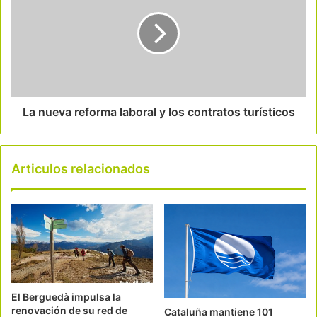
La nueva reforma laboral y los contratos turísticos
Articulos relacionados
El Berguedà impulsa la
renovación de su red de
Cataluña mantiene 101