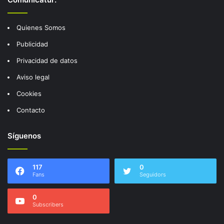
Quienes Somos
Publicidad
Privacidad de datos
Aviso legal
Cookies
Contacto
Síguenos
117
0
Fans
Seguidors
0
Subscribers