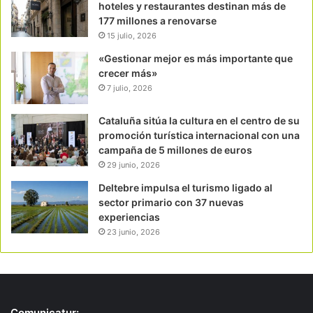
hoteles y restaurantes destinan más de
177 millones a renovarse
15 julio, 2026
«Gestionar mejor es más importante que
crecer más»
7 julio, 2026
Cataluña sitúa la cultura en el centro de su
promoción turística internacional con una
campaña de 5 millones de euros
29 junio, 2026
Deltebre impulsa el turismo ligado al
sector primario con 37 nuevas
experiencias
23 junio, 2026
Comunicatur: