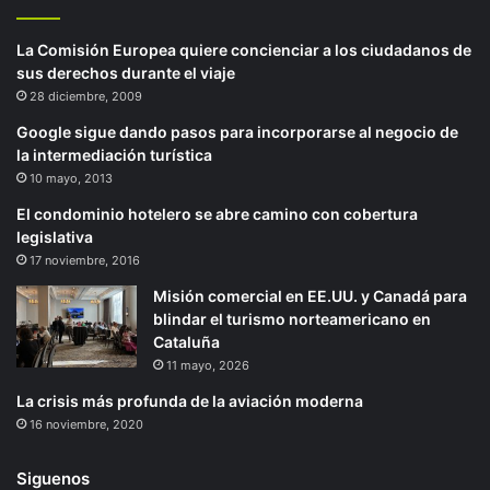
La Comisión Europea quiere concienciar a los ciudadanos de
sus derechos durante el viaje
28 diciembre, 2009
Google sigue dando pasos para incorporarse al negocio de
la intermediación turística
10 mayo, 2013
El condominio hotelero se abre camino con cobertura
legislativa
17 noviembre, 2016
Misión comercial en EE.UU. y Canadá para
blindar el turismo norteamericano en
Cataluña
11 mayo, 2026
La crisis más profunda de la aviación moderna
16 noviembre, 2020
Siguenos