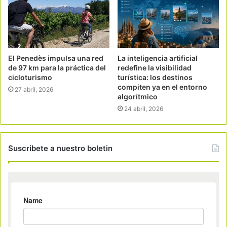
El Penedès impulsa una red
La inteligencia artificial
de 97 km para la práctica del
redefine la visibilidad
cicloturismo
turística: los destinos
compiten ya en el entorno
27 abril, 2026
algorítmico
24 abril, 2026
Suscribete a nuestro boletin