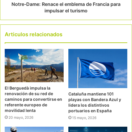
Notre-Dame: Renace el emblema de Francia para
impulsar el turismo
Articulos relacionados
El Berguedà impulsa la
renovación de su red de
Cataluña mantiene 101
caminos para convertirse en
playas con Bandera Azul y
referente europeo de
lidera los distintivos
movilidad lenta
portuarios en España
20 mayo, 2026
15 mayo, 2026