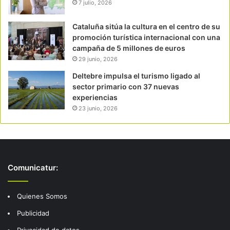
7 julio, 2026
Cataluña sitúa la cultura en el centro de su
promoción turística internacional con una
campaña de 5 millones de euros
29 junio, 2026
Deltebre impulsa el turismo ligado al
sector primario con 37 nuevas
experiencias
23 junio, 2026
Comunicatur:
Quienes Somos
Publicidad
Privacidad de datos