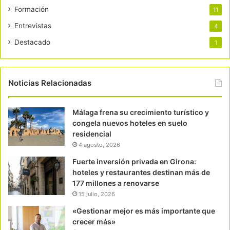
Formación
11
Entrevistas
4
Destacado
1
Noticias Relacionadas
Málaga frena su crecimiento turístico y
congela nuevos hoteles en suelo
residencial
4 agosto, 2026
Fuerte inversión privada en Girona:
hoteles y restaurantes destinan más de
177 millones a renovarse
15 julio, 2026
«Gestionar mejor es más importante que
crecer más»