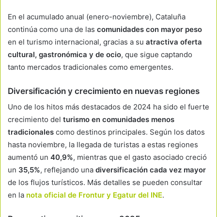
En el acumulado anual (enero-noviembre), Cataluña
continúa como una de las
comunidades con mayor peso
en el turismo internacional, gracias a su
atractiva oferta
cultural, gastronómica y de ocio
, que sigue captando
tanto mercados tradicionales como emergentes.
Diversificación y crecimiento en nuevas regiones
Uno de los hitos más destacados de 2024 ha sido el fuerte
crecimiento del
turismo en comunidades menos
tradicionales
como destinos principales. Según los datos
hasta noviembre, la llegada de turistas a estas regiones
aumentó un
40,9%
, mientras que el gasto asociado creció
un
35,5%
, reflejando una
diversificación cada vez mayor
de los flujos turísticos. Más detalles se pueden consultar
en la
nota oficial de Frontur y Egatur del INE
.