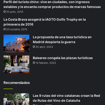
Perfil del turista chino: vive en ciudades, con ingresos
estables y le encanta comprar productos de marcas famosas
10 junio, 2014
La Costa Brava acogerá la IAGTO Golfo Trophy en la
primavera de 2016
23 octubre, 2015
La propuesta de una tasa turística en
Madrid despierta la guerra
25 abril, 2023
Baleares congela las plazas turísticas
14 febrero, 2022
Recomendados
Las 9 rutas del vino catalanas crean la Red
de Rutas del Vino de Cataluña