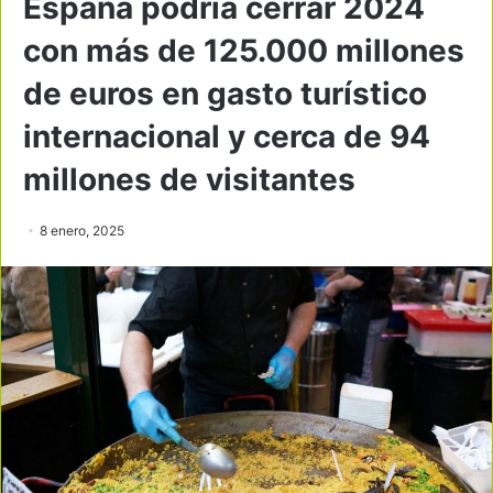
España podría cerrar 2024
con más de 125.000 millones
de euros en gasto turístico
internacional y cerca de 94
millones de visitantes
8 enero, 2025