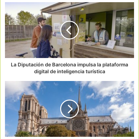
La Diputación de Barcelona impulsa la plataforma
digital de inteligencia turística