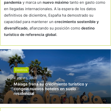
pandemia
y marca un
nuevo máximo
tanto en gasto como
en llegadas internacionales. A la espera de los datos
definitivos de diciembre, España ha demostrado su
capacidad para mantener un
crecimiento sostenible y
diversificado
, afianzando su posición como
destino
turístico de referencia global
.
Destinos
4 agosto, 2026
Málaga frena su crecimiento turístico y
congela nuevos hoteles en suelo
residencial