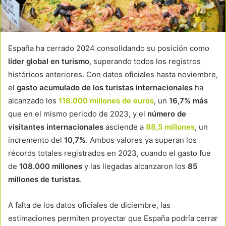
España ha cerrado 2024 consolidando su posición como
líder global en turismo
, superando todos los registros
históricos anteriores. Con datos oficiales hasta noviembre,
el
gasto acumulado de los turistas internacionales
ha
alcanzado los
118.000 millones de euros
, un
16,7% más
que en el mismo periodo de 2023, y el
número de
visitantes internacionales
asciende a
88,5 millones
, un
incremento del
10,7%
. Ambos valores ya superan los
récords totales registrados en 2023, cuando el gasto fue
de
108.000 millones
y las llegadas alcanzaron los
85
millones de turistas
.
A falta de los datos oficiales de diciembre, las
estimaciones permiten proyectar que España podría cerrar