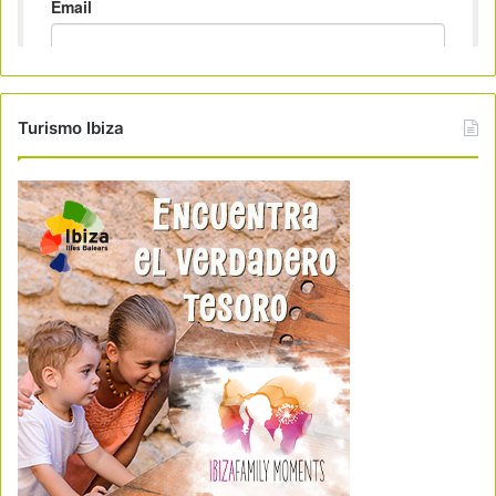
Turismo Ibiza