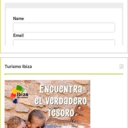
Turismo Ibiza