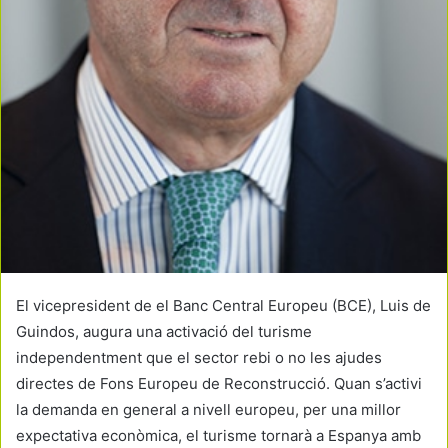
El vicepresident de el Banc Central Europeu (BCE), Luis de
Guindos, augura una activació del turisme
independentment que el sector rebi o no les ajudes
directes de Fons Europeu de Reconstrucció. Quan s’activi
la demanda en general a nivell europeu, per una millor
expectativa econòmica, el turisme tornarà a Espanya amb