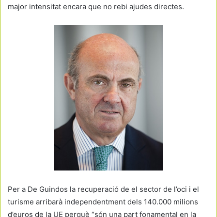
major intensitat encara que no rebi ajudes directes.
Per a De Guindos la recuperació de el sector de l’oci i el
turisme arribarà independentment dels 140.000 milions
d’euros de la UE perquè “són una part fonamental en la