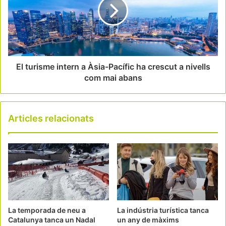
El turisme intern a Àsia-Pacífic ha crescut a nivells
com mai abans
Articles relacionats
La temporada de neu a
La indústria turística tanca
Catalunya tanca un Nadal
un any de màxims