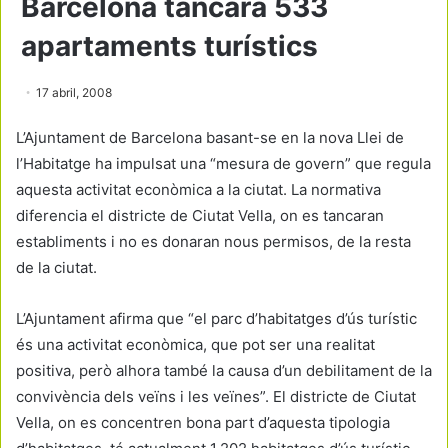
Barcelona tancarà 533
apartaments turístics
17 abril, 2008
L’Ajuntament de Barcelona basant-se en la nova Llei de
l’Habitatge ha impulsat una “mesura de govern” que regula
aquesta activitat econòmica a la ciutat. La normativa
diferencia el districte de Ciutat Vella, on es tancaran
establiments i no es donaran nous permisos, de la resta
de la ciutat.
L’Ajuntament afirma que “el parc d’habitatges d’ús turístic
és una activitat econòmica, que pot ser una realitat
positiva, però alhora també la causa d’un debilitament de la
convivència dels veïns i les veïnes”. El districte de Ciutat
Vella, on es concentren bona part d’aquesta tipologia