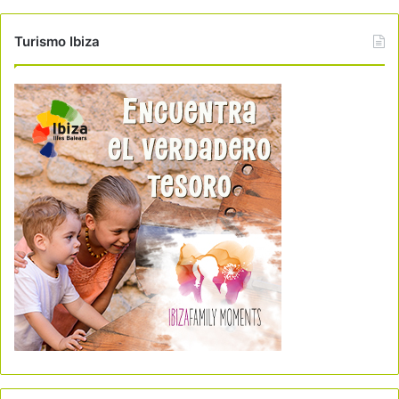
Turismo Ibiza