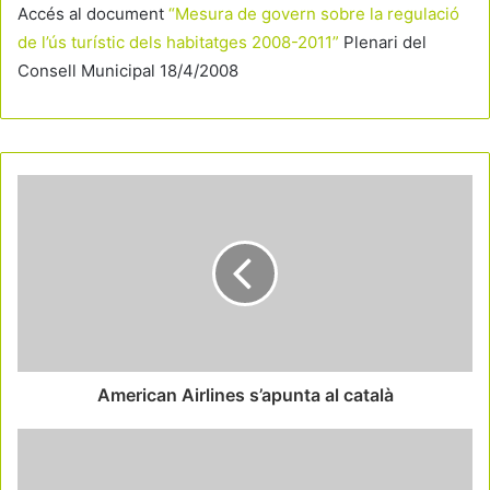
Accés al document
“Mesura de govern sobre la regulació
de l’ús turístic dels habitatges 2008-2011”
Plenari del
Consell Municipal 18/4/2008
American Airlines s’apunta al català