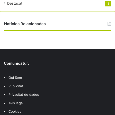
Destacat
13
Notícies Relacionades
Comunicatur:
Qui Som
Publicitat
Privacitat de dades
Avís legal
Cookies