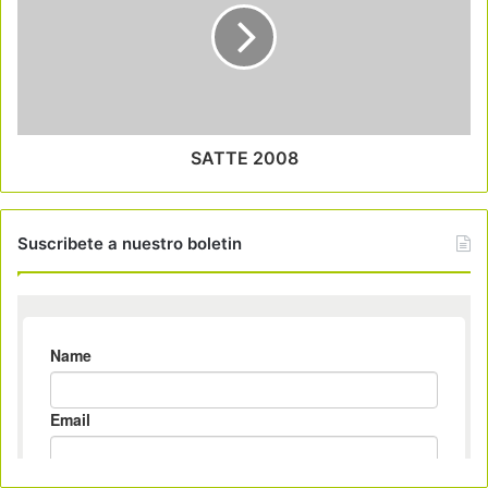
SATTE 2008
Suscribete a nuestro boletin