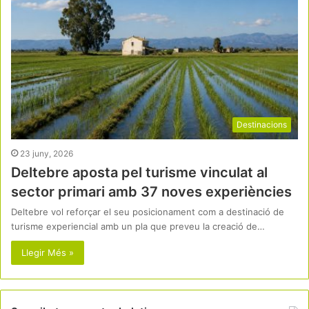
Destinacions
23 juny, 2026
Deltebre aposta pel turisme vinculat al
sector primari amb 37 noves experiències
Deltebre vol reforçar el seu posicionament com a destinació de
turisme experiencial amb un pla que preveu la creació de…
Llegir Més »