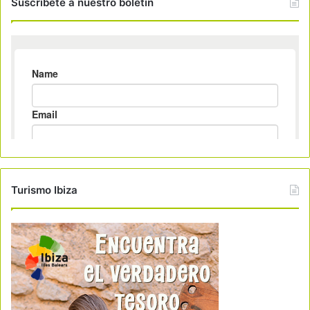
Suscribete a nuestro boletin
Turismo Ibiza