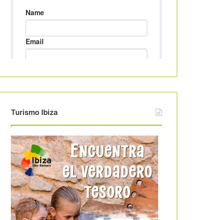
Turismo Ibiza