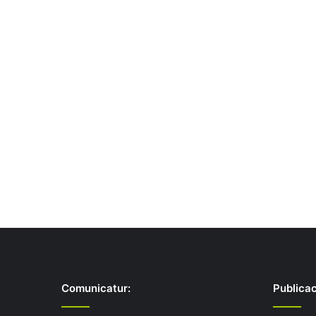
Comunicatur:
Publicac