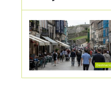
Destinaci