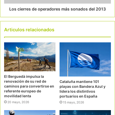
Los cierres de operadores más sonados del 2013
Articulos relacionados
El Berguedà impulsa la
renovación de su red de
Cataluña mantiene 101
caminos para convertirse en
playas con Bandera Azul y
referente europeo de
lidera los distintivos
movilidad lenta
portuarios en España
20 mayo, 2026
15 mayo, 2026