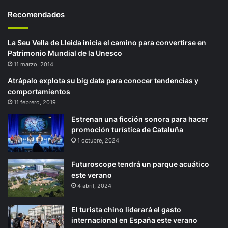
Recomendados
La Seu Vella de Lleida inicia el camino para convertirse en
Patrimonio Mundial de la Unesco
11 marzo, 2014
Atrápalo explota su big data para conocer tendencias y
comportamientos
11 febrero, 2019
Estrenan una ficción sonora para hacer
promoción turística de Cataluña
1 octubre, 2024
Futuroscope tendrá un parque acuático
este verano
4 abril, 2024
El turista chino liderará el gasto
internacional en España este verano