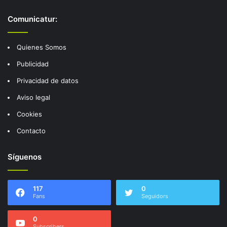
Comunicatur:
Quienes Somos
Publicidad
Privacidad de datos
Aviso legal
Cookies
Contacto
Síguenos
117
0
Fans
Seguidors
0
Subscribers