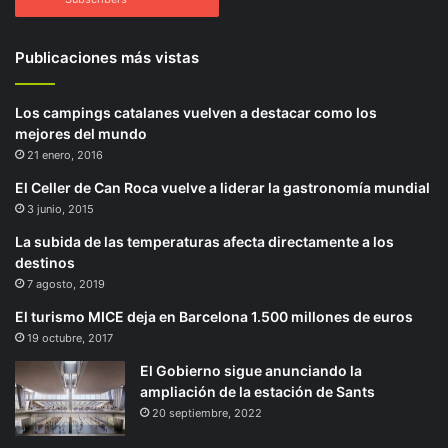
Publicaciones más vistas
Los campings catalanes vuelven a destacar como los
mejores del mundo
21 enero, 2016
El Celler de Can Roca vuelve a liderar la gastronomía mundial
3 junio, 2015
La subida de las temperaturas afecta directamente a los
destinos
7 agosto, 2019
El turismo MICE deja en Barcelona 1.500 millones de euros
19 octubre, 2017
El Gobierno sigue anunciando la
ampliación de la estación de Sants
20 septiembre, 2022