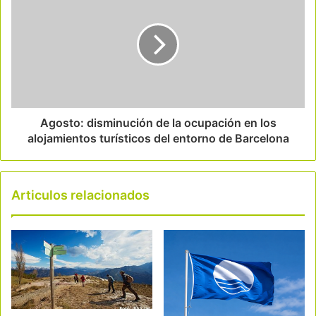
Agosto: disminución de la ocupación en los
alojamientos turísticos del entorno de Barcelona
Articulos relacionados