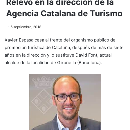
Relevo en la dirección de la
Agencia Catalana de Turismo
6 septiembre, 2018
Xavier Espasa cesa al frente del organismo público de
promoción turística de Cataluña, después de más de siete
años en la dirección y lo sustituye David Font, actual
alcalde de la localidad de Gironella (Barcelona).