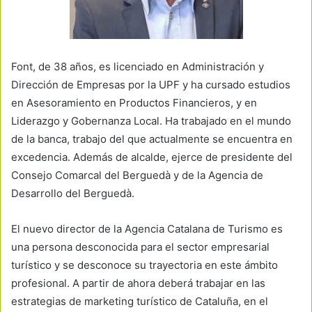
Font, de 38 años, es licenciado en Administración y
Dirección de Empresas por la UPF y ha cursado estudios
en Asesoramiento en Productos Financieros, y en
Liderazgo y Gobernanza Local. Ha trabajado en el mundo
de la banca, trabajo del que actualmente se encuentra en
excedencia. Además de alcalde, ejerce de presidente del
Consejo Comarcal del Berguedà y de la Agencia de
Desarrollo del Berguedà.
El nuevo director de la Agencia Catalana de Turismo es
una persona desconocida para el sector empresarial
turístico y se desconoce su trayectoria en este ámbito
profesional. A partir de ahora deberá trabajar en las
estrategias de marketing turístico de Cataluña, en el