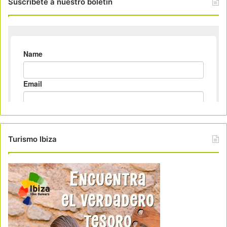
Suscribete a nuestro boletin
Turismo Ibiza