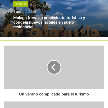
Destinos
4 agosto, 2026
Málaga frena su crecimiento turístico y
congela nuevos hoteles en suelo
residencial
Un verano complicado para el turismo