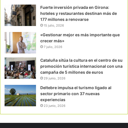
Fuerte inversión privada en Girona:
hoteles y restaurantes destinan más de
177 millones a renovarse
15 julio, 2026
«Gestionar mejor es más importante que
crecer más»
7 julio, 2026
Cataluña sitúa la cultura en el centro de su
promoción turística internacional con una
campaña de 5 millones de euros
29 junio, 2026
Deltebre impulsa el turismo ligado al
sector primario con 37 nuevas
experiencias
23 junio, 2026