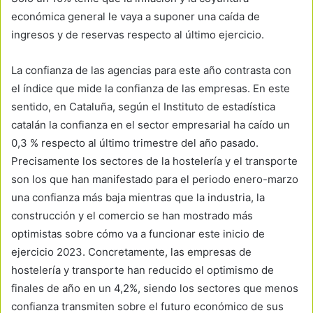
económica general le vaya a suponer una caída de
ingresos y de reservas respecto al último ejercicio.
La confianza de las agencias para este año contrasta con
el índice que mide la confianza de las empresas. En este
sentido, en Cataluña, según el Instituto de estadística
catalán la confianza en el sector empresarial ha caído un
0,3 % respecto al último trimestre del año pasado.
Precisamente los sectores de la hostelería y el transporte
son los que han manifestado para el periodo enero-marzo
una confianza más baja mientras que la industria, la
construcción y el comercio se han mostrado más
optimistas sobre cómo va a funcionar este inicio de
ejercicio 2023. Concretamente, las empresas de
hostelería y transporte han reducido el optimismo de
finales de año en un 4,2%, siendo los sectores que menos
confianza transmiten sobre el futuro económico de sus