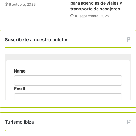
para agencias de viajes y
6 octubre, 2025
transporte de pasajeros
10 septiembre, 2025
Suscribete a nuestro boletin
Turismo Ibiza