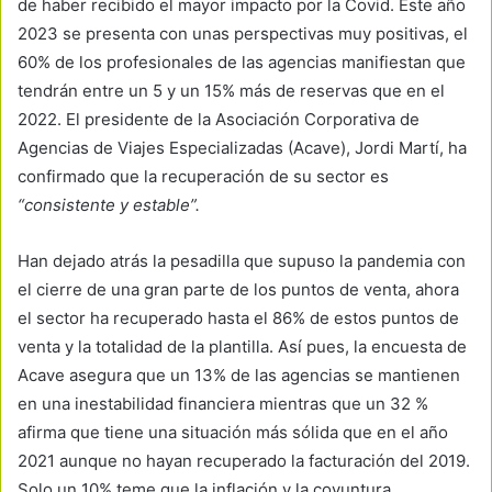
de haber recibido el mayor impacto por la Covid. Este año
2023 se presenta con unas perspectivas muy positivas, el
60% de los profesionales de las agencias manifiestan que
tendrán entre un 5 y un 15% más de reservas que en el
2022. El presidente de la Asociación Corporativa de
Agencias de Viajes Especializadas (Acave), Jordi Martí, ha
confirmado que la recuperación de su sector es
“consistente y estable”.
Han dejado atrás la pesadilla que supuso la pandemia con
el cierre de una gran parte de los puntos de venta, ahora
el sector ha recuperado hasta el 86% de estos puntos de
venta y la totalidad de la plantilla. Así pues, la encuesta de
Acave asegura que un 13% de las agencias se mantienen
en una inestabilidad financiera mientras que un 32 %
afirma que tiene una situación más sólida que en el año
2021 aunque no hayan recuperado la facturación del 2019.
Solo un 10% teme que la inflación y la coyuntura