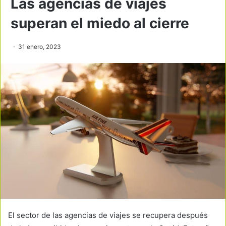
Las agencias de viajes
superan el miedo al cierre
31 enero, 2023
El sector de las agencias de viajes se recupera después