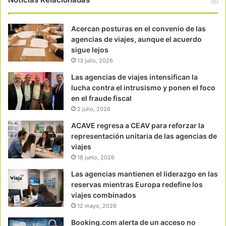
Acercan posturas en el convenio de las
agencias de viajes, aunque el acuerdo
sigue lejos
13 julio, 2026
Las agencias de viajes intensifican la
lucha contra el intrusismo y ponen el foco
en el fraude fiscal
2 julio, 2026
ACAVE regresa a CEAV para reforzar la
representación unitaria de las agencias de
viajes
18 junio, 2026
Las agencias mantienen el liderazgo en las
reservas mientras Europa redefine los
viajes combinados
12 mayo, 2026
Booking.com alerta de un acceso no