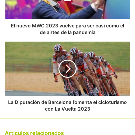
El nuevo MWC 2023 vuelve para ser casi como el
de antes de la pandemia
La Diputación de Barcelona fomenta el cicloturismo
con La Vuelta 2023
Articulos relacionados