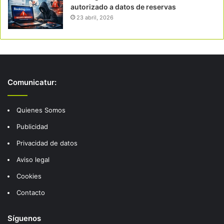
autorizado a datos de reservas
23 abril, 2026
Comunicatur:
Quienes Somos
Publicidad
Privacidad de datos
Aviso legal
Cookies
Contacto
Síguenos