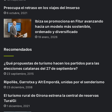
Preocupa el retraso en los viajes del Imserso
6 octubre, 2021
Ibiza se promociona en Fitur avanzando
hacia un modelo más sostenible,
ordenado y diversificado
19 enero, 2026
Recomendados
¿Qué propuestas de turismo hacen los partidos para las
elecciones catalanas del 27 de septiembre?
23 septiembre, 2015
Ripollès, Garrotxa y Alt Empordà, unidas por el senderismo
23 diciembre, 2008
El turismo rural de Girona estrena la central de reservas
TuralGi
1 diciembre, 2021