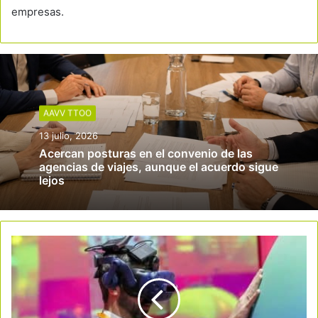
empresas.
AAVV TTOO
13 julio, 2026
Acercan posturas en el convenio de las
agencias de viajes, aunque el acuerdo sigue
lejos