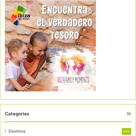
Categorías
Destinos
934