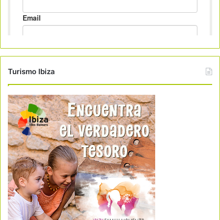
Turismo Ibiza