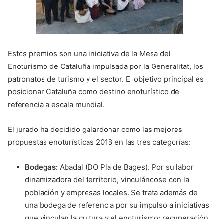
Estos premios son una iniciativa de la Mesa del
Enoturismo de Cataluña impulsada por la Generalitat, los
patronatos de turismo y el sector. El objetivo principal es
posicionar Cataluña como destino enoturístico de
referencia a escala mundial.
El jurado ha decidido galardonar como las mejores
propuestas enoturísticas 2018 en las tres categorías:
Bodegas:
Abadal (DO Pla de Bages). Por su labor
dinamizadora del territorio, vinculándose con la
población y empresas locales. Se trata además de
una bodega de referencia por su impulso a iniciativas
que vinculan la cultura y el enoturismo: recuperación