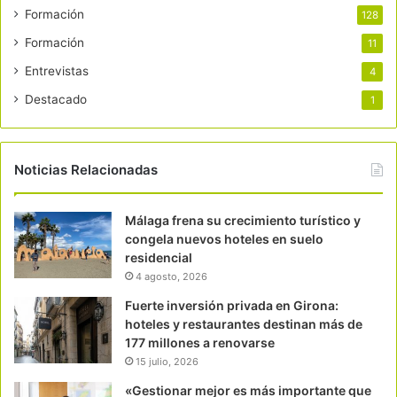
Formación
128
Formación
11
Entrevistas
4
Destacado
1
Noticias Relacionadas
Málaga frena su crecimiento turístico y
congela nuevos hoteles en suelo
residencial
4 agosto, 2026
Fuerte inversión privada en Girona:
hoteles y restaurantes destinan más de
177 millones a renovarse
15 julio, 2026
«Gestionar mejor es más importante que