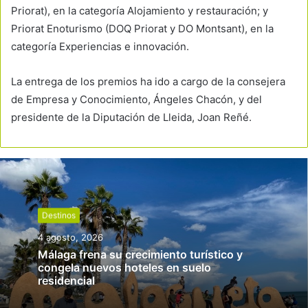
Priorat), en la categoría Alojamiento y restauración; y
Priorat Enoturismo (DOQ Priorat y DO Montsant), en la
categoría Experiencias e innovación.
La entrega de los premios ha ido a cargo de la consejera
de Empresa y Conocimiento, Ángeles Chacón, y del
presidente de la Diputación de Lleida, Joan Reñé.
Destinos
4 agosto, 2026
Málaga frena su crecimiento turístico y
congela nuevos hoteles en suelo
residencial