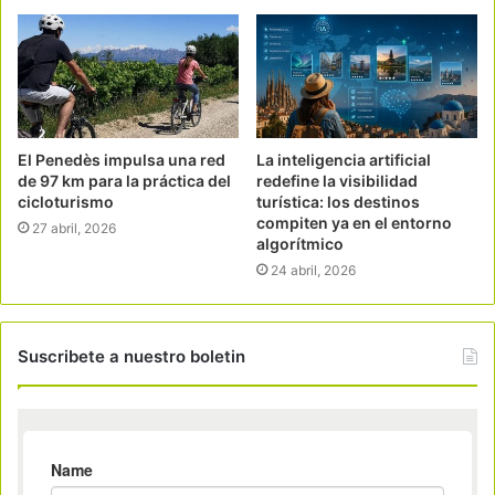
El Penedès impulsa una red
La inteligencia artificial
de 97 km para la práctica del
redefine la visibilidad
cicloturismo
turística: los destinos
compiten ya en el entorno
27 abril, 2026
algorítmico
24 abril, 2026
Suscribete a nuestro boletin