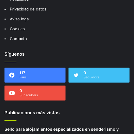
Privacidad de datos
Aviso legal
Cookies
Contacto
Síguenos
117
0
Fans
Seguidors
0
Subscribers
Publicaciones más vistas
Sello para alojamientos especializados en senderismo y