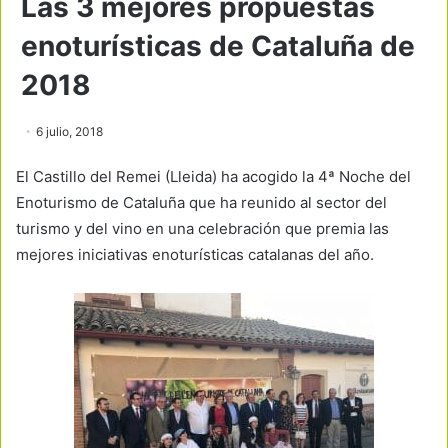
Las 3 mejores propuestas
enoturísticas de Cataluña de
2018
6 julio, 2018
El Castillo del Remei (Lleida) ha acogido la 4ª Noche del
Enoturismo de Cataluña que ha reunido al sector del
turismo y del vino en una celebración que premia las
mejores iniciativas enoturísticas catalanas del año.