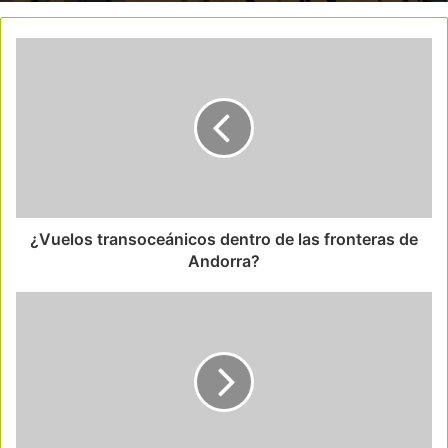
¿Vuelos transoceánicos dentro de las fronteras de
Andorra?