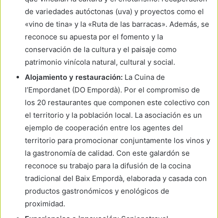
de variedades autóctonas (uva) y proyectos como el
«vino de tina» y la «Ruta de las barracas». Además, se
reconoce su apuesta por el fomento y la
conservación de la cultura y el paisaje como
patrimonio vinícola natural, cultural y social.
Alojamiento y restauración:
La Cuina de
l’Empordanet (DO Empordà). Por el compromiso de
los 20 restaurantes que componen este colectivo con
el territorio y la población local. La asociación es un
ejemplo de cooperación entre los agentes del
territorio para promocionar conjuntamente los vinos y
la gastronomía de calidad. Con este galardón se
reconoce su trabajo para la difusión de la cocina
tradicional del Baix Empordà, elaborada y casada con
productos gastronómicos y enológicos de
proximidad.