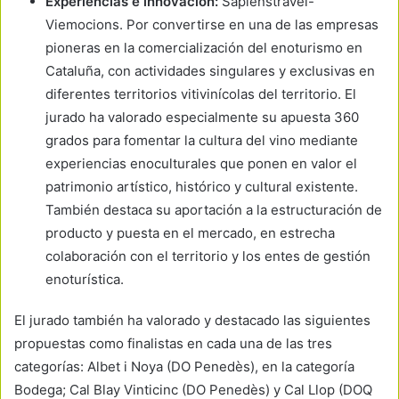
Experiencias e innovación:
Sapienstravel-
Viemocions. Por convertirse en una de las empresas
pioneras en la comercialización del enoturismo en
Cataluña, con actividades singulares y exclusivas en
diferentes territorios vitivinícolas del territorio. El
jurado ha valorado especialmente su apuesta 360
grados para fomentar la cultura del vino mediante
experiencias enoculturales que ponen en valor el
patrimonio artístico, histórico y cultural existente.
También destaca su aportación a la estructuración de
producto y puesta en el mercado, en estrecha
colaboración con el territorio y los entes de gestión
enoturística.
El jurado también ha valorado y destacado las siguientes
propuestas como finalistas en cada una de las tres
categorías: Albet i Noya (DO Penedès), en la categoría
Bodega; Cal Blay Vinticinc (DO Penedès) y Cal Llop (DOQ