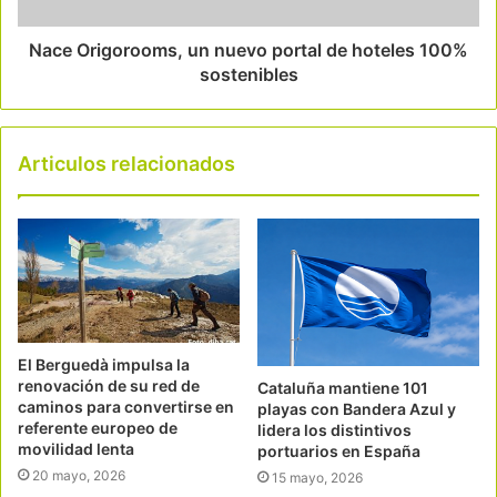
Nace Origorooms, un nuevo portal de hoteles 100%
sostenibles
Articulos relacionados
El Berguedà impulsa la
renovación de su red de
Cataluña mantiene 101
caminos para convertirse en
playas con Bandera Azul y
referente europeo de
lidera los distintivos
movilidad lenta
portuarios en España
20 mayo, 2026
15 mayo, 2026