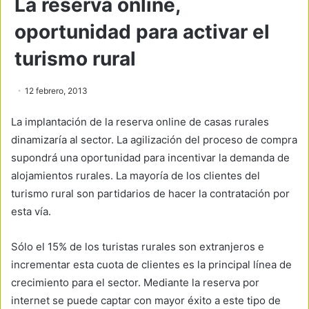
La reserva online,
oportunidad para activar el
turismo rural
12 febrero, 2013
La implantación de la reserva online de casas rurales
dinamizaría al sector. La agilización del proceso de compra
supondrá una oportunidad para incentivar la demanda de
alojamientos rurales. La mayoría de los clientes del
turismo rural son partidarios de hacer la contratación por
esta vía.
Sólo el 15% de los turistas rurales son extranjeros e
incrementar esta cuota de clientes es la principal línea de
crecimiento para el sector. Mediante la reserva por
internet se puede captar con mayor éxito a este tipo de