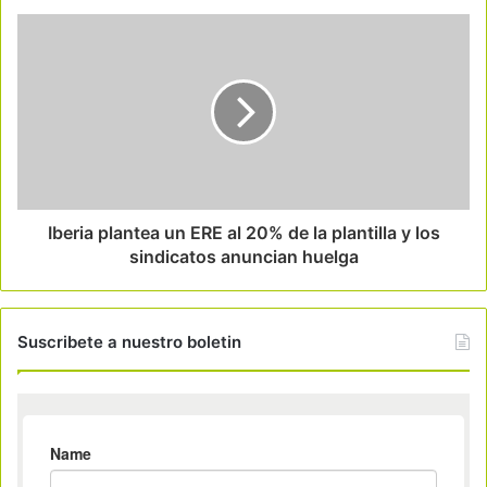
Iberia plantea un ERE al 20% de la plantilla y los
sindicatos anuncian huelga
Suscribete a nuestro boletin