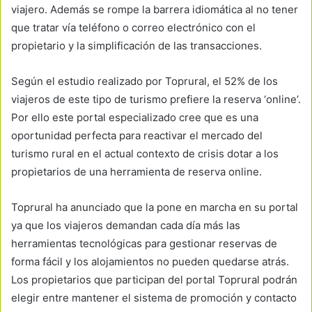
viajero. Además se rompe la barrera idiomática al no tener
que tratar vía teléfono o correo electrónico con el
propietario y la simplificación de las transacciones.
Según el estudio realizado por Toprural, el 52% de los
viajeros de este tipo de turismo prefiere la reserva ‘online’.
Por ello este portal especializado cree que es una
oportunidad perfecta para reactivar el mercado del
turismo rural en el actual contexto de crisis dotar a los
propietarios de una herramienta de reserva online.
Toprural ha anunciado que la pone en marcha en su portal
ya que los viajeros demandan cada día más las
herramientas tecnológicas para gestionar reservas de
forma fácil y los alojamientos no pueden quedarse atrás.
Los propietarios que participan del portal Toprural podrán
elegir entre mantener el sistema de promoción y contacto