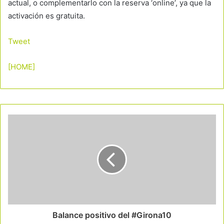
actual, o complementarlo con la reserva ‘online’, ya que la
activación es gratuita.
Tweet
[HOME]
Balance positivo del #Girona10