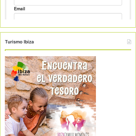
Turismo Ibiza