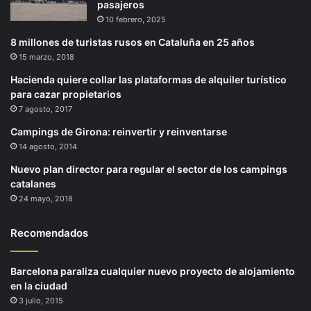
pasajeros
10 febrero, 2025
8 millones de turistas rusos en Cataluña en 25 años
15 marzo, 2018
Hacienda quiere collar las plataformas de alquiler turístico
para cazar propietarios
7 agosto, 2017
Campings de Girona: reinvertir y reinventarse
14 agosto, 2014
Nuevo plan director para regular el sector de los campings
catalanes
24 mayo, 2018
Recomendados
Barcelona paraliza cualquier nuevo proyecto de alojamiento
en la ciudad
3 julio, 2015