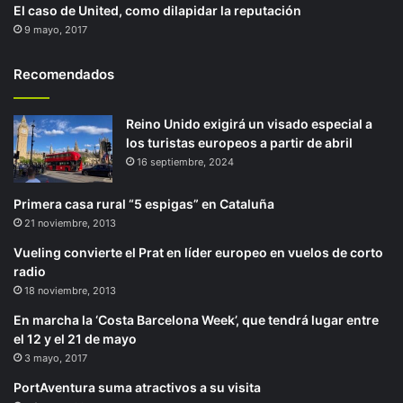
El caso de United, como dilapidar la reputación
9 mayo, 2017
Recomendados
Reino Unido exigirá un visado especial a
los turistas europeos a partir de abril
16 septiembre, 2024
Primera casa rural “5 espigas” en Cataluña
21 noviembre, 2013
Vueling convierte el Prat en líder europeo en vuelos de corto
radio
18 noviembre, 2013
En marcha la ‘Costa Barcelona Week’, que tendrá lugar entre
el 12 y el 21 de mayo
3 mayo, 2017
PortAventura suma atractivos a su visita