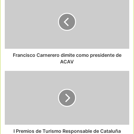
Francisco Carnerero dimite como presidente de
ACAV
I Premios de Turismo Responsable de Cataluña