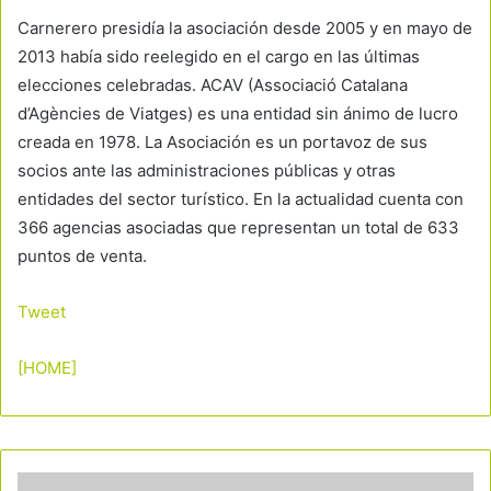
Carnerero presidía la asociación desde 2005 y en mayo de
2013 había sido reelegido en el cargo en las últimas
elecciones celebradas. ACAV (Associació Catalana
d’Agències de Viatges) es una entidad sin ánimo de lucro
creada en 1978. La Asociación es un portavoz de sus
socios ante las administraciones públicas y otras
entidades del sector turístico. En la actualidad cuenta con
366 agencias asociadas que representan un total de 633
puntos de venta.
Tweet
[HOME]