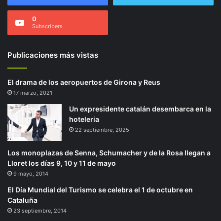
0
Subscribers
Publicaciones más vistas
El drama de los aeropuertos de Girona y Reus
17 marzo, 2021
Un expresidente catalán desembarca en la
hoteleria
22 septiembre, 2025
Los monoplazas de Senna, Schumacher y de la Rosa llegan a
Lloret los días 9, 10 y 11 de mayo
9 mayo, 2014
El Día Mundial del Turismo se celebra el 1 de octubre en
Cataluña
23 septiembre, 2014