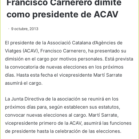
Francisco Carnerero dimite
como presidente de ACAV
9 octubre, 2013
El presidente de la Associació Catalana d’Agències de
Viatges (ACAV), Francisco Carnerero, ha presentado su
dimisión en el cargo por motivos personales. Está prevista
la convocatoria de nuevas elecciones en los próximos
días. Hasta esta fecha el vicepresidente Martí Sarrate
asumirá el cargo.
La Junta Directiva de la asociación se reunirá en los
próximos días para, según establecen sus estatutos,
convocar nuevas elecciones al cargo. Martí Sarrate,
vicepresidente primero de la ACAV, asumirá las funciones
de presidente hasta la celebración de las elecciones.