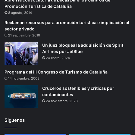
Promoción Turística de Cataluña
8 agosto, 2014
Reclaman recursos para promoción turística e implicación al
sector privado
21 septiembre, 2010
Un juez bloquea la adquisición de Spirit
Airlines por JetBlue
24 enero, 2024
Programa del III Congreso de Turismo de Cataluña
14 noviembre, 2008
Cruceros sostenibles y críticas por
contaminantes
24 noviembre, 2023
Siguenos