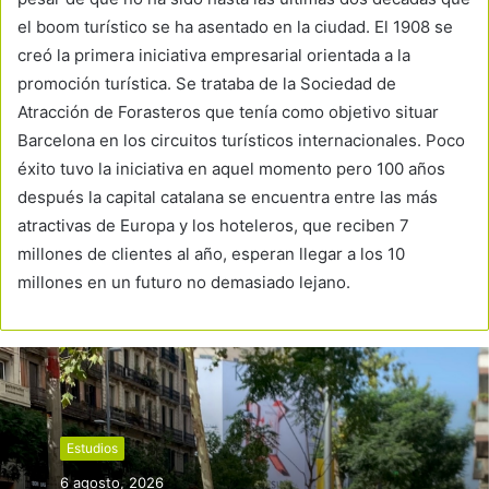
el boom turístico se ha asentado en la ciudad. El 1908 se
creó la primera iniciativa empresarial orientada a la
promoción turística. Se trataba de la Sociedad de
Atracción de Forasteros que tenía como objetivo situar
Barcelona en los circuitos turísticos internacionales. Poco
éxito tuvo la iniciativa en aquel momento pero 100 años
después la capital catalana se encuentra entre las más
atractivas de Europa y los hoteleros, que reciben 7
millones de clientes al año, esperan llegar a los 10
millones en un futuro no demasiado lejano.
Estudios
6 agosto, 2026