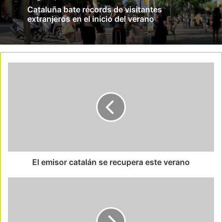
Cataluña bate récords de visitantes
extranjeros en el inicio del verano
El emisor catalán se recupera este verano