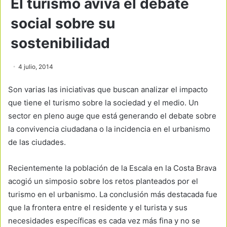
El turismo aviva el debate
social sobre su
sostenibilidad
4 julio, 2014
Son varias las iniciativas que buscan analizar el impacto
que tiene el turismo sobre la sociedad y el medio. Un
sector en pleno auge que está generando el debate sobre
la convivencia ciudadana o la incidencia en el urbanismo
de las ciudades.
Recientemente la población de la Escala en la Costa Brava
acogió un simposio sobre los retos planteados por el
turismo en el urbanismo. La conclusión más destacada fue
que la frontera entre el residente y el turista y sus
necesidades específicas es cada vez más fina y no se