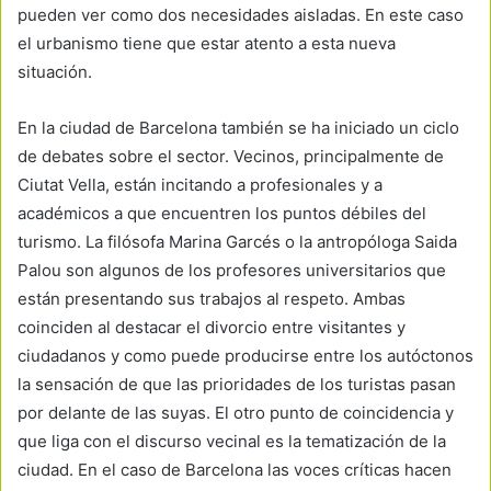
pueden ver como dos necesidades aisladas. En este caso
el urbanismo tiene que estar atento a esta nueva
situación.
En la ciudad de Barcelona también se ha iniciado un ciclo
de debates sobre el sector. Vecinos, principalmente de
Ciutat Vella, están incitando a profesionales y a
académicos a que encuentren los puntos débiles del
turismo. La filósofa Marina Garcés o la antropóloga Saida
Palou son algunos de los profesores universitarios que
están presentando sus trabajos al respeto. Ambas
coinciden al destacar el divorcio entre visitantes y
ciudadanos y como puede producirse entre los autóctonos
la sensación de que las prioridades de los turistas pasan
por delante de las suyas. El otro punto de coincidencia y
que liga con el discurso vecinal es la tematización de la
ciudad. En el caso de Barcelona las voces críticas hacen