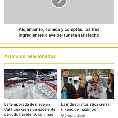
Alojamiento, comida y compras: los tres
ingredientes clave del turista satisfecho
Articulos relacionados
La temporada de nieve en
La industria turística cierra
Cataluña cierra un excelente
un año de máximos
periodo navideño, con más
5 enero, 2026