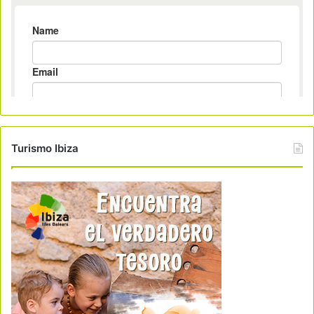
Turismo Ibiza