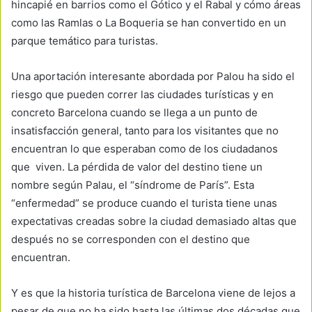
hincapié en barrios como el Gótico y el Rabal y cómo áreas
como las Ramlas o La Boqueria se han convertido en un
parque temático para turistas.
Una aportación interesante abordada por Palou ha sido el
riesgo que pueden correr las ciudades turísticas y en
concreto Barcelona cuando se llega a un punto de
insatisfacción general, tanto para los visitantes que no
encuentran lo que esperaban como de los ciudadanos
que viven. La pérdida de valor del destino tiene un
nombre según Palau, el “síndrome de París”. Esta
“enfermedad” se produce cuando el turista tiene unas
expectativas creadas sobre la ciudad demasiado altas que
después no se corresponden con el destino que
encuentran.
Y es que la historia turística de Barcelona viene de lejos a
pesar de que no ha sido hasta las últimas dos décadas que