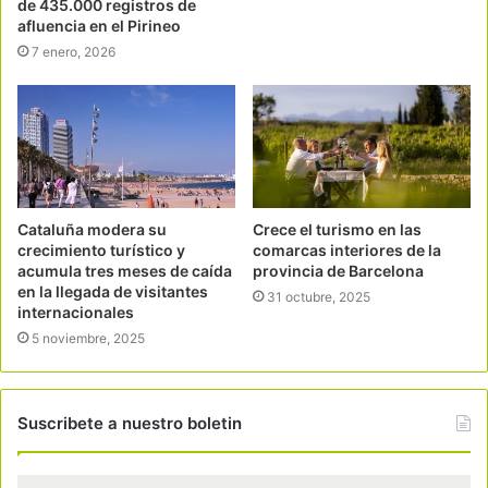
de 435.000 registros de
afluencia en el Pirineo
7 enero, 2026
Cataluña modera su
Crece el turismo en las
crecimiento turístico y
comarcas interiores de la
acumula tres meses de caída
provincia de Barcelona
en la llegada de visitantes
31 octubre, 2025
internacionales
5 noviembre, 2025
Suscribete a nuestro boletin