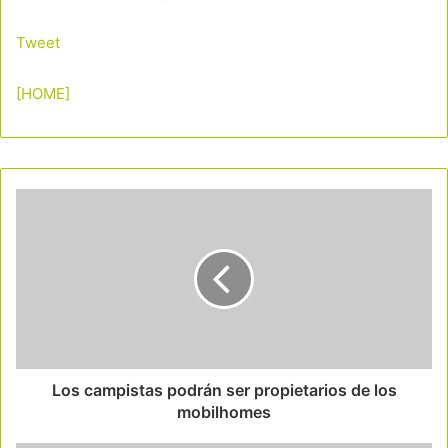
Tweet
[HOME]
Los campistas podrán ser propietarios de los
mobilhomes