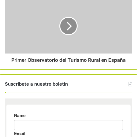
Primer Observatorio del Turismo Rural en España
Suscribete a nuestro boletin