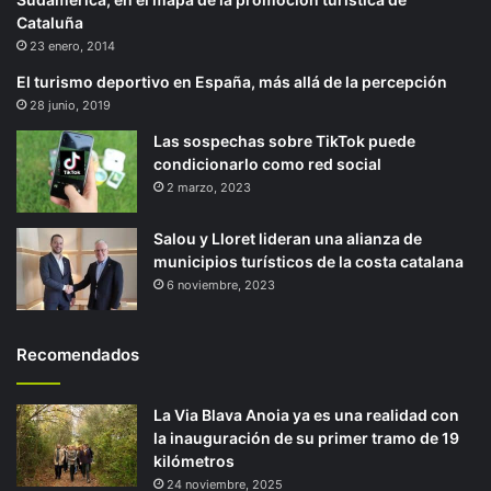
Cataluña
23 enero, 2014
El turismo deportivo en España, más allá de la percepción
28 junio, 2019
Las sospechas sobre TikTok puede
condicionarlo como red social
2 marzo, 2023
Salou y Lloret lideran una alianza de
municipios turísticos de la costa catalana
6 noviembre, 2023
Recomendados
La Via Blava Anoia ya es una realidad con
la inauguración de su primer tramo de 19
kilómetros
24 noviembre, 2025