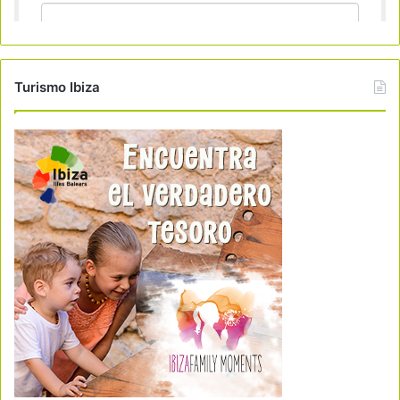
Turismo Ibiza