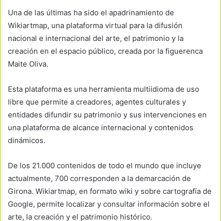
Una de las últimas ha sido el apadrinamiento de
Wikiartmap, una plataforma virtual para la difusión
nacional e internacional del arte, el patrimonio y la
creación en el espacio público, creada por la figuerenca
Maite Oliva.
Esta plataforma es una herramienta multiidioma de uso
libre que permite a creadores, agentes culturales y
entidades difundir su patrimonio y sus intervenciones en
una plataforma de alcance internacional y contenidos
dinámicos.
De los 21.000 contenidos de todo el mundo que incluye
actualmente, 700 corresponden a la demarcación de
Girona. Wikiartmap, en formato wiki y sobre cartografía de
Google, permite localizar y consultar información sobre el
arte, la creación y el patrimonio histórico.