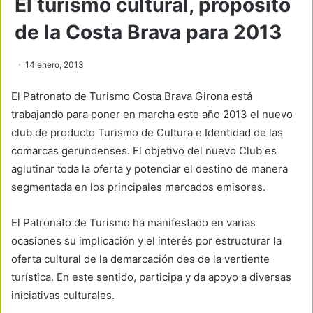
El turismo cultural, propósito
de la Costa Brava para 2013
14 enero, 2013
El Patronato de Turismo Costa Brava Girona está
trabajando para poner en marcha este año 2013 el nuevo
club de producto Turismo de Cultura e Identidad de las
comarcas gerundenses. El objetivo del nuevo Club es
aglutinar toda la oferta y potenciar el destino de manera
segmentada en los principales mercados emisores.
El Patronato de Turismo ha manifestado en varias
ocasiones su implicación y el interés por estructurar la
oferta cultural de la demarcación des de la vertiente
turística. En este sentido, participa y da apoyo a diversas
iniciativas culturales.