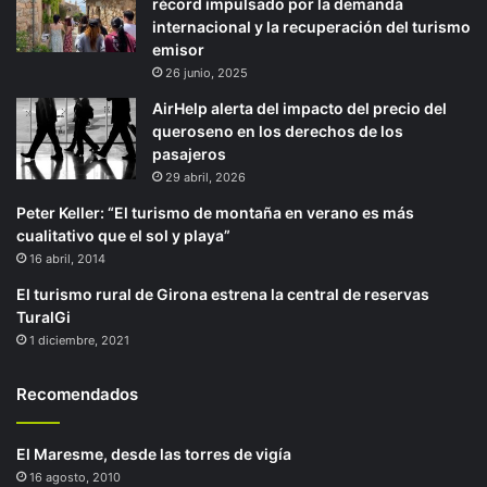
récord impulsado por la demanda
internacional y la recuperación del turismo
emisor
26 junio, 2025
AirHelp alerta del impacto del precio del
queroseno en los derechos de los
pasajeros
29 abril, 2026
Peter Keller: “El turismo de montaña en verano es más
cualitativo que el sol y playa”
16 abril, 2014
El turismo rural de Girona estrena la central de reservas
TuralGi
1 diciembre, 2021
Recomendados
El Maresme, desde las torres de vigía
16 agosto, 2010