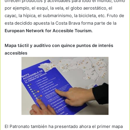
ofrecen productos y actividades para todo el mundo, como
por ejemplo, el esquí, la vela, el globo aerostático, el
cayac, la hípica, el submarinismo, la bicicleta, etc. Fruto de
esta decidido apuesta la Costa Brava forma parte de la
European Network for Accesible Tourism.
Mapa táctil y auditivo con quince puntos de interés
accesibles
El Patronato también ha presentado ahora el primer mapa