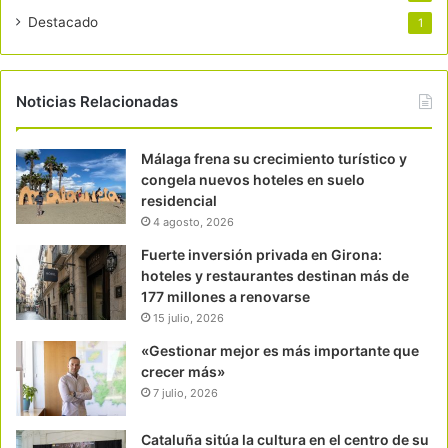
Destacado
1
Noticias Relacionadas
Málaga frena su crecimiento turístico y
congela nuevos hoteles en suelo
residencial
4 agosto, 2026
Fuerte inversión privada en Girona:
hoteles y restaurantes destinan más de
177 millones a renovarse
15 julio, 2026
«Gestionar mejor es más importante que
crecer más»
7 julio, 2026
Cataluña sitúa la cultura en el centro de su