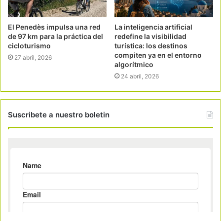
El Penedès impulsa una red
La inteligencia artificial
de 97 km para la práctica del
redefine la visibilidad
cicloturismo
turística: los destinos
compiten ya en el entorno
27 abril, 2026
algorítmico
24 abril, 2026
Suscribete a nuestro boletin