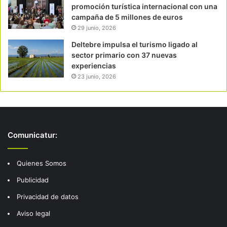
promoción turística internacional con una
campaña de 5 millones de euros
29 junio, 2026
Deltebre impulsa el turismo ligado al
sector primario con 37 nuevas
experiencias
23 junio, 2026
Comunicatur:
Quienes Somos
Publicidad
Privacidad de datos
Aviso legal