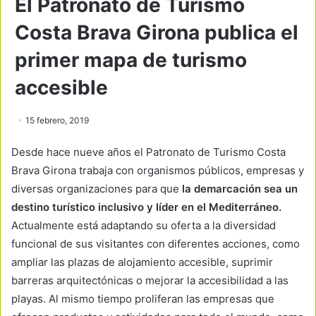
El Patronato de Turismo
Costa Brava Girona publica el
primer mapa de turismo
accesible
15 febrero, 2019
Desde hace nueve años el Patronato de Turismo Costa
Brava Girona trabaja con organismos públicos, empresas y
diversas organizaciones para que
la demarcación sea un
destino turístico inclusivo y líder en el Mediterráneo.
Actualmente está adaptando su oferta a la diversidad
funcional de sus visitantes con diferentes acciones, como
ampliar las plazas de alojamiento accesible, suprimir
barreras arquitectónicas o mejorar la accesibilidad a las
playas. Al mismo tiempo proliferan las empresas que