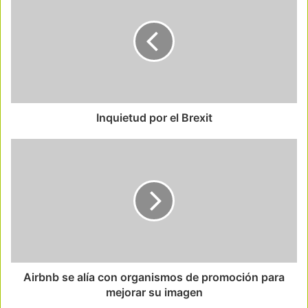
Inquietud por el Brexit
Airbnb se alía con organismos de promoción para
mejorar su imagen