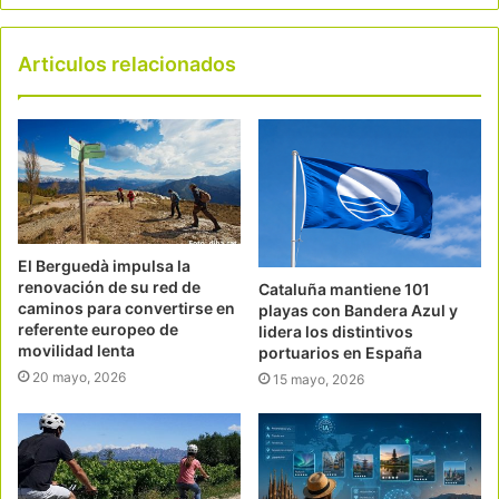
Articulos relacionados
El Berguedà impulsa la
renovación de su red de
Cataluña mantiene 101
caminos para convertirse en
playas con Bandera Azul y
referente europeo de
lidera los distintivos
movilidad lenta
portuarios en España
20 mayo, 2026
15 mayo, 2026