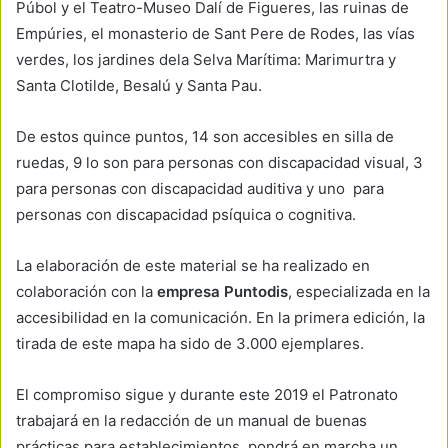
Púbol y el Teatro-Museo Dalí de Figueres, las ruinas de
Empúries, el monasterio de Sant Pere de Rodes, las vías
verdes, los jardines dela Selva Marítima: Marimurtra y
Santa Clotilde, Besalú y Santa Pau.
De estos quince puntos, 14 son accesibles en silla de
ruedas, 9 lo son para personas con discapacidad visual, 3
para personas con discapacidad auditiva y uno para
personas con discapacidad psíquica o cognitiva.
La elaboración de este material se ha realizado en
colaboración con la
empresa Puntodis
, especializada en la
accesibilidad en la comunicación. En la primera edición, la
tirada de este mapa ha sido de 3.000 ejemplares.
El compromiso sigue y durante este 2019 el Patronato
trabajará en la redacción de un manual de buenas
prácticas para establecimientos, pondrá en marcha un