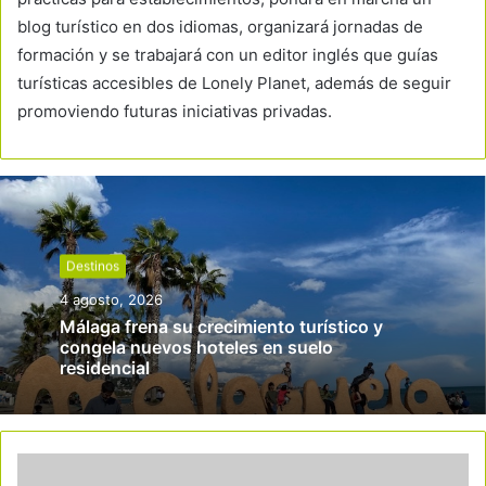
blog turístico en dos idiomas, organizará jornadas de
formación y se trabajará con un editor inglés que guías
turísticas accesibles de Lonely Planet, además de seguir
promoviendo futuras iniciativas privadas.
Destinos
4 agosto, 2026
Málaga frena su crecimiento turístico y
congela nuevos hoteles en suelo
residencial