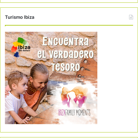
Turismo Ibiza