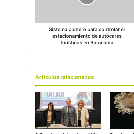
Sistema pionero para controlar el
estacionamiento de autocares
turísticos en Barcelona
Articulos relacionados