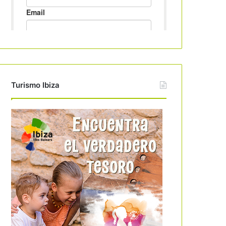
Turismo Ibiza