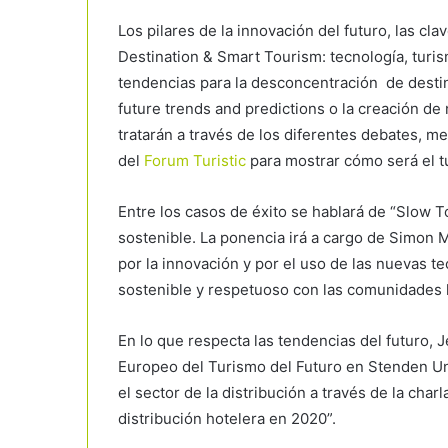
Los pilares de la innovación del futuro, las cla
Destination & Smart Tourism: tecnología, turis
tendencias para la desconcentración de destino
future trends and predictions o la creación d
tratarán a través de los diferentes debates, m
del
Forum Turistic
para mostrar cómo será el tu
Entre los casos de éxito se hablará de “Slow 
sostenible. La ponencia irá a cargo de Simon 
por la innovación y por el uso de las nuevas 
sostenible y respetuoso con las comunidades 
En lo que respecta las tendencias del futuro, 
Europeo del Turismo del Futuro en Stenden Uni
el sector de la distribución a través de la cha
distribución hotelera en 2020”.