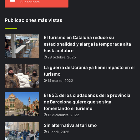
Subscribers
Publicaciones más vistas
El turismo en Cataluña reduce su
estacionalidad y alarga la temporada alta
hasta octubre
28 octubre, 2025
La guerra de Ucrania ya tiene impacto en el
turismo
14 marzo, 2022
El 85% de los ciudadanos de la provincia
de Barcelona quiere que se siga
fomentando el turismo
13 diciembre, 2022
Sin alternativa al turismo
11 abril, 2025