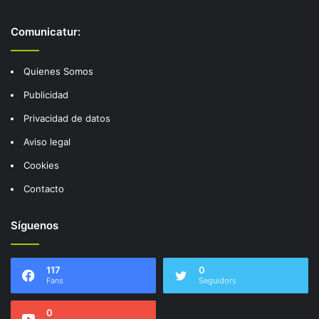
Comunicatur:
Quienes Somos
Publicidad
Privacidad de datos
Aviso legal
Cookies
Contacto
Síguenos
117
0
Fans
Seguidors
0