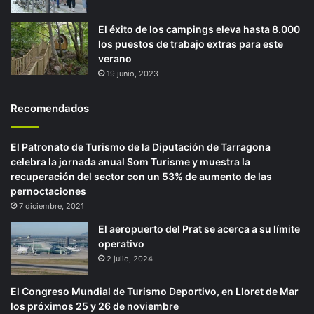
El éxito de los campings eleva hasta 8.000
los puestos de trabajo extras para este
verano
19 junio, 2023
Recomendados
El Patronato de Turismo de la Diputación de Tarragona
celebra la jornada anual Som Turisme y muestra la
recuperación del sector con un 53% de aumento de las
pernoctaciones
7 diciembre, 2021
El aeropuerto del Prat se acerca a su límite
operativo
2 julio, 2024
El Congreso Mundial de Turismo Deportivo, en Lloret de Mar
los próximos 25 y 26 de noviembre