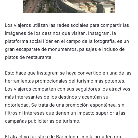
Los viajeros utilizan las redes sociales para compartir las
imágenes de los destinos que visitan. Instagram, la
plataforma social líder en el campo de la fotografía, es un
gran escaparate de monumentos, paisajes e incluso de
platos de restaurante.
Esto hace que Instagram se haya convertido en una de las
herramientas promocionales del turismo más potentes.
Los viajeros comparten con sus seguidores los atractivos
más interesantes de los destinos y acentúan su
notoriedad. Se trata de una promoción espontánea, sin
filtros ni intereses que tienen un impacto superior a las
campañas publicitarias de turismo.
El atractivo turístico de Barcelona, ​​con la arquitectura