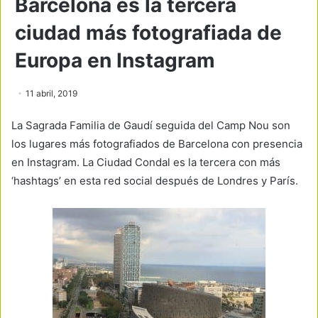
Barcelona es la tercera
ciudad más fotografiada de
Europa en Instagram
11 abril, 2019
La Sagrada Familia de Gaudí seguida del Camp Nou son
los lugares más fotografiados de Barcelona con presencia
en Instagram. La Ciudad Condal es la tercera con más
‘hashtags’ en esta red social después de Londres y París.