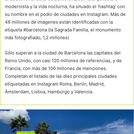
modernista y la vida nocturna, ha situado el ‘hashtag’ con
su nombre en el podio de ciudades en Instagram. Más de
46 millones de imágenes están identificadas con la
etiqueta #barcelona (la Sagrada Familia, el monumento
más fotografiado, 1,2 millones)
Sólo superan a la ciudad de Barcelona las capitales del
Reino Unido, con casi 120 millones de referencias, y de
Francia, con más de 100 millones de menciones.
Completan el listado de las diez principales ciudades
etiquetadas en Instagram Roma, Berlín, Madrid,
Ámsterdam, Lisboa, Hamburgo y Valencia.