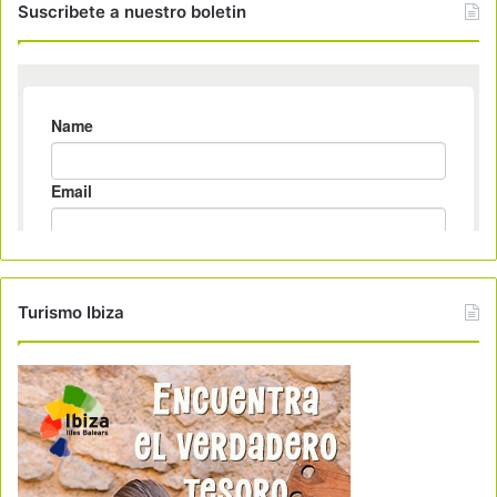
Suscribete a nuestro boletin
Turismo Ibiza