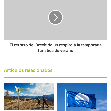
El retraso del Brexit da un respiro a la temporada
turística de verano
Articulos relacionados