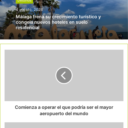
Destinos
4 agosto, 2026
Málaga frena su crecimiento turístico y
congela nuevos hoteles en suelo
residencial
Comienza a operar el que podría ser el mayor
aeropuerto del mundo