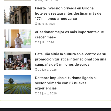
4 agosto, 2026
Fuerte inversión privada en Girona:
hoteles y restaurantes destinan más de
177 millones a renovarse
15 julio, 2026
«Gestionar mejor es más importante que
crecer más»
7 julio, 2026
Cataluña sitúa la cultura en el centro de su
promoción turística internacional con una
campaña de 5 millones de euros
29 junio, 2026
Deltebre impulsa el turismo ligado al
sector primario con 37 nuevas
experiencias
23 junio, 2026