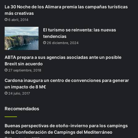
La 30 Noche de los Alimara premia las campañas turísticas
más creativas
6 abril, 2014
El turismo se reinventa: las nuevas
tendencias
26 diciembre, 2024
ABTA prepara a sus agencias asociadas ante un posible
Brexit sin acuerdo
27 septiembre, 2018
Cardona inaugura un centro de convenciones para generar
un impacto de 8 M€
24 julio, 2017
Recomendados
Buenas perspectivas de otoño-invierno para los campings
de la Confederación de Campings del Mediterráneo