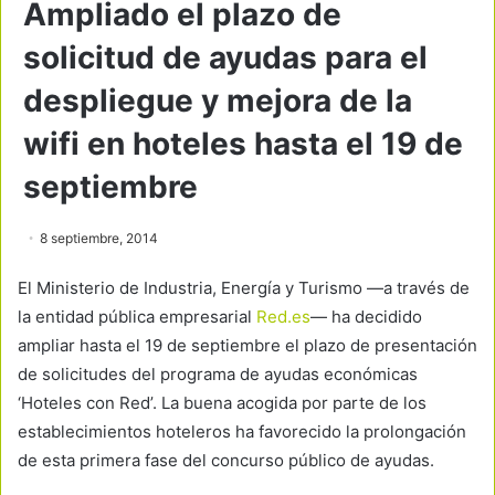
Ampliado el plazo de
solicitud de ayudas para el
despliegue y mejora de la
wifi en hoteles hasta el 19 de
septiembre
8 septiembre, 2014
El Ministerio de Industria, Energía y Turismo —a través de
la entidad pública empresarial
Red.es
— ha decidido
ampliar hasta el 19 de septiembre el plazo de presentación
de solicitudes del programa de ayudas económicas
‘Hoteles con Red’. La buena acogida por parte de los
establecimientos hoteleros ha favorecido la prolongación
de esta primera fase del concurso público de ayudas.