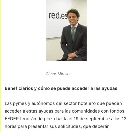
César Miralles
Beneficiarios y cómo se puede acceder a las ayudas
Las pymes y autónomos del sector hotelero que pueden
acceder a estas ayudas para las comunidades con fondos
FEDER tendrán de plazo hasta el 19 de septiembre a las 13
horas para presentar sus solicitudes, que deberán