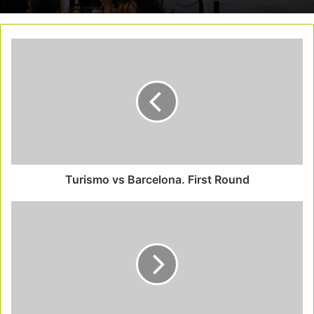
Turismo vs Barcelona. First Round