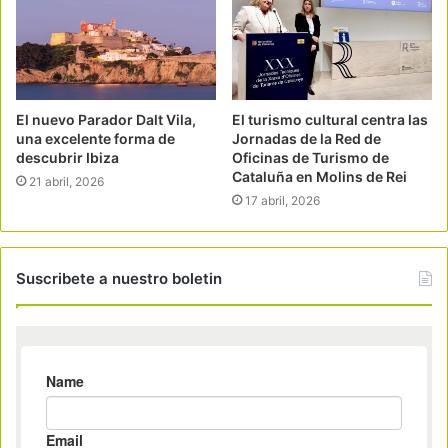
El nuevo Parador Dalt Vila,
El turismo cultural centra las
una excelente forma de
Jornadas de la Red de
descubrir Ibiza
Oficinas de Turismo de
Cataluña en Molins de Rei
21 abril, 2026
17 abril, 2026
Suscribete a nuestro boletin