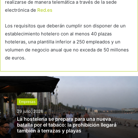
realizarse de manera telemática a través de la sede
electrónica de
Red.es
Los requisitos que deberán cumplir son disponer de un
establecimiento hotelero con al menos 40 plazas
hoteleras, una plantilla inferior a 250 empleados y un
volumen de negocio anual que no exceda de 50 millones
de euros.
Empresas
29 julio, 2026
La hostelería se prepara para una nueva
batalla por el tabaco: la prohibición llegará
también a terrazas y playas