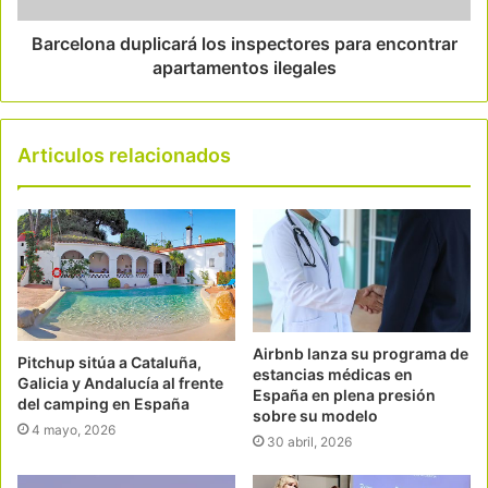
Barcelona duplicará los inspectores para encontrar
apartamentos ilegales
Articulos relacionados
Airbnb lanza su programa de
Pitchup sitúa a Cataluña,
estancias médicas en
Galicia y Andalucía al frente
España en plena presión
del camping en España
sobre su modelo
4 mayo, 2026
30 abril, 2026