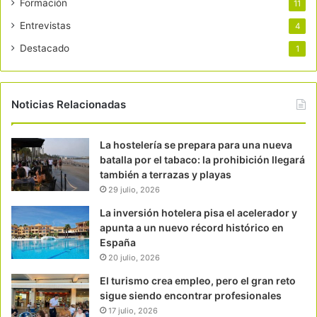
Formación
11
Entrevistas
4
Destacado
1
Noticias Relacionadas
La hostelería se prepara para una nueva
batalla por el tabaco: la prohibición llegará
también a terrazas y playas
29 julio, 2026
La inversión hotelera pisa el acelerador y
apunta a un nuevo récord histórico en
España
20 julio, 2026
El turismo crea empleo, pero el gran reto
sigue siendo encontrar profesionales
17 julio, 2026