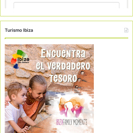
Turismo Ibiza