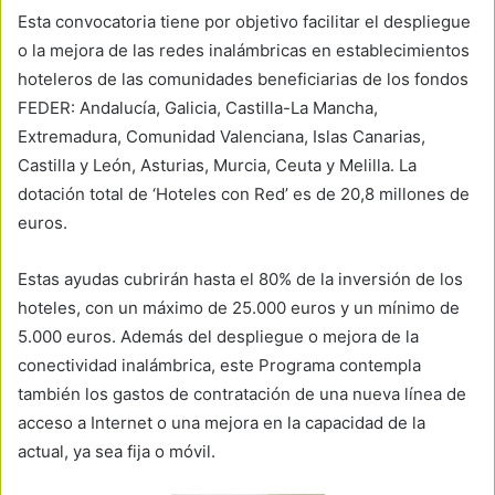
Esta convocatoria tiene por objetivo facilitar el despliegue
o la mejora de las redes inalámbricas en establecimientos
hoteleros de las comunidades beneficiarias de los fondos
FEDER: Andalucía, Galicia, Castilla-La Mancha,
Extremadura, Comunidad Valenciana, Islas Canarias,
Castilla y León, Asturias, Murcia, Ceuta y Melilla. La
dotación total de ‘Hoteles con Red’ es de 20,8 millones de
euros.
Estas ayudas cubrirán hasta el 80% de la inversión de los
hoteles, con un máximo de 25.000 euros y un mínimo de
5.000 euros. Además del despliegue o mejora de la
conectividad inalámbrica, este Programa contempla
también los gastos de contratación de una nueva línea de
acceso a Internet o una mejora en la capacidad de la
actual, ya sea fija o móvil.