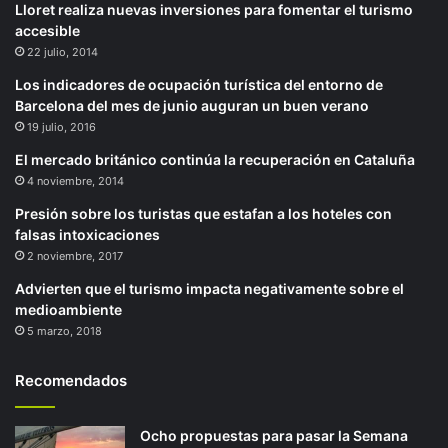
Lloret realiza nuevas inversiones para fomentar el turismo
accesible
22 julio, 2014
Los indicadores de ocupación turística del entorno de
Barcelona del mes de junio auguran un buen verano
19 julio, 2016
El mercado británico continúa la recuperación en Cataluña
4 noviembre, 2014
Presión sobre los turistas que estafan a los hoteles con
falsas intoxicaciones
2 noviembre, 2017
Advierten que el turismo impacta negativamente sobre el
medioambiente
5 marzo, 2018
Recomendados
Ocho propuestas para pasar la Semana