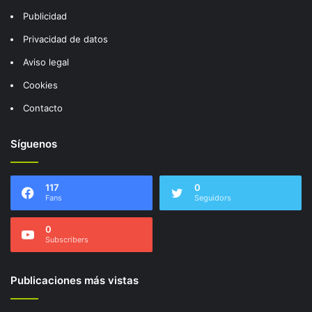
Publicidad
Privacidad de datos
Aviso legal
Cookies
Contacto
Síguenos
117
0
Fans
Seguidors
0
Subscribers
Publicaciones más vistas