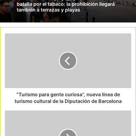
batalla por el tabaco: la prohibición llegará
también a terrazas y playas
“Turismo para gente curiosa”, nueva línea de
turismo cultural de la Diputación de Barcelona