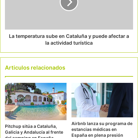
La temperatura sube en Cataluña y puede afectar a
la actividad turística
Articulos relacionados
Airbnb lanza su programa de
Pitchup sitúa a Cataluña,
estancias médicas en
Galicia y Andalucía al frente
España en plena presión
del camping en España