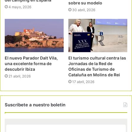
sobre su modelo
4 mayo, 2026
30 abril, 2026
El nuevo Parador Dalt Vila,
El turismo cultural centra las
una excelente forma de
Jornadas de la Red de
descubrir Ibiza
Oficinas de Turismo de
Cataluña en Molins de Rei
21 abril, 2026
17 abril, 2026
Suscribete a nuestro boletin