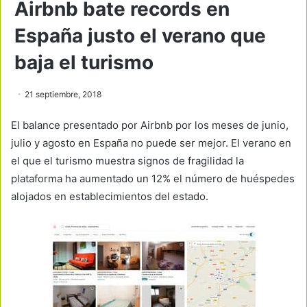
Airbnb bate records en
España justo el verano que
baja el turismo
21 septiembre, 2018
El balance presentado por Airbnb por los meses de junio,
julio y agosto en España no puede ser mejor. El verano en
el que el turismo muestra signos de fragilidad la
plataforma ha aumentado un 12% el número de huéspedes
alojados en establecimientos del estado.