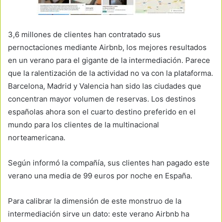
3,6 millones de clientes han contratado sus
pernoctaciones mediante Airbnb, los mejores resultados
en un verano para el gigante de la intermediación. Parece
que la ralentización de la actividad no va con la plataforma.
Barcelona, ​​Madrid y Valencia han sido las ciudades que
concentran mayor volumen de reservas. Los destinos
españolas ahora son el cuarto destino preferido en el
mundo para los clientes de la multinacional
norteamericana.
Según informó la compañía, sus clientes han pagado este
verano una media de 99 euros por noche en España.
Para calibrar la dimensión de este monstruo de la
intermediación sirve un dato: este verano Airbnb ha