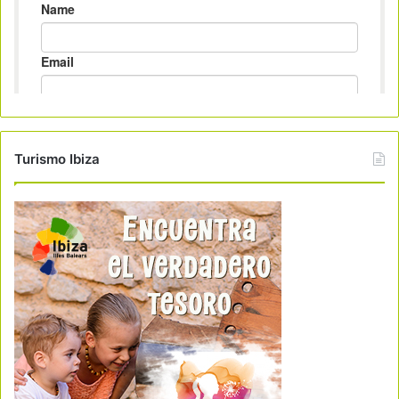
Turismo Ibiza