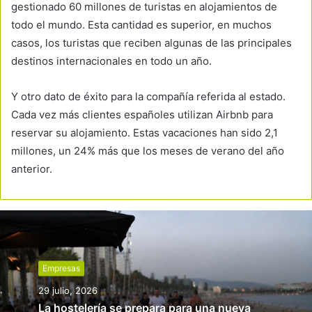
gestionado 60 millones de turistas en alojamientos de
todo el mundo. Esta cantidad es superior, en muchos
casos, los turistas que reciben algunas de las principales
destinos internacionales en todo un año.
Y otro dato de éxito para la compañía referida al estado.
Cada vez más clientes españoles utilizan Airbnb para
reservar su alojamiento. Estas vacaciones han sido 2,1
millones, un 24% más que los meses de verano del año
anterior.
Empresas
29 julio, 2026
La hostelería se prepara para una nueva