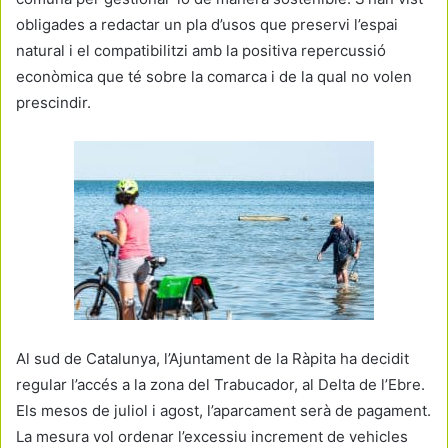
obligades a redactar un pla d’usos que preservi l’espai
natural i el compatibilitzi amb la positiva repercussió
econòmica que té sobre la comarca i de la qual no volen
prescindir.
Al sud de Catalunya, l’Ajuntament de la Ràpita ha decidit
regular l’accés a la zona del Trabucador, al Delta de l’Ebre.
Els mesos de juliol i agost, l’aparcament serà de pagament.
La mesura vol ordenar l’excessiu increment de vehicles