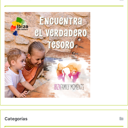
Categorías