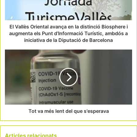
El Vallès Oriental avança en la distinció Biosphere i
augmenta els Punt d’Informació Turístic, ambdós a
iniciativa de la Diputació de Barcelona
Tot va més lent del que s'esperava
Articles relacionats