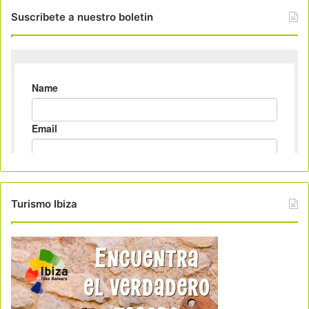
Suscribete a nuestro boletin
Turismo Ibiza