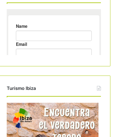
Turismo Ibiza