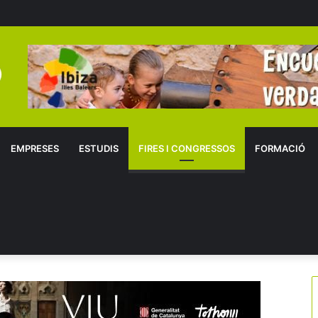
EMPRESES
ESTUDIS
FIRES I CONGRESSOS
FORMACIÓ