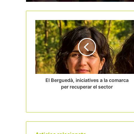
El Berguedà, iniciatives a la comarca
per recuperar el sector