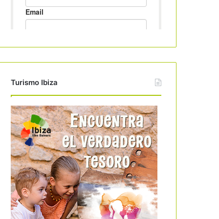
Turismo Ibiza