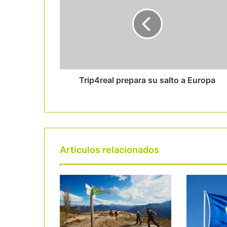
Trip4real prepara su salto a Europa
Articulos relacionados