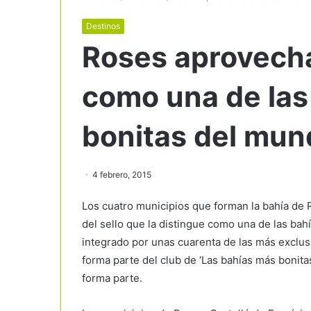
Destinos
Roses aprovecha
como una de las
bonitas del mun
4 febrero, 2015
Los cuatro municipios que forman la bahía de
del sello que la distingue como una de las bah
integrado por unas cuarenta de las más exclus
forma parte del club de ‘Las bahías más bonita
forma parte.