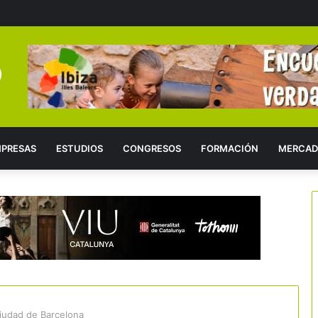
PRESAS
ESTUDIOS
CONGRESOS
FORMACIÓN
MERCAD
ciudad de Barcelona