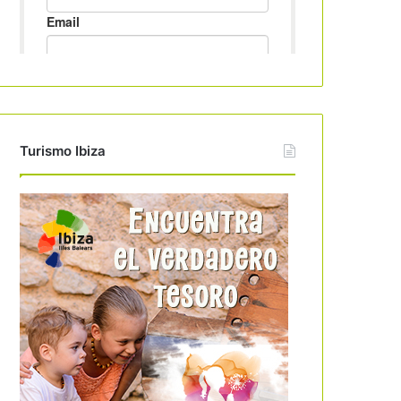
Turismo Ibiza