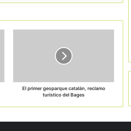
El primer geoparque catalán, reclamo
turístico del Bages