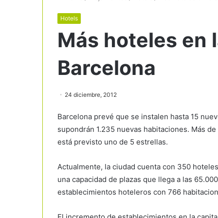
Hotels
Más hoteles en 
Barcelona
24 diciembre, 2012
Barcelona prevé que se instalen hasta 15 nuev
supondrán 1.235 nuevas habitaciones. Más de l
está previsto uno de 5 estrellas.
Actualmente, la ciudad cuenta con 350 hoteles
una capacidad de plazas que llega a las 65.000.
establecimientos hoteleros con 766 habitacion
El incremento de establecimientos en la capital