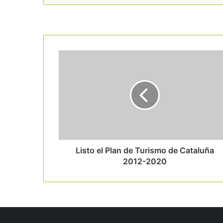
Read Next
Listo el Plan de Turismo de Cataluña
2012-2020