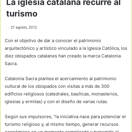
La iglesia catalana recurre al
turismo
27 agosto, 2012
Con el objetivo de dar a conocer el patrimonio
arquitectónico y artístico vinculado a la Iglesia Católica, los
diez obispados catalanes han creado la marca Catalonia
Sacra.
Catalonia Sacra plantea el acercamiento al patrimonio
cultural de los obispados con visitas a más de 300
edificios religiosos (catedrales, basílicas, monasterios,
iglesias y ermitas) y con el diseño de varias rutas.
Según sus impulsores, “la iniciativa nace para potenciar el
turismo religioso y, al mismo tiempo, generar recursos
económicos en un momento complicado y transmitir el