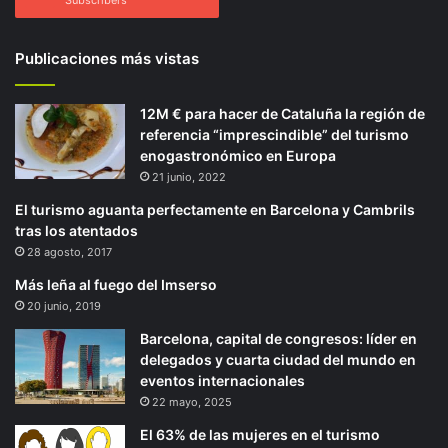
Subscribers
Publicaciones más vistas
12M € para hacer de Cataluña la región de
referencia “imprescindible” del turismo
enogastronómico en Europa
21 junio, 2022
El turismo aguanta perfectamente en Barcelona y Cambrils
tras los atentados
28 agosto, 2017
Más leña al fuego del Imserso
20 junio, 2019
Barcelona, capital de congresos: líder en
delegados y cuarta ciudad del mundo en
eventos internacionales
22 mayo, 2025
El 63% de las mujeres en el turismo