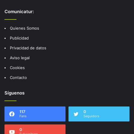
Comunicatur:
Quienes Somos
Publicidad
Privacidad de datos
Aviso legal
Cookies
Contacto
Síguenos
117
0
Fans
Seguidors
0