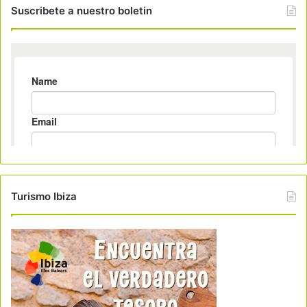
Suscribete a nuestro boletin
Turismo Ibiza