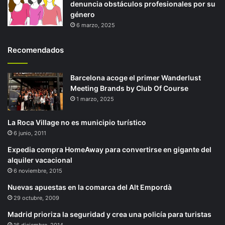
denuncia obstáculos profesionales por su
género
6 marzo, 2025
Recomendados
Barcelona acoge el primer Wanderlust
Meeting Brands by Club Of Course
1 marzo, 2025
La Roca Village no es municipio turístico
6 junio, 2011
Expedia compra HomeAway para convertirse en gigante del
alquiler vacacional
6 noviembre, 2015
Nuevas apuestas en la comarca del Alt Empordà
29 octubre, 2009
Madrid prioriza la seguridad y crea una policía para turistas