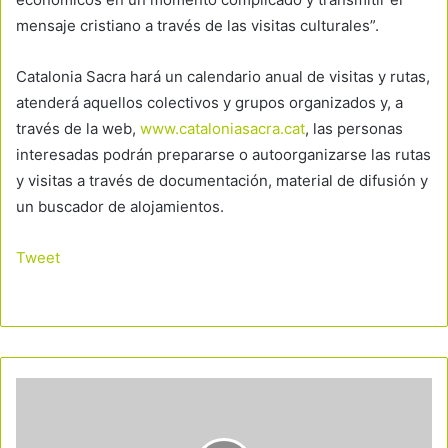
mensaje cristiano a través de las visitas culturales”.
Catalonia Sacra hará un calendario anual de visitas y rutas,
atenderá aquellos colectivos y grupos organizados y, a
través de la web,
www.cataloniasacra.cat
, las personas
interesadas podrán prepararse o autoorganizarse las rutas
y visitas a través de documentación, material de difusión y
un buscador de alojamientos.
Tweet