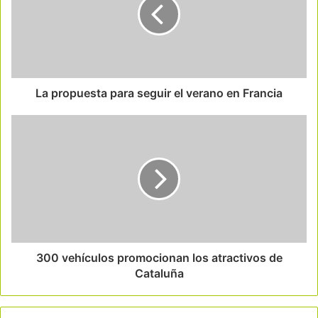
La propuesta para seguir el verano en Francia
300 vehículos promocionan los atractivos de
Cataluña