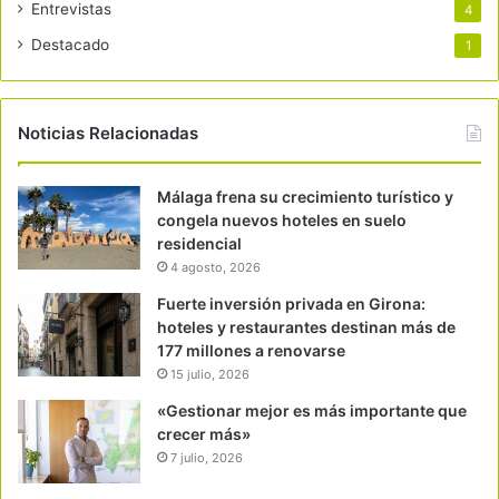
Entrevistas
4
Destacado
1
Noticias Relacionadas
Málaga frena su crecimiento turístico y
congela nuevos hoteles en suelo
residencial
4 agosto, 2026
Fuerte inversión privada en Girona:
hoteles y restaurantes destinan más de
177 millones a renovarse
15 julio, 2026
«Gestionar mejor es más importante que
crecer más»
7 julio, 2026