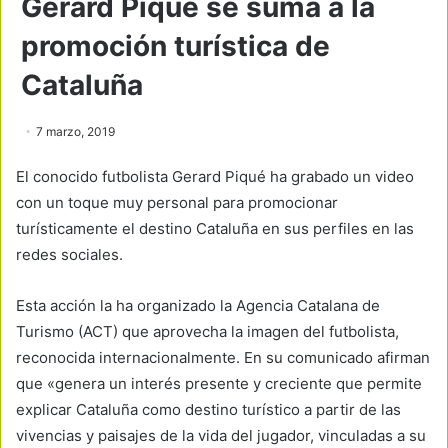
Gerard Piqué se suma a la
promoción turística de
Cataluña
7 marzo, 2019
El conocido futbolista Gerard Piqué ha grabado un video
con un toque muy personal para promocionar
turísticamente el destino Cataluña en sus perfiles en las
redes sociales.
Esta acción la ha organizado la Agencia Catalana de
Turismo (ACT) que aprovecha la imagen del futbolista,
reconocida internacionalmente. En su comunicado afirman
que «genera un interés presente y creciente que permite
explicar Cataluña como destino turístico a partir de las
vivencias y paisajes de la vida del jugador, vinculadas a su