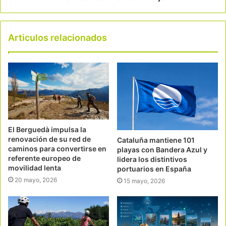
Articulos relacionados
El Berguedà impulsa la
renovación de su red de
Cataluña mantiene 101
caminos para convertirse en
playas con Bandera Azul y
referente europeo de
lidera los distintivos
movilidad lenta
portuarios en España
20 mayo, 2026
15 mayo, 2026