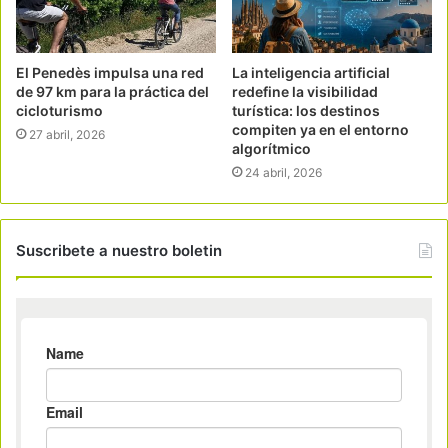
El Penedès impulsa una red
La inteligencia artificial
de 97 km para la práctica del
redefine la visibilidad
cicloturismo
turística: los destinos
compiten ya en el entorno
27 abril, 2026
algorítmico
24 abril, 2026
Suscribete a nuestro boletin