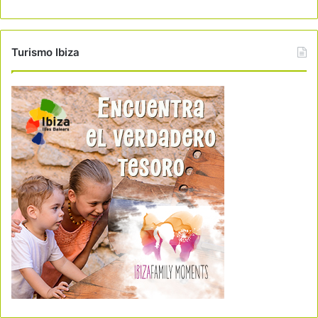
Turismo Ibiza