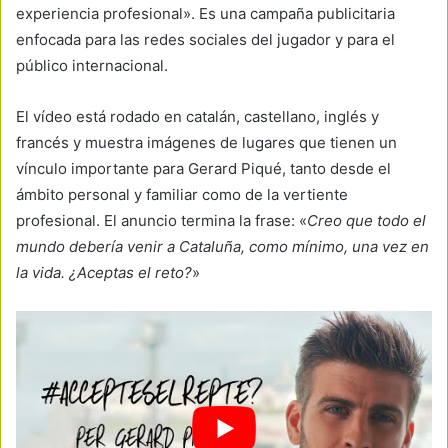
experiencia profesional». Es una campaña publicitaria
enfocada para las redes sociales del jugador y para el
público internacional.
El vídeo está rodado en catalán, castellano, inglés y
francés y muestra imágenes de lugares que tienen un
vínculo importante para Gerard Piqué, tanto desde el
ámbito personal y familiar como de la vertiente
profesional. El anuncio termina la frase: «
Creo que todo el
mundo debería venir a Cataluña, como mínimo, una vez en
la vida. ¿Aceptas el reto?
»