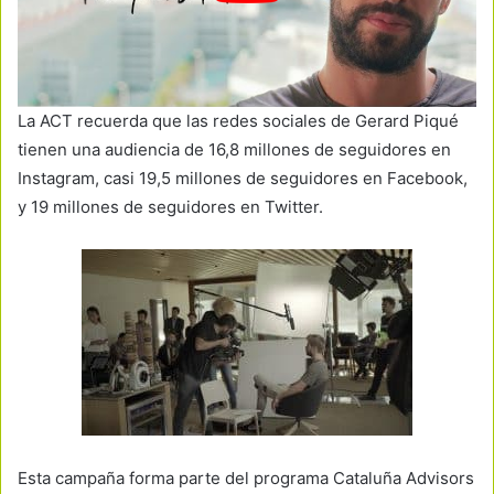
La ACT recuerda que las redes sociales de Gerard Piqué
tienen una audiencia de 16,8 millones de seguidores en
Instagram, casi 19,5 millones de seguidores en Facebook,
y 19 millones de seguidores en Twitter.
Esta campaña forma parte del programa Cataluña Advisors