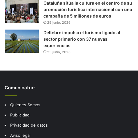
Cataluña sitúa la cultura en el centro de su
promoción turística internacional con una
campaña de 5 millones de euros
29 junio, 2026
Deltebre impulsa el turismo ligado al
sector primario con 37 nuevas
experiencias
23 junio, 2026
Comunicatur:
Quienes Somos
Publicidad
Privacidad de datos
Aviso legal