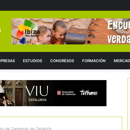
PRESAS
ESTUDIOS
CONGRESOS
FORMACIÓN
MERCAD
eso de Campings de Cataluña