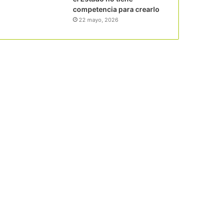
competencia para crearlo
22 mayo, 2026