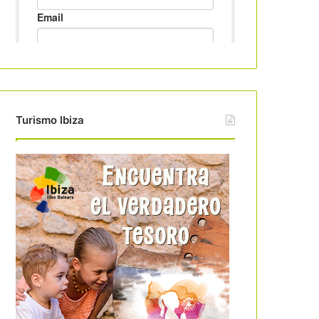
Turismo Ibiza