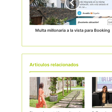
Multa millonaria a la vista para Booking
Articulos relacionados