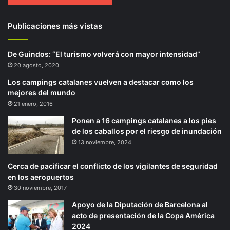
Publicaciones más vistas
De Guindos: “El turismo volverá con mayor intensidad”
20 agosto, 2020
Los campings catalanes vuelven a destacar como los
mejores del mundo
21 enero, 2016
Ponen a 16 campings catalanes a los pies
de los caballos por el riesgo de inundación
13 noviembre, 2024
Cerca de pacificar el conflicto de los vigilantes de seguridad
en los aeropuertos
30 noviembre, 2017
Apoyo de la Diputación de Barcelona al
acto de presentación de la Copa América
2024