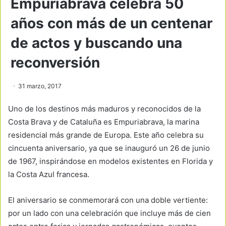
Empuriabrava celebra 50
años con más de un centenar
de actos y buscando una
reconversión
31 marzo, 2017
Uno de los destinos más maduros y reconocidos de la
Costa Brava y de Cataluña es Empuriabrava, la marina
residencial más grande de Europa. Este año celebra su
cincuenta aniversario, ya que se inauguró un 26 de junio
de 1967, inspirándose en modelos existentes en Florida y
la Costa Azul francesa.
El aniversario se conmemorará con una doble vertiente:
por un lado con una celebración que incluye más de cien