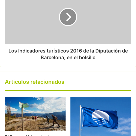
Los Indicadores turísticos 2016 de la Diputación de
Barcelona, en el bolsillo
Articulos relacionados