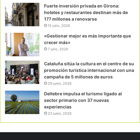
Fuerte inversión privada en Girona:
hoteles y restaurantes destinan más de
177 millones a renovarse
15 julio, 2026
«Gestionar mejor es más importante que
crecer más»
7 julio, 2026
Cataluña sitúa la cultura en el centro de su
promoción turística internacional con una
campaña de 5 millones de euros
29 junio, 2026
Deltebre impulsa el turismo ligado al
sector primario con 37 nuevas
experiencias
23 junio, 2026