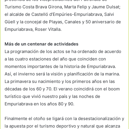
Turismo Costa Brava Girona, Marta Felip y Jaume Dulsat;
el alcalde de Castelló d’Empúries-Empuriabrava, Salvi
Güell y la concejal de Playas, Canales y 50 aniversario de
Empuriabrava, Roser Vitalla.
Más de un centenar de actividades
La programación de los actos se ha ordenado de acuerdo
a las cuatro estaciones del año que coinciden con
momentos importantes de la historia de Empuriabrava.
Así, el invierno será la visión y planificación de la marina.
La primavera su nacimiento y los primeros años en las
décadas de los 60 y 70. El verano coincidirá con el boom
turístico que vivió nuestro país y las noches de
Empuriabrava en los años 80 y 90.
Finalmente el otoño se ligará con la desestacionalización y
la apuesta por el turismo deportivo y natural que alcanza