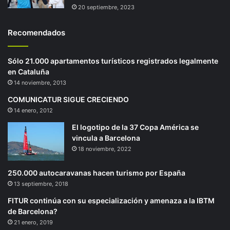
20 septiembre, 2023
Recomendados
Sólo 21.000 apartamentos turísticos registrados legalmente
en Cataluña
14 noviembre, 2013
COMUNICATUR SIGUE CRECIENDO
14 enero, 2012
El logotipo de la 37 Copa América se
vincula a Barcelona
18 noviembre, 2022
250.000 autocaravanas hacen turismo por España
13 septiembre, 2018
FITUR continúa con su especialización y amenaza a la IBTM
de Barcelona?
21 enero, 2019