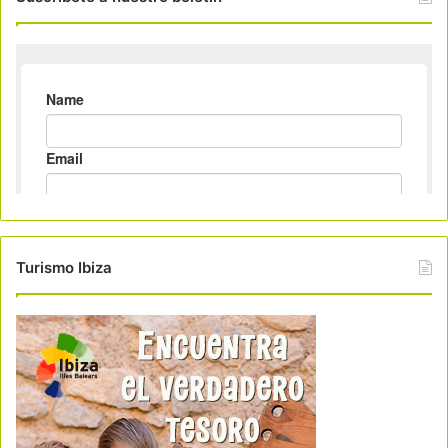
Turismo Ibiza