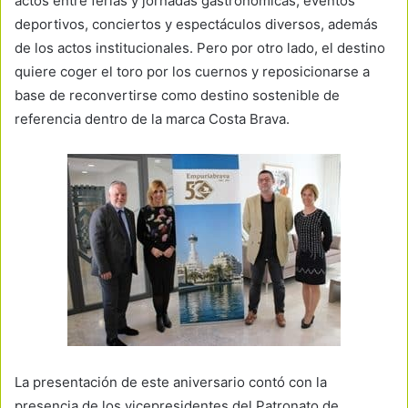
actos entre ferias y jornadas gastronómicas, eventos
deportivos, conciertos y espectáculos diversos, además
de los actos institucionales. Pero por otro lado, el destino
quiere coger el toro por los cuernos y reposicionarse a
base de reconvertirse como destino sostenible de
referencia dentro de la marca Costa Brava.
La presentación de este aniversario contó con la
presencia de los vicepresidentes del Patronato de