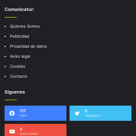
Comunicatur:
Quienes Somos
Publicidad
Privacidad de datos
Aviso legal
Cookies
Contacto
Síguenos
117
0
Fans
Seguidors
0
Subscribers