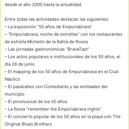
desde el año 2000 hasta la actualidad.
Entre todas las actividades destacan las siguientes:
– La exposición “50 años de Empuriabrava”
– “Empuriabrava, noche de estrellas” con los restaurantes
de estrella Michelin de la Bahía de Roses
– Las jornadas gastronómicas “BravaTast”
– Los actos populares e institucionales de los 50 años, el
día 26 de junio
– El mapping de los 50 años de Empuriabrava en el Club
Náutico
– El pasacalles con Comediants y las entidades del
municipio
– El piromusical de los 50 años
– La fiesta “remember the Empuriabrava nights”
– El concierto popular de los 50 años en la playa con The
Original Blues Brothers