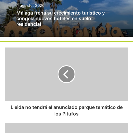
4 agosto, 2026
Málaga frena su crecimiento turístico y
congela nuevos hoteles en suelo
residencial
Lleida no tendrá el anunciado parque temático de
los Pitufos