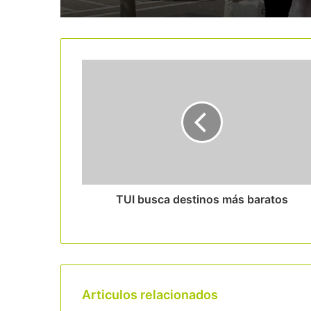
TUI busca destinos más baratos
Articulos relacionados