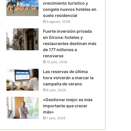
crecimiento turístico y
congela nuevos hoteles en
suelo residencial
4 agosto, 2026
Fuerte inversión privada
en Girona: hoteles y
restaurantes destinan más
de 177 millones a
renovarse
15 julio, 2026
Las reservas de última
hora volverán a marcar la
campaña de verano
8 julio, 2026
«Gestionar mejor es más
importante que crecer
más»
7 julio, 2026