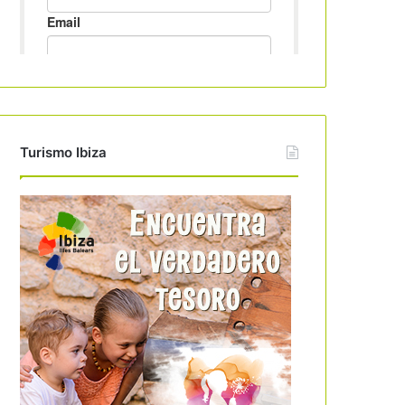
Turismo Ibiza