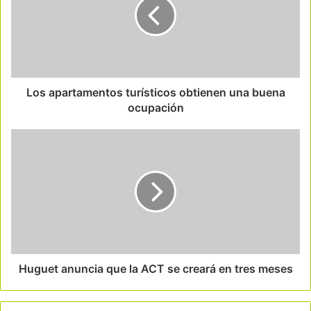
Los apartamentos turísticos obtienen una buena
ocupación
Huguet anuncia que la ACT se creará en tres meses