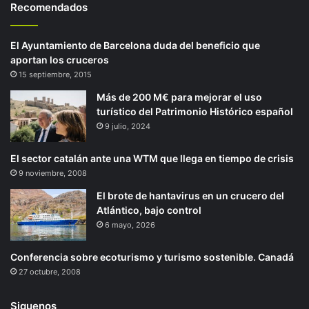
Recomendados
El Ayuntamiento de Barcelona duda del beneficio que
aportan los cruceros
15 septiembre, 2015
Más de 200 M€ para mejorar el uso
turístico del Patrimonio Histórico español
9 julio, 2024
El sector catalán ante una WTM que llega en tiempo de crisis
9 noviembre, 2008
El brote de hantavirus en un crucero del
Atlántico, bajo control
6 mayo, 2026
Conferencia sobre ecoturismo y turismo sostenible. Canadá
27 octubre, 2008
Siguenos