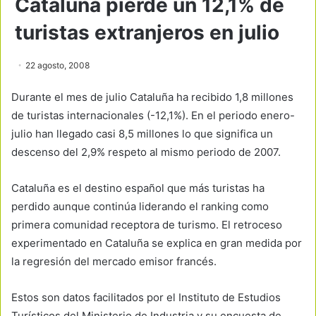
Cataluña pierde un 12,1% de
turistas extranjeros en julio
22 agosto, 2008
Durante el mes de julio Cataluña ha recibido 1,8 millones
de turistas internacionales (-12,1%). En el periodo enero-
julio han llegado casi 8,5 millones lo que significa un
descenso del 2,9% respeto al mismo periodo de 2007.
Cataluña es el destino español que más turistas ha
perdido aunque continúa liderando el ranking como
primera comunidad receptora de turismo. El retroceso
experimentado en Cataluña se explica en gran medida por
la regresión del mercado emisor francés.
Estos son datos facilitados por el Instituto de Estudios
Turísticos del Ministerio de Industria y su encuesta de