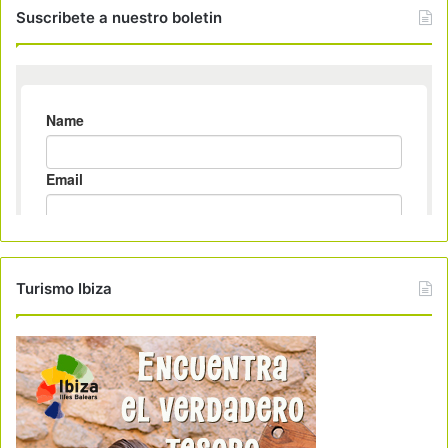
Suscribete a nuestro boletin
Turismo Ibiza