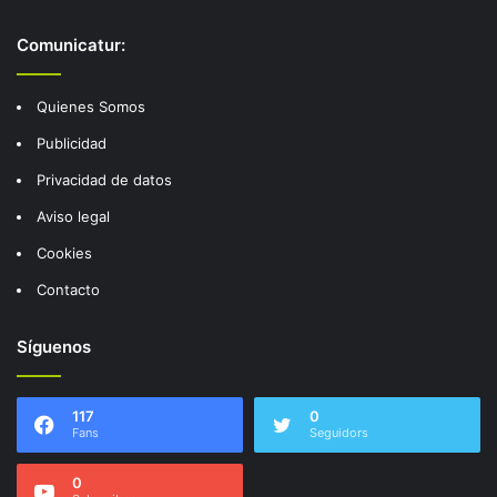
Comunicatur:
Quienes Somos
Publicidad
Privacidad de datos
Aviso legal
Cookies
Contacto
Síguenos
117
0
Fans
Seguidors
0