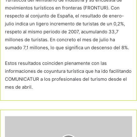
movimientos turísticos en fronteras (FRONTUR). Con
respecto al conjunto de España, el resultado de enero-
julio indica un ligero incremento de turistas de un 0,2%,
respeto al mismo periodo de 2007, acumulando 33,7
millones de turistas. En concreto el mes de julio ha
sumado 7,1 millones, lo que significa un descenso del 8%.
Estos resultados coinciden plenamente con las
informaciones de coyuntura turística que ha ido facilitando
COMUNICATUR a los profesionales del turismo desde el
mes de abril.