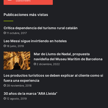
Subscribers
Publicaciones más vistas
Crítica dependencia del turismo rural catalán
11 octubre, 2017
Leo Messi sigue invirtiendo en hoteles
18 junio, 2019
Mar de Llums de Nadal, propuesta
navideña del Museu Marítim de Barcelona
2 diciembre, 2022
Los productos turísticos se deben explicar al cliente como si
fuera una experiencia
28 noviembre, 2018
30 años de la marca “ARA Lleida”
12 agosto, 2019