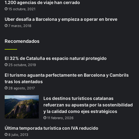
1.200 agencias de viaje han cerrado
15 octubre, 2021
Uber desafía a Barcelona y empieza a operar en breve
7 marzo, 2018
Recomendados
El 32% de Cataluña es espacio natural protegido
25 octubre, 2019
El turismo aguanta perfectamente en Barcelona y Cambrils
tras los atentados
28 agosto, 2017
Los destinos turísticos catalanas
refuerzan su apuesta por la sostenibilidad
y la calidad como ejes estratégicos
11 febrero, 2026
Última temporada turística con IVA reducido
8 julio, 2013