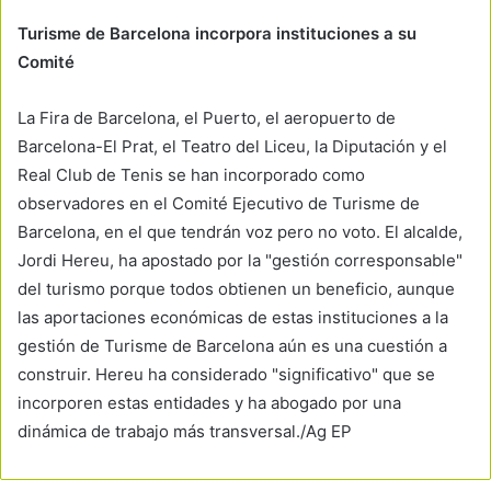
Turisme de Barcelona incorpora instituciones a su
Comité
La Fira de Barcelona, el Puerto, el aeropuerto de
Barcelona-El Prat, el Teatro del Liceu, la Diputación y el
Real Club de Tenis se han incorporado como
observadores en el Comité Ejecutivo de Turisme de
Barcelona, en el que tendrán voz pero no voto. El alcalde,
Jordi Hereu, ha apostado por la "gestión corresponsable"
del turismo porque todos obtienen un beneficio, aunque
las aportaciones económicas de estas instituciones a la
gestión de Turisme de Barcelona aún es una cuestión a
construir. Hereu ha considerado "significativo" que se
incorporen estas entidades y ha abogado por una
dinámica de trabajo más transversal./Ag EP