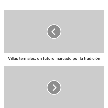
Villas termales: un futuro marcado por la tradición