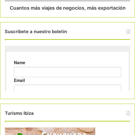
Cuantos más viajes de negocios, más exportación
Suscribete a nuestro boletin
Turismo Ibiza