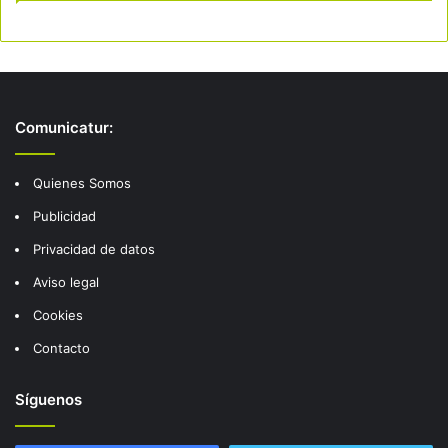
Comunicatur:
Quienes Somos
Publicidad
Privacidad de datos
Aviso legal
Cookies
Contacto
Síguenos