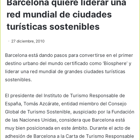
Barcelona quiere liderar una
red mundial de ciudades
turísticas sostenibles
27 diciembre, 2010
Barcelona está dando pasos para convertirse en el primer
destino urbano del mundo certificado como ‘Biosphere’ y
liderar una red mundial de grandes ciudades turísticas
sostenibles.
El presidente del Instituto de Turismo Responsable de
España, Tomás Azcárate, entidad miembro del Consejo
Global de Turismo Sostenible, auspiciado por la Fundación
de las Naciones Unidas, considera que Barcelona está
muy bien posicionada en este ámbito. Durante el acto de
adhesión de Barcelona a la Carta de Turismo Responsable