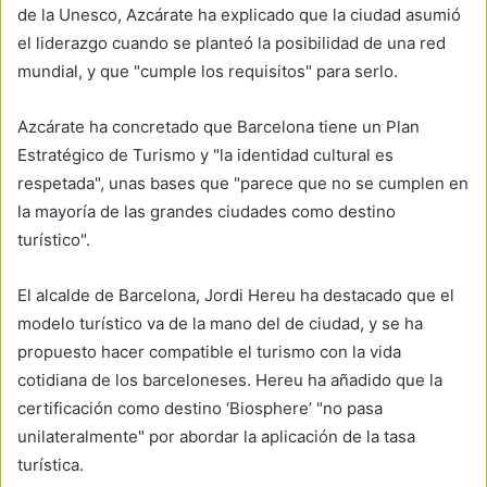
de la Unesco, Azcárate ha explicado que la ciudad asumió
el liderazgo cuando se planteó la posibilidad de una red
mundial, y que "cumple los requisitos" para serlo.
Azcárate ha concretado que Barcelona tiene un Plan
Estratégico de Turismo y "la identidad cultural es
respetada", unas bases que "parece que no se cumplen en
la mayoría de las grandes ciudades como destino
turístico".
El alcalde de Barcelona, Jordi Hereu ha destacado que el
modelo turístico va de la mano del de ciudad, y se ha
propuesto hacer compatible el turismo con la vida
cotidiana de los barceloneses. Hereu ha añadido que la
certificación como destino ‘Biosphere’ "no pasa
unilateralmente" por abordar la aplicación de la tasa
turística.