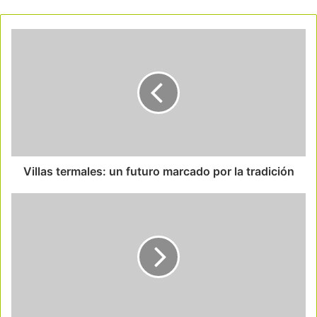
Villas termales: un futuro marcado por la tradición