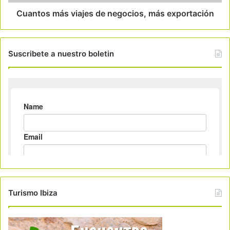
Cuantos más viajes de negocios, más exportación
Suscribete a nuestro boletin
Turismo Ibiza