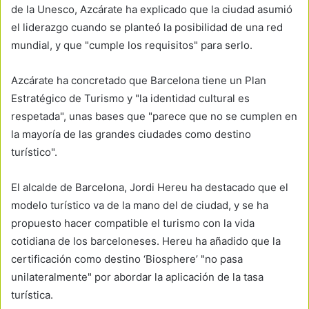
de la Unesco, Azcárate ha explicado que la ciudad asumió
el liderazgo cuando se planteó la posibilidad de una red
mundial, y que "cumple los requisitos" para serlo.
Azcárate ha concretado que Barcelona tiene un Plan
Estratégico de Turismo y "la identidad cultural es
respetada", unas bases que "parece que no se cumplen en
la mayoría de las grandes ciudades como destino
turístico".
El alcalde de Barcelona, Jordi Hereu ha destacado que el
modelo turístico va de la mano del de ciudad, y se ha
propuesto hacer compatible el turismo con la vida
cotidiana de los barceloneses. Hereu ha añadido que la
certificación como destino ‘Biosphere’ "no pasa
unilateralmente" por abordar la aplicación de la tasa
turística.