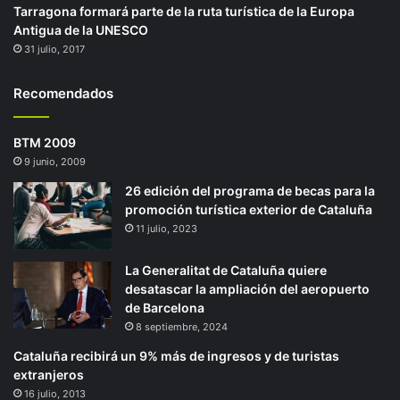
Tarragona formará parte de la ruta turística de la Europa
Antigua de la UNESCO
31 julio, 2017
Recomendados
BTM 2009
9 junio, 2009
26 edición del programa de becas para la
promoción turística exterior de Cataluña
11 julio, 2023
La Generalitat de Cataluña quiere
desatascar la ampliación del aeropuerto
de Barcelona
8 septiembre, 2024
Cataluña recibirá un 9% más de ingresos y de turistas
extranjeros
16 julio, 2013