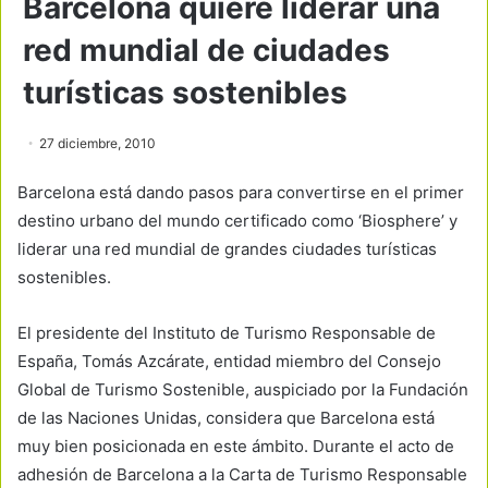
Barcelona quiere liderar una
red mundial de ciudades
turísticas sostenibles
27 diciembre, 2010
Barcelona está dando pasos para convertirse en el primer
destino urbano del mundo certificado como ‘Biosphere’ y
liderar una red mundial de grandes ciudades turísticas
sostenibles.
El presidente del Instituto de Turismo Responsable de
España, Tomás Azcárate, entidad miembro del Consejo
Global de Turismo Sostenible, auspiciado por la Fundación
de las Naciones Unidas, considera que Barcelona está
muy bien posicionada en este ámbito. Durante el acto de
adhesión de Barcelona a la Carta de Turismo Responsable