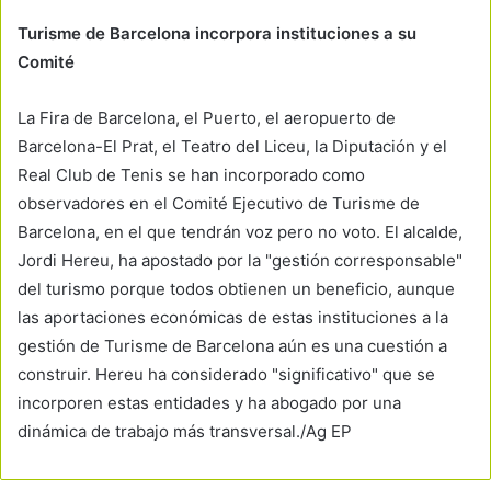
Turisme de Barcelona incorpora instituciones a su
Comité
La Fira de Barcelona, el Puerto, el aeropuerto de
Barcelona-El Prat, el Teatro del Liceu, la Diputación y el
Real Club de Tenis se han incorporado como
observadores en el Comité Ejecutivo de Turisme de
Barcelona, en el que tendrán voz pero no voto. El alcalde,
Jordi Hereu, ha apostado por la "gestión corresponsable"
del turismo porque todos obtienen un beneficio, aunque
las aportaciones económicas de estas instituciones a la
gestión de Turisme de Barcelona aún es una cuestión a
construir. Hereu ha considerado "significativo" que se
incorporen estas entidades y ha abogado por una
dinámica de trabajo más transversal./Ag EP