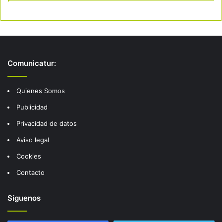
Comunicatur:
Quienes Somos
Publicidad
Privacidad de datos
Aviso legal
Cookies
Contacto
Síguenos