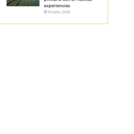
experiencias
23 junio, 2026