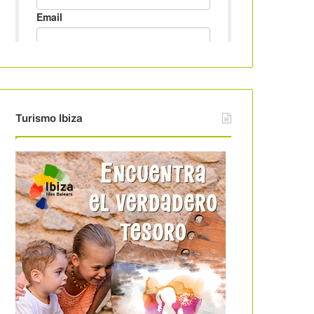
Turismo Ibiza