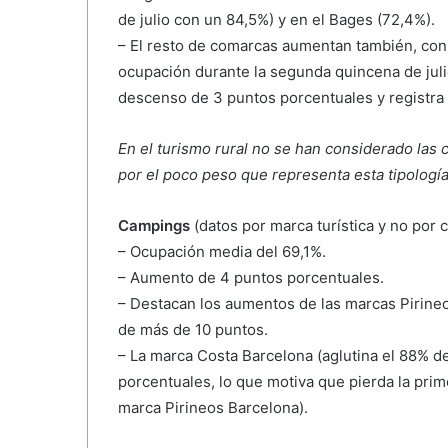
de julio con un 84,5%) y en el Bages (72,4%).
– El resto de comarcas aumentan también, con
ocupación durante la segunda quincena de julio
descenso de 3 puntos porcentuales y registra 
En el turismo rural no se han considerado las 
por el poco peso que representa esta tipologí
Campings
(datos por marca turística y no por
– Ocupación media del 69,1%.
– Aumento de 4 puntos porcentuales.
– Destacan los aumentos de las marcas Pirineo
de más de 10 puntos.
– La marca Costa Barcelona (aglutina el 88% de
porcentuales, lo que motiva que pierda la pri
marca Pirineos Barcelona).