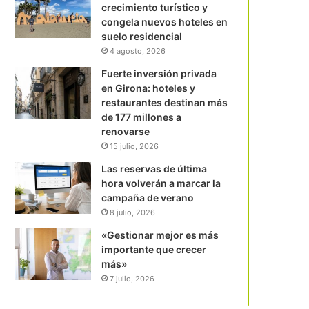
crecimiento turístico y
congela nuevos hoteles en
suelo residencial
4 agosto, 2026
Fuerte inversión privada
en Girona: hoteles y
restaurantes destinan más
de 177 millones a
renovarse
15 julio, 2026
Las reservas de última
hora volverán a marcar la
campaña de verano
8 julio, 2026
«Gestionar mejor es más
importante que crecer
más»
7 julio, 2026