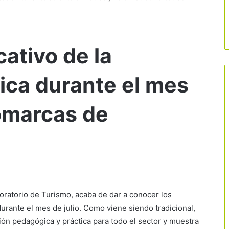
ativo de la
ica durante el mes
comarcas de
oratorio de Turismo, acaba de dar a conocer los
durante el mes de julio. Como viene siendo tradicional,
ión pedagógica y práctica para todo el sector y muestra