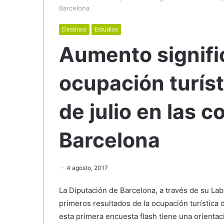
Barcelona
Destinos
Estudios
Aumento signific
ocupación turíst
de julio en las 
Barcelona
4 agosto, 2017
La Diputación de Barcelona, a través de su Lab
primeros resultados de la ocupación turística 
esta primera encuesta flash tiene una orientac