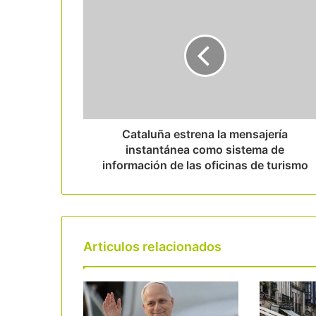
Cataluña estrena la mensajería
instantánea como sistema de
información de las oficinas de turismo
Articulos relacionados