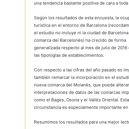
una tendencia bastante positiva de cara a toda
Según los resultados de esta encuesta, la ocu
turística en el entorno de Barcelona (recorda
el estudio no incluye ni la ciudad de Barcelona 
comarca del Barcelonès) ha crecido de forma
generalizada respecto al mes de julio de 2016
las tipologías de establecimientos.
Con respecto a las cifras del año pasado es i
también remarcar la incorporación en el estudi
nueva comarca del Moianès, que puede alterar
interpretaciones de datos de las comarcas imp
como el Bages, Osona y el Vallès Oriental. Esta
circunstancia es especialmente importante en e
Resumimos los resultados para una mejor lect