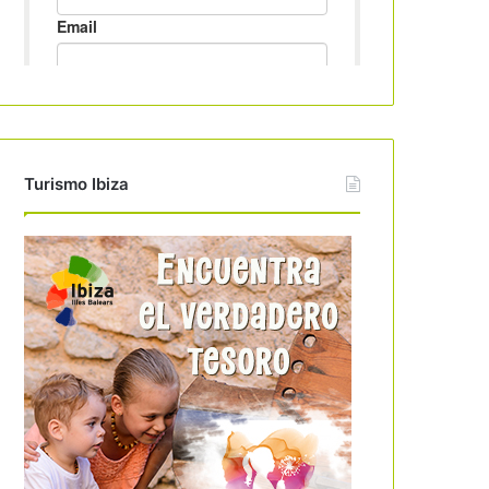
Turismo Ibiza