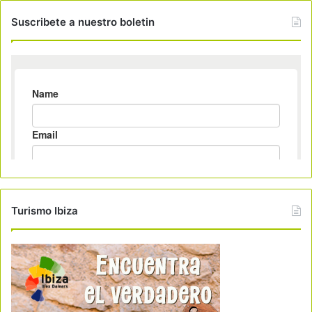
Suscribete a nuestro boletin
Turismo Ibiza