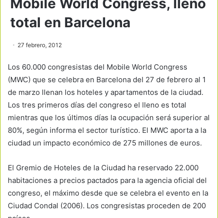
Mobile World Congress, lleno
total en Barcelona
27 febrero, 2012
Los 60.000 congresistas del Mobile World Congress
(MWC) que se celebra en Barcelona del 27 de febrero al 1
de marzo llenan los hoteles y apartamentos de la ciudad.
Los tres primeros días del congreso el lleno es total
mientras que los últimos días la ocupación será superior al
80%, según informa el sector turístico. El MWC aporta a la
ciudad un impacto económico de 275 millones de euros.
El Gremio de Hoteles de la Ciudad ha reservado 22.000
habitaciones a precios pactados para la agencia oficial del
congreso, el máximo desde que se celebra el evento en la
Ciudad Condal (2006). Los congresistas proceden de 200