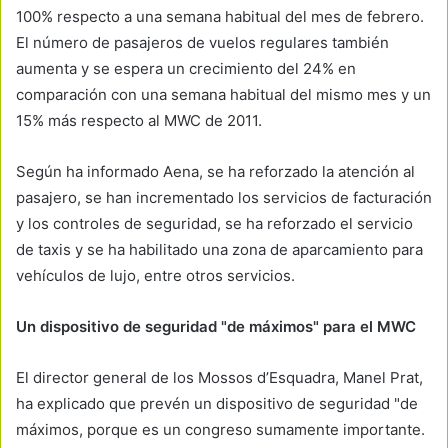
100% respecto a una semana habitual del mes de febrero.
El número de pasajeros de vuelos regulares también
aumenta y se espera un crecimiento del 24% en
comparación con una semana habitual del mismo mes y un
15% más respecto al MWC de 2011.
Según ha informado Aena, se ha reforzado la atención al
pasajero, se han incrementado los servicios de facturación
y los controles de seguridad, se ha reforzado el servicio
de taxis y se ha habilitado una zona de aparcamiento para
vehículos de lujo, entre otros servicios.
Un dispositivo de seguridad "de máximos" para el MWC
El director general de los Mossos d’Esquadra, Manel Prat,
ha explicado que prevén un dispositivo de seguridad "de
máximos, porque es un congreso sumamente importante.