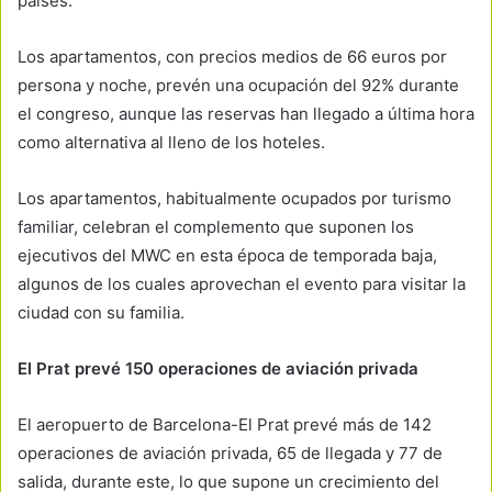
países.
Los apartamentos, con precios medios de 66 euros por
persona y noche, prevén una ocupación del 92% durante
el congreso, aunque las reservas han llegado a última hora
como alternativa al lleno de los hoteles.
Los apartamentos, habitualmente ocupados por turismo
familiar, celebran el complemento que suponen los
ejecutivos del MWC en esta época de temporada baja,
algunos de los cuales aprovechan el evento para visitar la
ciudad con su familia.
El Prat prevé 150 operaciones de aviación privada
El aeropuerto de Barcelona-El Prat prevé más de 142
operaciones de aviación privada, 65 de llegada y 77 de
salida, durante este, lo que supone un crecimiento del