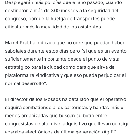
Desplegarán más policías que el año pasado, cuando
destinaron a más de 300 mossos a la seguridad del
congreso, porque la huelga de transportes puede
dificultar más la movilidad de los asistentes.
Manel Prat ha indicado que no cree que puedan haber
sabotajes durante estos días pero "sí que es un evento
suficientemente importante desde el punto de vista
estratégico para la ciudad como para que sirva de
plataforma reivindicativa y que eso pueda perjudicar el
normal desarrollo".
El director de los Mossos ha detallado que el operativo
seguirá combatiendo a los carteristas y bandas más o
menos organizadas que buscan su botín entre
congresistas de alto nivel adquisitivo que llevan consigo
aparatos electrónicos de última generación./Ag EP