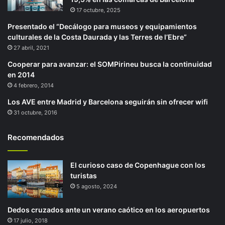
17 octubre, 2025
Presentado el “Decálogo para museos y equipamientos
culturales de la Costa Daurada y las Terres de l’Ebre”
27 abril, 2021
Cooperar para avanzar: el SOMPirineu busca la continuidad
en 2014
4 febrero, 2014
Los AVE entre Madrid y Barcelona seguirán sin ofrecer wifi
31 octubre, 2016
Recomendados
El curioso caso de Copenhague con los
turistas
5 agosto, 2024
Dedos cruzados ante un verano caótico en los aeropuertos
17 julio, 2018