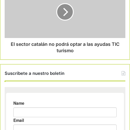
El sector catalán no podrá optar a las ayudas TIC
turismo
Suscribete a nuestro boletin