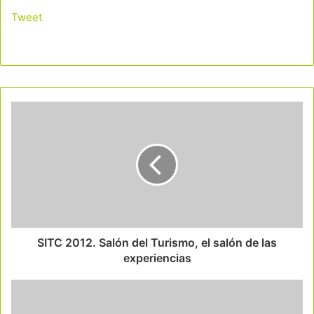
Tweet
SITC 2012. Salón del Turismo, el salón de las
experiencias