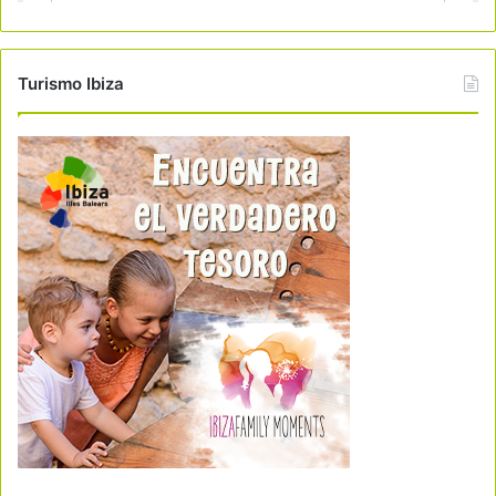
Turismo Ibiza