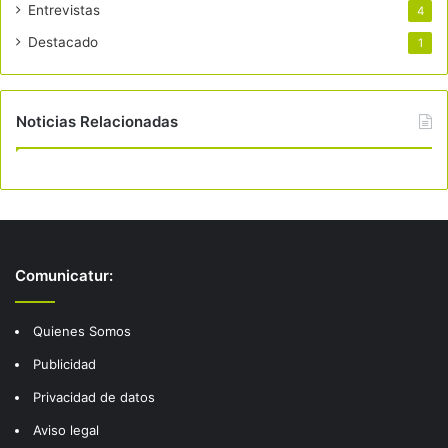
Entrevistas
4
Destacado
1
Noticias Relacionadas
Comunicatur:
Quienes Somos
Publicidad
Privacidad de datos
Aviso legal