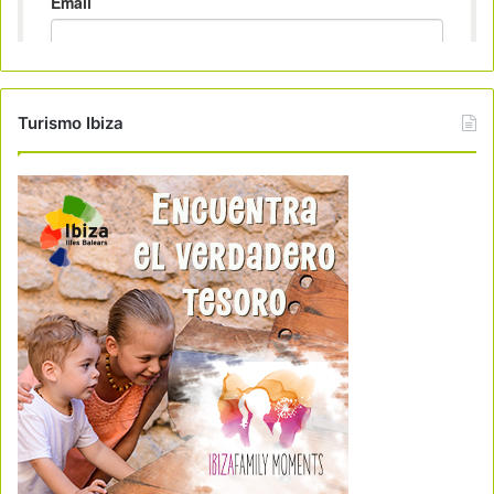
Turismo Ibiza