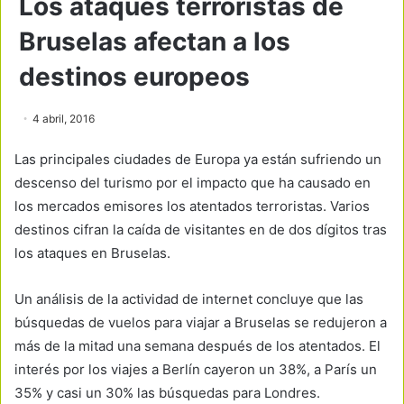
Los ataques terroristas de
Bruselas afectan a los
destinos europeos
4 abril, 2016
Las principales ciudades de Europa ya están sufriendo un
descenso del turismo por el impacto que ha causado en
los mercados emisores los atentados terroristas. Varios
destinos cifran la caída de visitantes en de dos dígitos tras
los ataques en Bruselas.
Un análisis de la actividad de internet concluye que las
búsquedas de vuelos para viajar a Bruselas se redujeron a
más de la mitad una semana después de los atentados. El
interés por los viajes a Berlín cayeron un 38%, a París un
35% y casi un 30% las búsquedas para Londres.