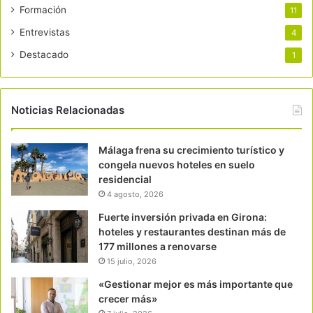
Formación
11
Entrevistas
4
Destacado
1
Noticias Relacionadas
Málaga frena su crecimiento turístico y
congela nuevos hoteles en suelo
residencial
4 agosto, 2026
Fuerte inversión privada en Girona:
hoteles y restaurantes destinan más de
177 millones a renovarse
15 julio, 2026
«Gestionar mejor es más importante que
crecer más»