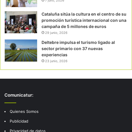
7 julio, 2026
Cataluña sitúa la cultura en el centro de su
promoción turística internacional con una
campaña de 5 millones de euros
29 junio, 2026
Deltebre impulsa el turismo ligado al
sector primario con 37 nuevas
experiencias
23 junio, 2026
Comunicatur:
Quienes Somos
Publicidad
Privacidad de datos