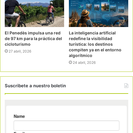
El Penedès impulsa una red
La inteligencia artificial
de 97 km para la práctica del
redefine la visibilidad
cicloturismo
turística: los destinos
compiten ya en el entorno
27 abril, 2026
algorítmico
24 abril, 2026
Suscribete a nuestro boletin