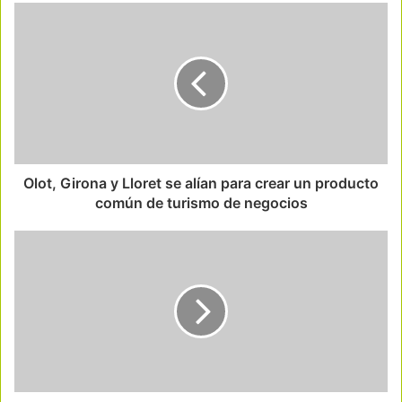
Olot, Girona y Lloret se alían para crear un producto
común de turismo de negocios