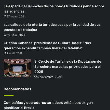
La espada de Damocles de los bonos turísticos pende sobre
las agencias
27 mayo, 2021
«La calidad de la oferta turística pasa por la calidad de sus
puestos de trabajo»
29 junio, 2021
Cristina Cabañas, presidenta de Guitart Hotels: “Nos
queremos expandir también fuera de Cataluña”
2 abril, 2019
El Cercle de Turisme de la Diputación de
Barcelona marca las prioridades para el
2025
6 noviembre, 2024
Recomendados
Compañías y operadores turísticos británicos exigen
planificar el Brexit