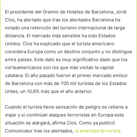
El presidente del Gremio de Hoteles de Barcelona, Jordi
Clos, ha alertado que tras los atentados Barcelona ha
notado una retención del turismo internacional de larga
distancia. El mercado más sensible ha sido Estados
Unidos. Clos ha explicado que el turista americano
considera Europa como un destino conjunto y no distingue
entre países. Este dato es muy significativo dado que los
norteamericanos son los que más visitan la capital
catalana. El año pasado fueron el primer mercado emisor
de Barcelona con más de 700 mil turistas de los Estados
Untes, un 10,6% más que el año anterior.
Cuando el turista tiene sensación de peligro se retiene a
viajar y si continúan ataques terroristas en Europa esta
situación se alargará, afirma Clos. Como ya publicó
Comunicatur tras los atentados,
la amenaza terrorista