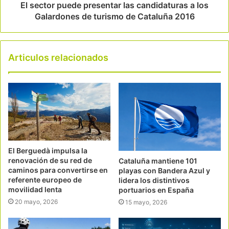
El sector puede presentar las candidaturas a los
Galardones de turismo de Cataluña 2016
Articulos relacionados
El Berguedà impulsa la
renovación de su red de
Cataluña mantiene 101
caminos para convertirse en
playas con Bandera Azul y
referente europeo de
lidera los distintivos
movilidad lenta
portuarios en España
20 mayo, 2026
15 mayo, 2026