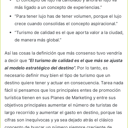
más ligado a un concepto de experiencias.”
“Para tener lujo has de tener volumen, porque el lujo
crece cuando consolidas el concepto aspiracional.”
“Turismo de calidad es el que aporta valor a la ciudad,
de manera más global.”
Así las cosas la definición que más consenso tuvo vendría
a decir que
“El turismo de calidad es el que más se ajusta
al modelo estratégico del destino”.
Por lo tanto, es
necesario definir muy bien el tipo de turismo que un
destino quiere tener y actuar en consecuencia. Tarea nada
fácil si pensamos que los principales entes de promoción
turística tienen en sus Planes de Marketing y entre sus
objetivos principales aumentar el número de turistas de
largo recorrido y aumentar el gasto en destino, porque las
cifras son inequívocas y ya sea dejado atrás el clásico
concepto de buscar un número siempre creciente de