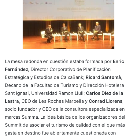
La mesa redonda en cuestión estaba formada por
Enric
Fernández,
Director Corporativo de Planificación
Estratégica y Estudios de CaixaBank;
Ricard Santomà
,
Decano de la Facultad de Turismo y Dirección Hotelera
Sant Ignasi, Universidad Ramon Llull;
Carlos Díez de la
Lastra
, CEO de Les Roches Marbella y
Conrad Llorens
,
socio fundador y CEO de la consultora especializada en
marcas Summa. La idea básica de los organizadores del
Summit de asociar el turismo de calidad con el que más
gasta en destino fue abiertamente cuestionada con