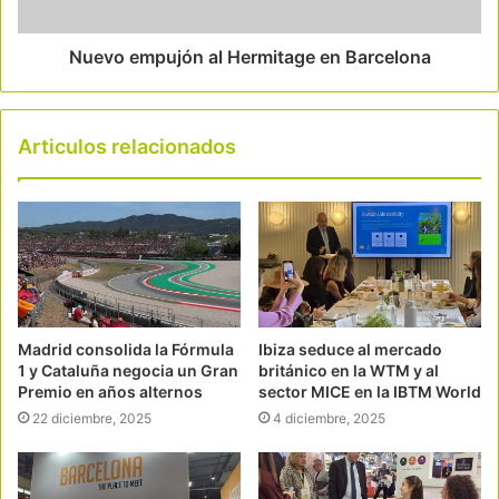
Nuevo empujón al Hermitage en Barcelona
Articulos relacionados
Madrid consolida la Fórmula
Ibiza seduce al mercado
1 y Cataluña negocia un Gran
británico en la WTM y al
Premio en años alternos
sector MICE en la IBTM World
22 diciembre, 2025
4 diciembre, 2025