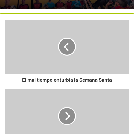
El mal tiempo enturbia la Semana Santa