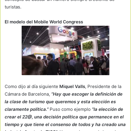
turistas.
El modelo del Mobile World Congress
Como dijo al día siguiente
Miquel Valls
, Presidente de la
Cámara de Barcelona,
“Hay que escoger la definición de
la clase de turismo que queremos y esta elección es
claramente política.”
Puso como ejemplo
“la elección de
crear el 22@, una decisión política que permanece en el
tiempo y que tiene el consenso de todos y ha creado una