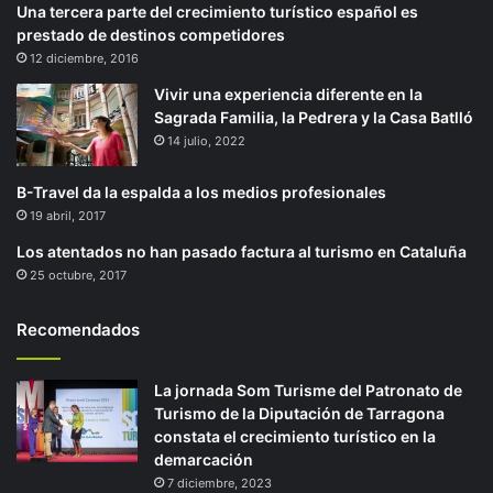
Una tercera parte del crecimiento turístico español es
prestado de destinos competidores
12 diciembre, 2016
Vivir una experiencia diferente en la
Sagrada Familia, la Pedrera y la Casa Batlló
14 julio, 2022
B-Travel da la espalda a los medios profesionales
19 abril, 2017
Los atentados no han pasado factura al turismo en Cataluña
25 octubre, 2017
Recomendados
La jornada Som Turisme del Patronato de
Turismo de la Diputación de Tarragona
constata el crecimiento turístico en la
demarcación
7 diciembre, 2023