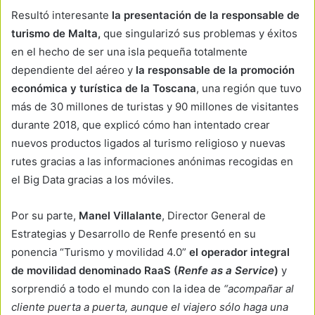
Resultó interesante
la presentación de la responsable de
turismo de Malta,
que singularizó sus problemas y éxitos
en el hecho de ser una isla pequeña totalmente
dependiente del aéreo y
la responsable de la promoción
económica y turística de la Toscana
, una región que tuvo
más de 30 millones de turistas y 90 millones de visitantes
durante 2018, que explicó cómo han intentado crear
nuevos productos ligados al turismo religioso y nuevas
rutes gracias a las informaciones anónimas recogidas en
el Big Data gracias a los móviles.
Por su parte,
Manel Villalante
, Director General de
Estrategias y Desarrollo de Renfe presentó en su
ponencia “Turismo y movilidad 4.0”
el operador integral
de movilidad denominado RaaS (
Renfe as a Service
)
y
sorprendió a todo el mundo con la idea de
“acompañar al
cliente puerta a puerta, aunque el viajero sólo haga una