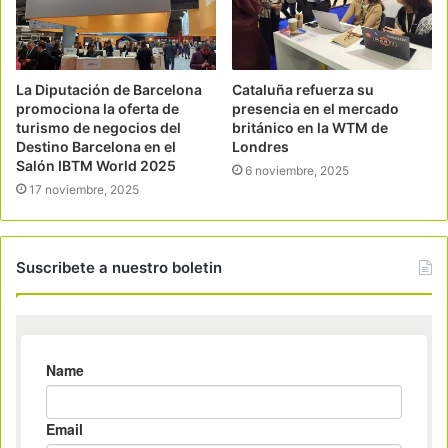
La Diputación de Barcelona
Cataluña refuerza su
promociona la oferta de
presencia en el mercado
turismo de negocios del
británico en la WTM de
Destino Barcelona en el
Londres
Salón IBTM World 2025
6 noviembre, 2025
17 noviembre, 2025
Suscribete a nuestro boletin