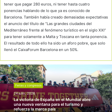
tener que pagar 280 euros, ni tener hasta cuatro
ponencias hablando de lo que ya es conocido de
Barcelona. También había creado demasiadas expectativas
el anuncio del título de “Las grandes ciudades del
Mediterráneo frente al fenómeno turístico en el siglo XXI”
para tener solamente a Malta y Toscana en tanta ponencia.
El resultado de todo ello ha sido un aforo pobre, que solo
llenó el CaixaForum Barcelona en un 50%.
Ferias y congresos
24 julio, 2026
La victoria de España en el Mundial abre
una nueva ventana para el turismo y
refuerza la marca país