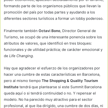
formando parte de los organismos públicos que llevan la
promoción del país por todas partes y ayudando a los
diferentes sectores turísticos a formar un lobby poderoso.
Finalmente también
Octavi Bono
, Director General de
Turismo, se ocupó de una interesante ponencia sobre los
atributos de valores, que identificó en tres bloques:
funcionales y de utilidad práctica; de carácter emocional y
de
Life Changing.
Hay que agradecer el esfuerzo de los organizadores por
hacer una cumbre de estas características en Barcelona,
pero al mismo tiempo
The Shopping & Quality Tourism
Institute
tendrá que plantearse si este Summit Barcelona
queda aquí o si tendrá continuidad o no. Y repensar el
modelo. No ha parecido muy atractivo para el sector
profesional, al que iba dirigido, una cumbre de dos días, ni