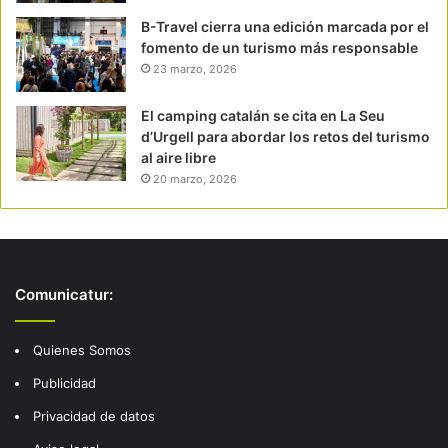
B-Travel cierra una edición marcada por el
fomento de un turismo más responsable
23 marzo, 2026
El camping catalán se cita en La Seu
d’Urgell para abordar los retos del turismo
al aire libre
20 marzo, 2026
Comunicatur:
Quienes Somos
Publicidad
Privacidad de datos