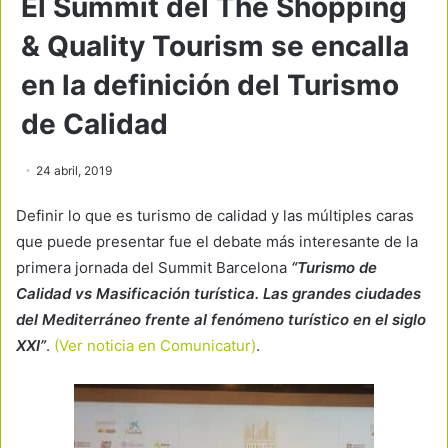
El Summit del The Shopping
& Quality Tourism se encalla
en la definición del Turismo
de Calidad
24 abril, 2019
Definir lo que es turismo de calidad y las múltiples caras
que puede presentar fue el debate más interesante de la
primera jornada del Summit Barcelona
“Turismo de
Calidad vs Masificación turística. Las grandes ciudades
del Mediterráneo frente al fenómeno turístico en el siglo
XXI”
.
(Ver noticia en Comunicatur)
.