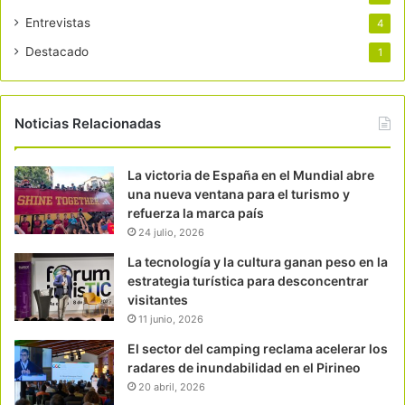
Entrevistas
4
Destacado
1
Noticias Relacionadas
La victoria de España en el Mundial abre
una nueva ventana para el turismo y
refuerza la marca país
24 julio, 2026
La tecnología y la cultura ganan peso en la
estrategia turística para desconcentrar
visitantes
11 junio, 2026
El sector del camping reclama acelerar los
radares de inundabilidad en el Pirineo
20 abril, 2026