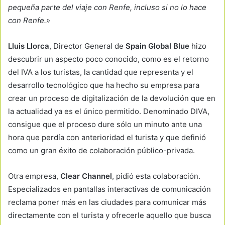
pequeña parte del viaje con Renfe, incluso si no lo hace
con Renfe.»
Lluis Llorca
, Director General de
Spain Global Blue
hizo
descubrir un aspecto poco conocido, como es el retorno
del IVA a los turistas, la cantidad que representa y el
desarrollo tecnológico que ha hecho su empresa para
crear un proceso de digitalización de la devolución que en
la actualidad ya es el único permitido. Denominado DIVA,
consigue que el proceso dure sólo un minuto ante una
hora que perdía con anterioridad el turista y que definió
como un gran éxito de colaboración público-privada.
Otra empresa,
Clear Channel
, pidió esta colaboración.
Especializados en pantallas interactivas de comunicación
reclama poner más en las ciudades para comunicar más
directamente con el turista y ofrecerle aquello que busca