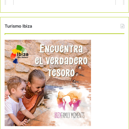
Turismo Ibiza