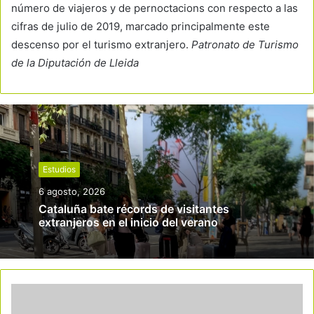
número de viajeros y de pernoctacions con respecto a las
cifras de julio de 2019, marcado principalmente este
descenso por el turismo extranjero.
Patronato de Turismo
de la Diputación de Lleida
Estudios
6 agosto, 2026
Cataluña bate récords de visitantes
extranjeros en el inicio del verano