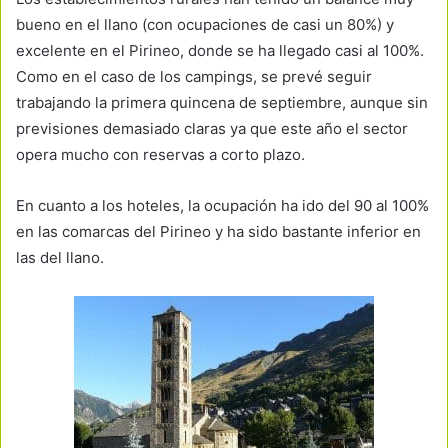
bueno en el llano (con ocupaciones de casi un 80%) y
excelente en el Pirineo, donde se ha llegado casi al 100%.
Como en el caso de los campings, se prevé seguir
trabajando la primera quincena de septiembre, aunque sin
previsiones demasiado claras ya que este año el sector
opera mucho con reservas a corto plazo.
En cuanto a los hoteles, la ocupación ha ido del 90 al 100%
en las comarcas del Pirineo y ha sido bastante inferior en
las del llano.