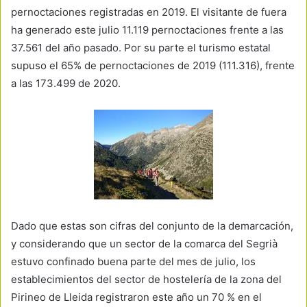
pernoctaciones registradas en 2019. El visitante de fuera
ha generado este julio 11.119 pernoctaciones frente a las
37.561 del año pasado. Por su parte el turismo estatal
supuso el 65% de pernoctaciones de 2019 (111.316), frente
a las 173.499 de 2020.
Dado que estas son cifras del conjunto de la demarcación,
y considerando que un sector de la comarca del Segrià
estuvo confinado buena parte del mes de julio, los
establecimientos del sector de hostelería de la zona del
Pirineo de Lleida registraron este año un 70 % en el