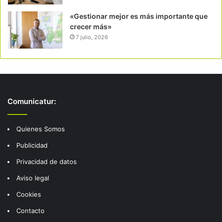
«Gestionar mejor es más importante que
crecer más»
7 julio, 2026
Comunicatur:
Quienes Somos
Publicidad
Privacidad de datos
Aviso legal
Cookies
Contacto