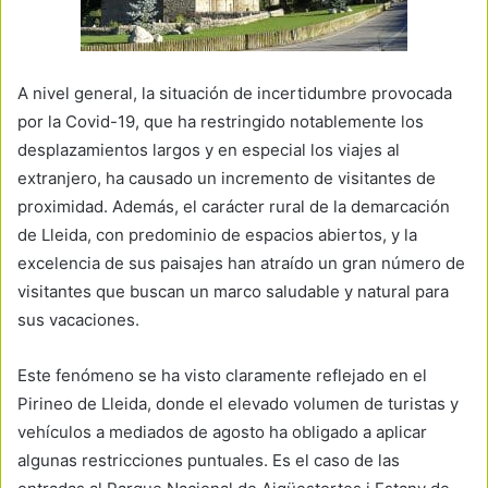
A nivel general, la situación de incertidumbre provocada
por la Covid-19, que ha restringido notablemente los
desplazamientos largos y en especial los viajes al
extranjero, ha causado un incremento de visitantes de
proximidad. Además, el carácter rural de la demarcación
de Lleida, con predominio de espacios abiertos, y la
excelencia de sus paisajes han atraído un gran número de
visitantes que buscan un marco saludable y natural para
sus vacaciones.
Este fenómeno se ha visto claramente reflejado en el
Pirineo de Lleida, donde el elevado volumen de turistas y
vehículos a mediados de agosto ha obligado a aplicar
algunas restricciones puntuales. Es el caso de las