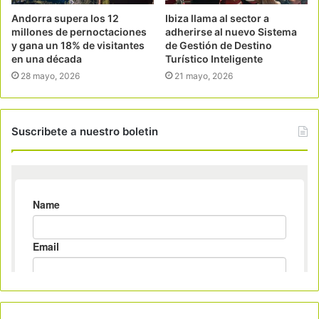
Andorra supera los 12
Ibiza llama al sector a
millones de pernoctaciones
adherirse al nuevo Sistema
y gana un 18% de visitantes
de Gestión de Destino
en una década
Turístico Inteligente
28 mayo, 2026
21 mayo, 2026
Suscribete a nuestro boletin