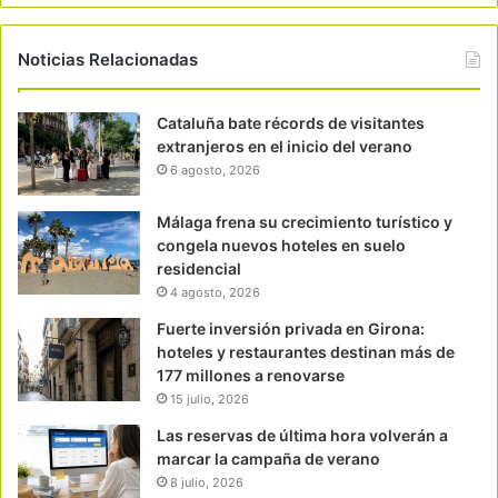
Noticias Relacionadas
Cataluña bate récords de visitantes
extranjeros en el inicio del verano
6 agosto, 2026
Málaga frena su crecimiento turístico y
congela nuevos hoteles en suelo
residencial
4 agosto, 2026
Fuerte inversión privada en Girona:
hoteles y restaurantes destinan más de
177 millones a renovarse
15 julio, 2026
Las reservas de última hora volverán a
marcar la campaña de verano
8 julio, 2026