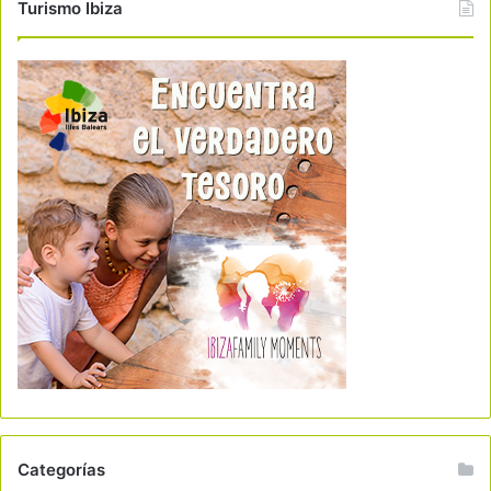
Turismo Ibiza
Categorías