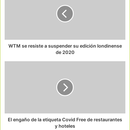
WTM se resiste a suspender su edición londinense
de 2020
El engaño de la etiqueta Covid Free de restaurantes
y hoteles