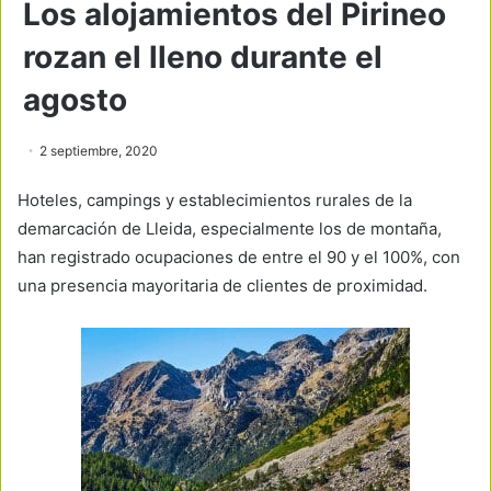
Los alojamientos del Pirineo
rozan el lleno durante el
agosto
2 septiembre, 2020
Hoteles, campings y establecimientos rurales de la
demarcación de Lleida, especialmente los de montaña,
han registrado ocupaciones de entre el 90 y el 100%, con
una presencia mayoritaria de clientes de proximidad.