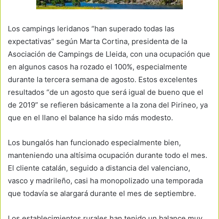
Los campings leridanos “han superado todas las
expectativas” según Marta Cortina, presidenta de la
Asociación de Campings de Lleida, con una ocupación que
en algunos casos ha rozado el 100%, especialmente
durante la tercera semana de agosto. Estos excelentes
resultados “de un agosto que será igual de bueno que el
de 2019” se refieren básicamente a la zona del Pirineo, ya
que en el llano el balance ha sido más modesto.
Los bungalós han funcionado especialmente bien,
manteniendo una altísima ocupación durante todo el mes.
El cliente catalán, seguido a distancia del valenciano,
vasco y madrileño, casi ha monopolizado una temporada
que todavía se alargará durante el mes de septiembre.
Los establecimientos rurales han tenido un balance muy