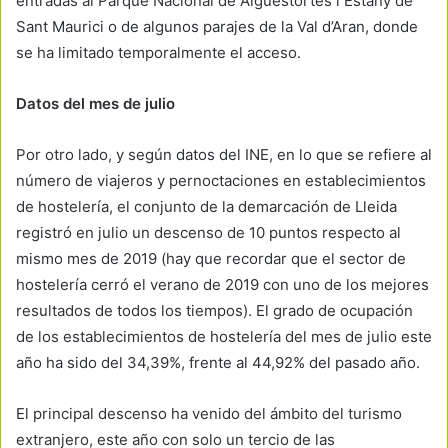
entradas al Parque Nacional de Aigüestortes i Estany de
Sant Maurici o de algunos parajes de la Val d’Aran, donde
se ha limitado temporalmente el acceso.
Datos del mes de julio
Por otro lado, y según datos del INE, en lo que se refiere al
número de viajeros y pernoctaciones en establecimientos
de hostelería, el conjunto de la demarcación de Lleida
registró en julio un descenso de 10 puntos respecto al
mismo mes de 2019 (hay que recordar que el sector de
hostelería cerró el verano de 2019 con uno de los mejores
resultados de todos los tiempos). El grado de ocupación
de los establecimientos de hostelería del mes de julio este
año ha sido del 34,39%, frente al 44,92% del pasado año.
El principal descenso ha venido del ámbito del turismo
extranjero, este año con solo un tercio de las