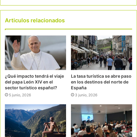
Articulos relacionados
¿Qué impacto tendrá el viaje
La tasa turística se abre paso
del papa León XIV en el
en los destinos del norte de
sector turístico español?
España
5 junio, 2026
3 junio, 2026