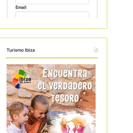
Turismo Ibiza