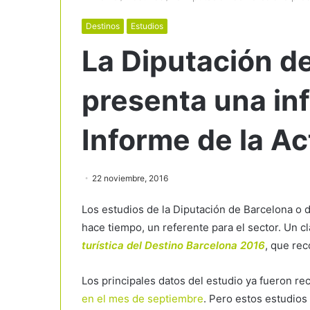
Destinos
Estudios
La Diputación d
presenta una inf
Informe de la Ac
22 noviembre, 2016
Los estudios de la Diputación de Barcelona o 
hace tiempo, un referente para el sector. Un c
turística del Destino Barcelona 2016
, que rec
Los principales datos del estudio ya fueron r
en el mes de septiembre
. Pero estos estudio