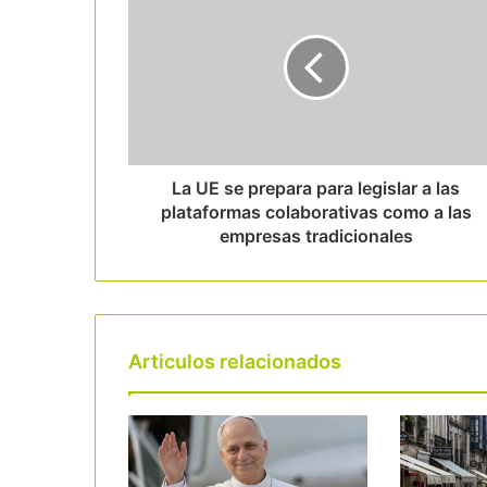
La UE se prepara para legislar a las
plataformas colaborativas como a las
empresas tradicionales
Articulos relacionados