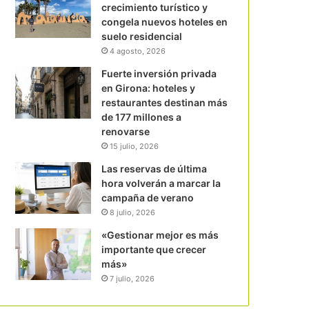
crecimiento turístico y
congela nuevos hoteles en
suelo residencial
4 agosto, 2026
Fuerte inversión privada
en Girona: hoteles y
restaurantes destinan más
de 177 millones a
renovarse
15 julio, 2026
Las reservas de última
hora volverán a marcar la
campaña de verano
8 julio, 2026
«Gestionar mejor es más
importante que crecer
más»
7 julio, 2026