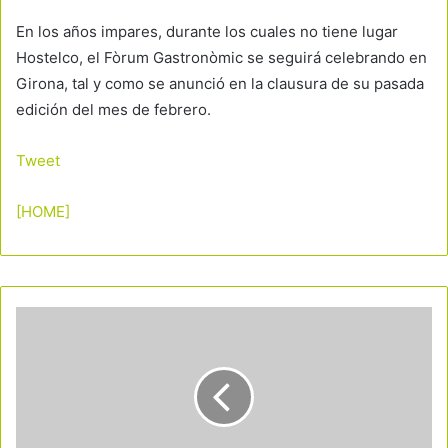
En los años impares, durante los cuales no tiene lugar
Hostelco, el Fòrum Gastronòmic se seguirá celebrando en
Girona, tal y como se anunció en la clausura de su pasada
edición del mes de febrero.
Tweet
[HOME]