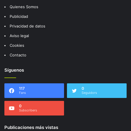
Quienes Somos
Publicidad
Privacidad de datos
Aviso legal
Cookies
Contacto
Síguenos
117
0
Fans
Seguidors
0
Subscribers
Publicaciones más vistas