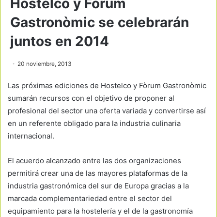
Hostelco y Fòrum
Gastronòmic se celebrarán
juntos en 2014
20 noviembre, 2013
Las próximas ediciones de Hostelco y Fòrum Gastronòmic
sumarán recursos con el objetivo de proponer al
profesional del sector una oferta variada y convertirse así
en un referente obligado para la industria culinaria
internacional.
El acuerdo alcanzado entre las dos organizaciones
permitirá crear una de las mayores plataformas de la
industria gastronómica del sur de Europa gracias a la
marcada complementariedad entre el sector del
equipamiento para la hostelería y el de la gastronomía