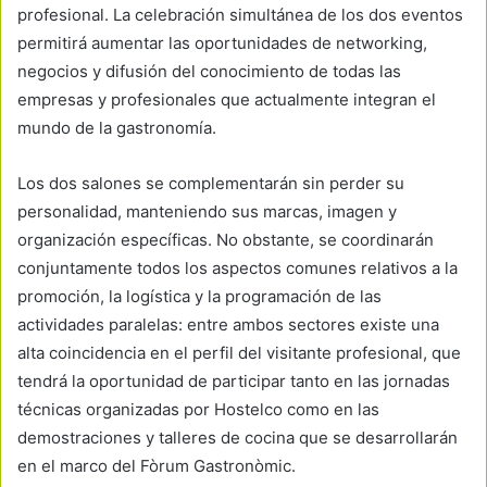
profesional. La celebración simultánea de los dos eventos
permitirá aumentar las oportunidades de networking,
negocios y difusión del conocimiento de todas las
empresas y profesionales que actualmente integran el
mundo de la gastronomía.
Los dos salones se complementarán sin perder su
personalidad, manteniendo sus marcas, imagen y
organización específicas. No obstante, se coordinarán
conjuntamente todos los aspectos comunes relativos a la
promoción, la logística y la programación de las
actividades paralelas: entre ambos sectores existe una
alta coincidencia en el perfil del visitante profesional, que
tendrá la oportunidad de participar tanto en las jornadas
técnicas organizadas por Hostelco como en las
demostraciones y talleres de cocina que se desarrollarán
en el marco del Fòrum Gastronòmic.