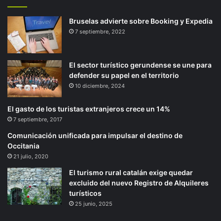
Bruselas advierte sobre Booking y Expedia
7 septiembre, 2022
El sector turístico gerundense se une para
defender su papel en el territorio
10 diciembre, 2024
El gasto de los turistas extranjeros crece un 14%
7 septiembre, 2017
Comunicación unificada para impulsar el destino de
Occitania
21 julio, 2020
El turismo rural catalán exige quedar
excluido del nuevo Registro de Alquileres
turísticos
25 junio, 2025