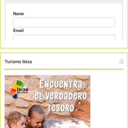
Turismo Ibiza