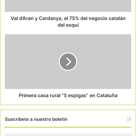
Val d’Aran y Cerdanya, el 75% del negocio catalán
del esquí
Primera casa rural “5 espigas” en Cataluña
Suscribete a nuestro boletin