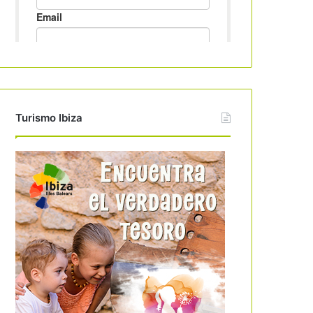
Turismo Ibiza