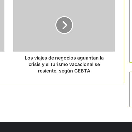
Los viajes de negocios aguantan la
crisis y el turismo vacacional se
resiente, según GEBTA