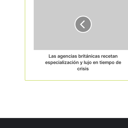
Las agencias británicas recetan
especialización y lujo en tiempo de
crisis