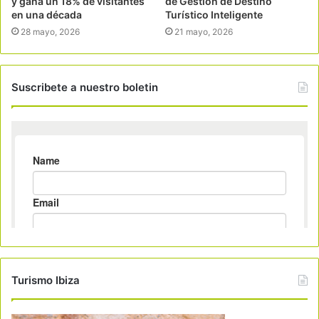
y gana un 18% de visitantes
de Gestión de Destino
en una década
Turístico Inteligente
28 mayo, 2026
21 mayo, 2026
Suscribete a nuestro boletin
Turismo Ibiza