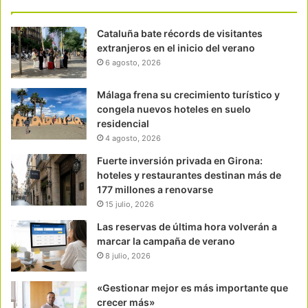
Cataluña bate récords de visitantes
extranjeros en el inicio del verano
6 agosto, 2026
Málaga frena su crecimiento turístico y
congela nuevos hoteles en suelo
residencial
4 agosto, 2026
Fuerte inversión privada en Girona:
hoteles y restaurantes destinan más de
177 millones a renovarse
15 julio, 2026
Las reservas de última hora volverán a
marcar la campaña de verano
8 julio, 2026
«Gestionar mejor es más importante que
crecer más»