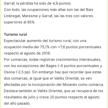
Garraf, la pérdida ha sido de 4,9 puntos.
Con todo, las ocupaciones más altas son las del Baix
Llobregat, Maresme y Garraf, las las tres con valores
superiores al 85%.
Turismo rural
Espectacular aumento del turismo rural, con una
ocupación media del 75,1% con +7,6 puntos porcentuales
respecto al agosto de 2016.
Por comarcas, todas registran crecimientos interanuales,
con les excepciones del Bages (-4 puntos porcentuales y
Osona (-2,5 pp). Sin embargo hay que recordar que estas
dos comarcas, al igual que el Vallès Oriental, se ven
afectadas por la incorporación del Moianès como comarca.
Destaca también el Vallès Oriental, que se recupera de los
resultados de julio y crece 20 puntos respecto al agosto
del año pasado.