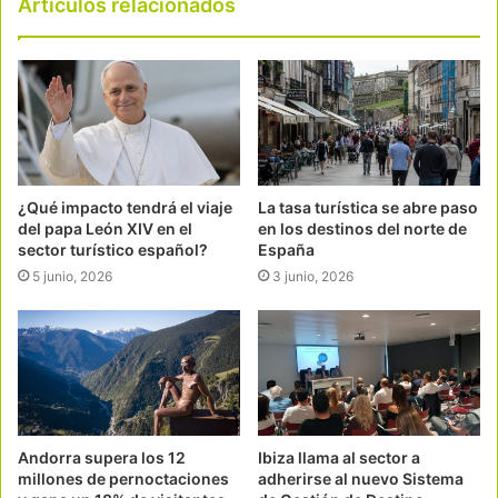
Articulos relacionados
¿Qué impacto tendrá el viaje
La tasa turística se abre paso
del papa León XIV en el
en los destinos del norte de
sector turístico español?
España
5 junio, 2026
3 junio, 2026
Andorra supera los 12
Ibiza llama al sector a
millones de pernoctaciones
adherirse al nuevo Sistema