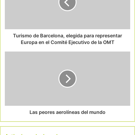
Turismo de Barcelona, elegida para representar
Europa en el Comité Ejecutivo de la OMT
Las peores aerolíneas del mundo