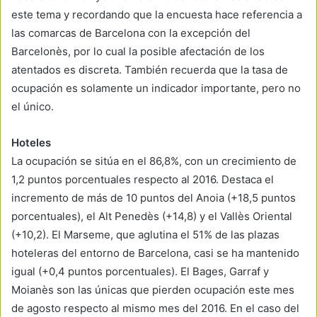
este tema y recordando que la encuesta hace referencia a
las comarcas de Barcelona con la excepción del
Barcelonès, por lo cual la posible afectación de los
atentados es discreta. También recuerda que la tasa de
ocupación es solamente un indicador importante, pero no
el único.
Hoteles
La ocupación se sitúa en el 86,8%, con un crecimiento de
1,2 puntos porcentuales respecto al 2016. Destaca el
incremento de más de 10 puntos del Anoia (+18,5 puntos
porcentuales), el Alt Penedès (+14,8) y el Vallès Oriental
(+10,2). El Marseme, que aglutina el 51% de las plazas
hoteleras del entorno de Barcelona, casi se ha mantenido
igual (+0,4 puntos porcentuales). El Bages, Garraf y
Moianès son las únicas que pierden ocupación este mes
de agosto respecto al mismo mes del 2016. En el caso del