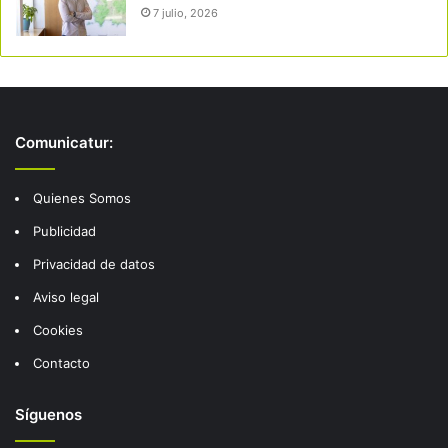
7 julio, 2026
Comunicatur:
Quienes Somos
Publicidad
Privacidad de datos
Aviso legal
Cookies
Contacto
Síguenos