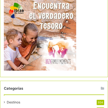
Categorías
Destinos
934