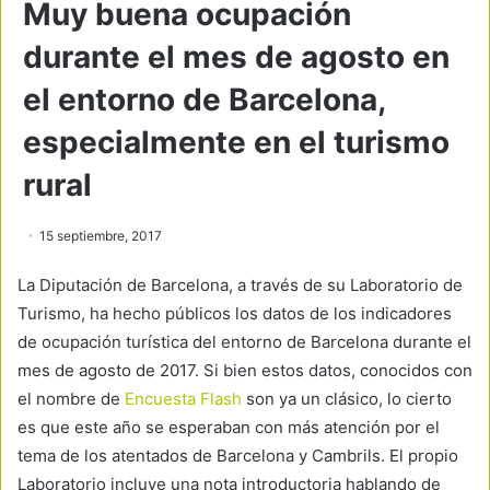
Muy buena ocupación
durante el mes de agosto en
el entorno de Barcelona,
especialmente en el turismo
rural
15 septiembre, 2017
La Diputación de Barcelona, a través de su Laboratorio de
Turismo, ha hecho públicos los datos de los indicadores
de ocupación turística del entorno de Barcelona durante el
mes de agosto de 2017. Si bien estos datos, conocidos con
el nombre de
Encuesta Flash
son ya un clásico, lo cierto
es que este año se esperaban con más atención por el
tema de los atentados de Barcelona y Cambrils. El propio
Laboratorio incluye una nota introductoria hablando de