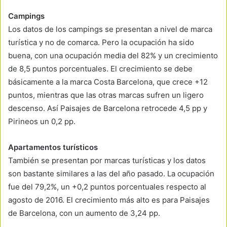
Campings
Los datos de los campings se presentan a nivel de marca
turística y no de comarca. Pero la ocupación ha sido
buena, con una ocupación media del 82% y un crecimiento
de 8,5 puntos porcentuales. El crecimiento se debe
básicamente a la marca Costa Barcelona, que crece +12
puntos, mientras que las otras marcas sufren un ligero
descenso. Así Paisajes de Barcelona retrocede 4,5 pp y
Pirineos un 0,2 pp.
Apartamentos turísticos
También se presentan por marcas turísticas y los datos
son bastante similares a las del año pasado. La ocupación
fue del 79,2%, un +0,2 puntos porcentuales respecto al
agosto de 2016. El crecimiento más alto es para Paisajes
de Barcelona, con un aumento de 3,24 pp.