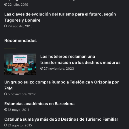
22 julio, 2019
Las claves de evolución del turismo para el futuro, según
Tugores y Donaire
24 agosto, 2015
Recomendados
Los hoteleros reclaman una
transformación de los destinos maduros
27 noviembre, 2023
Un grupo suizo compra Rumbo a Telefónica y Orizonia por
74M
5 noviembre, 2012
Estancias académicas en Barcelona
12 mayo, 2011
Cataluña suma ya más de 20 Destinos de Turismo Familiar
21 agosto, 2015