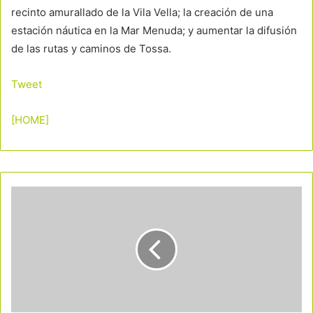
recinto amurallado de la Vila Vella; la creación de una
estación náutica en la Mar Menuda; y aumentar la difusión
de las rutas y caminos de Tossa.
Tweet
[HOME]