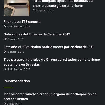
Ya es obligado aplicar las medidas de
ahorro de energía en el turismo
9 agosto, 2022
Fitur sigue, ITB cancela
20 diciembre, 2021
Galardones del Turismo de Cataluña 2019
10 enero, 2020
Este año el PIB turístico podría crecer por encima del 3%
18 enero, 2016
Tres parques naturales de Girona acreditados como turismo
sostenible en Bruselas
29 diciembre, 2016
Recomendados
Mas se compromete a crear un órgano de participación del
sector turístico
5 julio, 2010