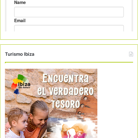
Turismo Ibiza