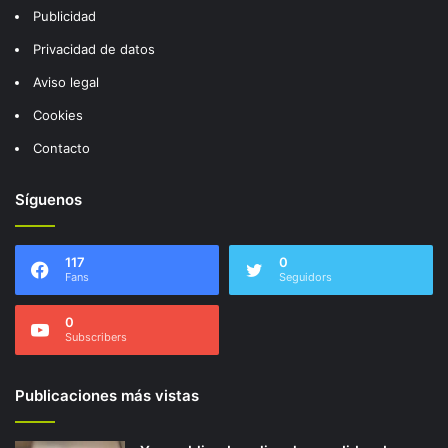
Publicidad
Privacidad de datos
Aviso legal
Cookies
Contacto
Síguenos
117
0
Fans
Seguidors
0
Subscribers
Publicaciones más vistas