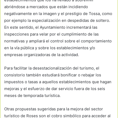
abriéndose a mercados que están incidiendo
negativamente en la imagen y el prestigio de Tossa, como
por ejemplo la especialización en despedidas de soltero.
En este sentido, el Ayuntamiento incrementará las
inspecciones para velar por el cumplimiento de las
normativas y ampliará el control sobre el comportamiento
en la vía pública y sobre los establecimientos y/o
empresas organizadoras de la actividad.
Para facilitar la desestacionalización del turismo, el
consistorio también estudiará bonificar o rebajar los
impuestos o tasas a aquellos establecimientos que hagan
mejoras y el esfuerzo de dar servicio fuera de los seis
meses de temporada turística.
Otras propuestas sugeridas para la mejora del sector
turístico de Roses son el cobro simbólico para acceder al