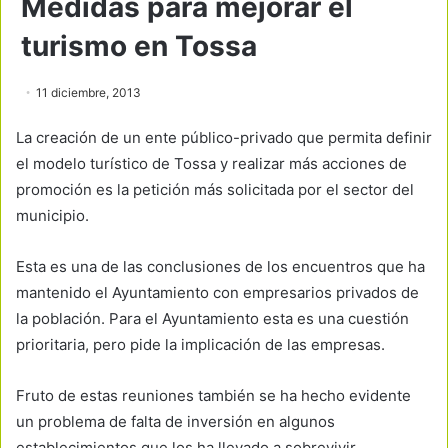
Medidas para mejorar el
turismo en Tossa
11 diciembre, 2013
La creación de un ente público-privado que permita definir
el modelo turístico de Tossa y realizar más acciones de
promoción es la petición más solicitada por el sector del
municipio.
Esta es una de las conclusiones de los encuentros que ha
mantenido el Ayuntamiento con empresarios privados de
la población. Para el Ayuntamiento esta es una cuestión
prioritaria, pero pide la implicación de las empresas.
Fruto de estas reuniones también se ha hecho evidente
un problema de falta de inversión en algunos
establecimientos que los ha llevado a sobrevivir