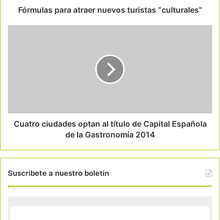
Fórmulas para atraer nuevos turistas “culturales”
Cuatro ciudades optan al título de Capital Española
de la Gastronomía 2014
Suscribete a nuestro boletin